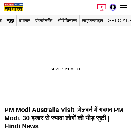
ज
न्यूज़
वायरल
एंटरटेनमेंट
ओरिजिनल्स
लाइफस्टाइल
SPECIAL
PM Modi Australia Visit :मेलबर्न में गदगद PM
Modi, 30 हजार से ज्यादा लोगों की भीड़ जुटी |
Hindi News