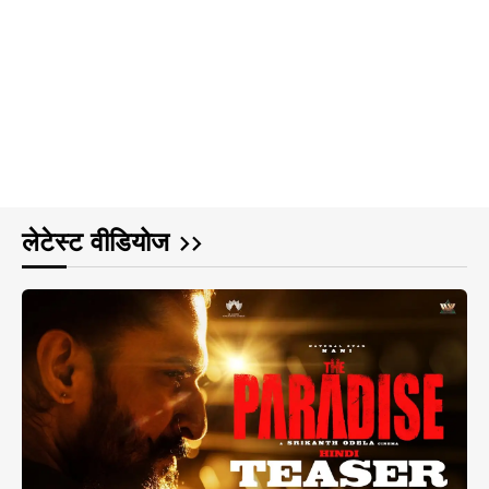
लेटेस्ट वीडियोज