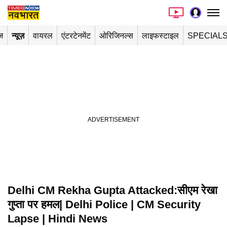
ज
न्यूज़
वायरल
एंटरटेनमेंट
ओरिजिनल्स
लाइफस्टाइल
SPECIAL
Delhi CM Rekha Gupta Attacked:सीएम रेखा
गुप्ता पर हमल| Delhi Police | CM Security
Lapse | Hindi News