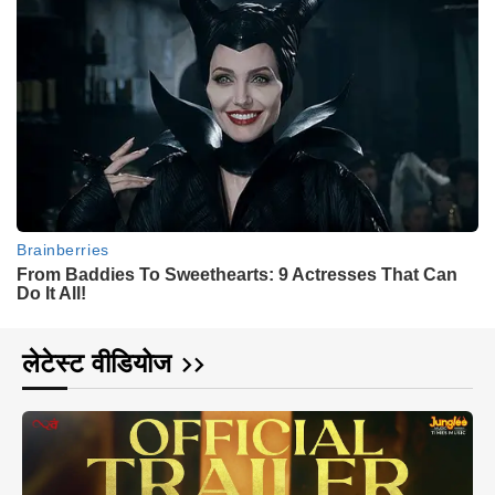
लेटेस्ट वीडियोज