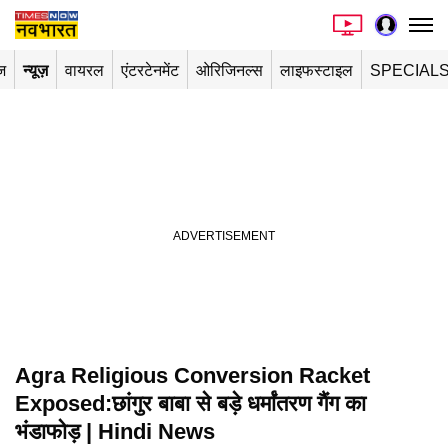
ज
न्यूज़
वायरल
एंटरटेनमेंट
ओरिजिनल्स
लाइफस्टाइल
SPECIAL
Agra Religious Conversion Racket
Exposed:छांगुर बाबा से बड़े धर्मांतरण गैंग का
भंडाफोड़ | Hindi News