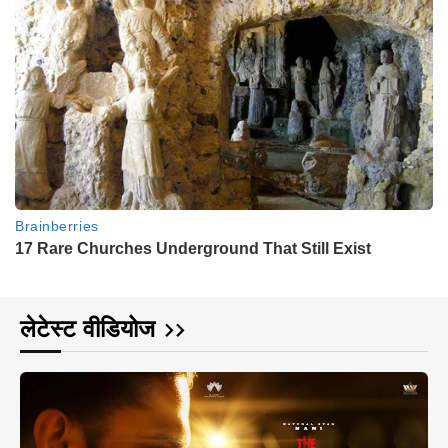
लेटेस्ट वीडियोज