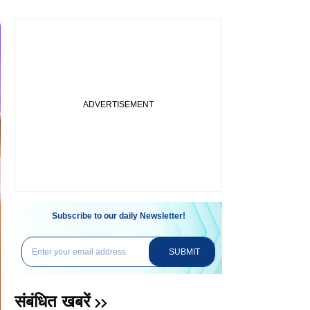
Subscribe to our daily Newsletter!
SUBMIT
संबंधित खबरें