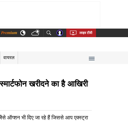
thi
Bengali
Telugu
Tamil
Kannada
Malayalam
लाइव टीवी
वायरल
स्मार्टफोन खरीदने का है आखिरी
ऑप्शन भी दिए जा रहे हैं जिससे आप एक्स्ट्रा