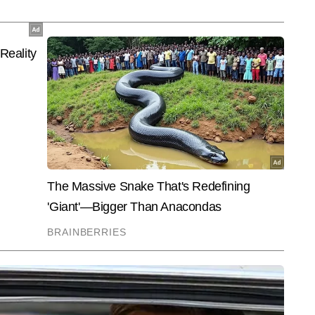
ी होती हैं, बल्कि आम यूजर्स को भी नई तकनीक समझने और अपनाने में मदद करती हैं।
End of Article