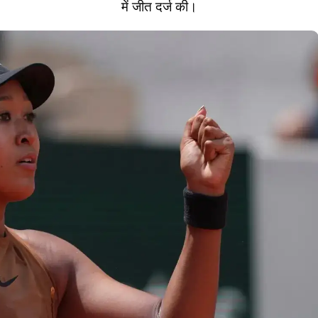
में जीत दर्ज की।