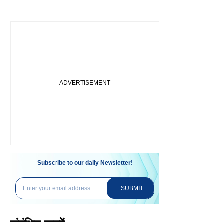
Subscribe to our daily Newsletter!
SUBMIT