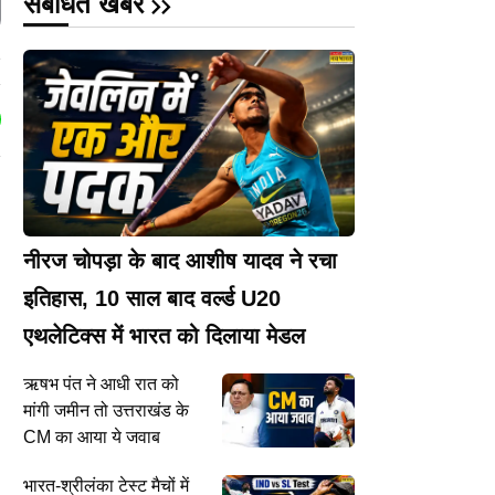
संबंधित खबरें
P
नीरज चोपड़ा के बाद आशीष यादव ने रचा
इतिहास, 10 साल बाद वर्ल्ड U20
एथलेटिक्स में भारत को दिलाया मेडल
ऋषभ पंत ने आधी रात को
मांगी जमीन तो उत्तराखंड के
CM का आया ये जवाब
भारत-श्रीलंका टेस्ट मैचों में