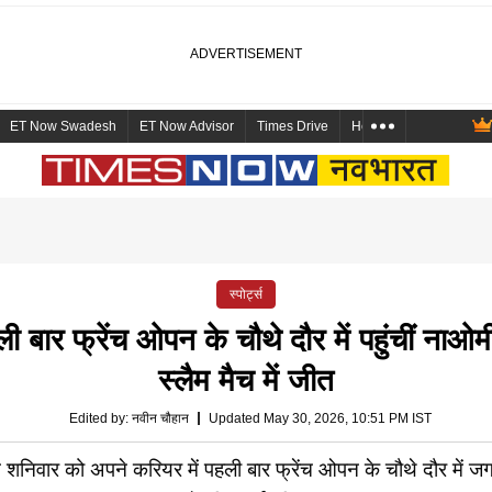
ET Now Swadesh
ET Now Advisor
Times Drive
Health and Me
Mara
स्पोर्ट्स
फ्रेंच ओपन के चौथे दौर में पहुंचीं नाओमी 
स्लैम मैच में जीत
Edited by
:
नवीन चौहान
Updated May 30, 2026, 10:51 PM IST
 शनिवार को अपने करियर में पहली बार फ्रेंच ओपन के चौथे दौर में जगह 