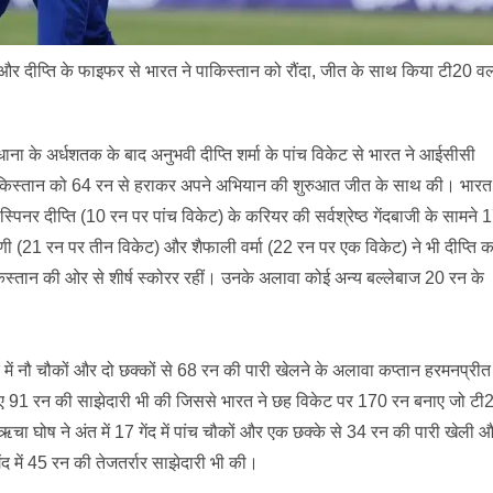
दीप्ति के फाइफर से भारत ने पाकिस्तान को रौंदा, जीत के साथ किया टी20 वर्ल
ंधाना के अर्धशतक के बाद अनुभवी दीप्ति शर्मा के पांच विकेट से भारत ने आईसीसी
ं पाकिस्तान को 64 रन से हराकर अपने अभियान की शुरुआत जीत के साथ की।
भारत
पिनर दीप्ति (10 रन पर पांच विकेट) के करियर की सर्वश्रेष्ठ गेंदबाजी के सामने 
ी (21 रन पर तीन विकेट) और शैफाली वर्मा (22 रन पर एक विकेट) ने भी दीप्ति क
स्तान की ओर से शीर्ष स्कोरर रहीं। उनके अलावा कोई अन्य बल्लेबाज 20 रन के
द में नौ चौकों और दो छक्कों से 68 रन की पारी खेलने के अलावा कप्तान हरमनप्रीत
लिए 91 रन की साझेदारी भी की जिससे भारत ने छह विकेट पर 170 रन बनाए जो टी
ऋचा घोष ने अंत में 17 गेंद में पांच चौकों और एक छक्के से 34 रन की पारी खेली 
ेंद में 45 रन की तेजतर्रार साझेदारी भी की।