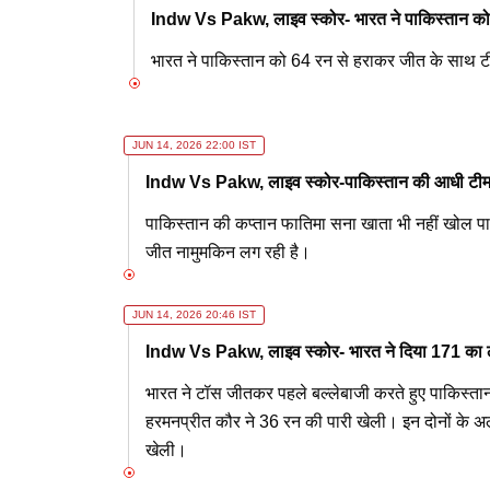
Indw Vs Pakw, लाइव स्कोर- भारत ने पाकिस्तान को
भारत ने पाकिस्तान को 64 रन से हराकर जीत के साथ 
JUN 14, 2026 22:00 IST
Indw Vs Pakw, लाइव स्कोर-पाकिस्तान की आधी टीम
पाकिस्तान की कप्तान फातिमा सना खाता भी नहीं खोल पाई
जीत नामुमकिन लग रही है।
JUN 14, 2026 20:46 IST
Indw Vs Pakw, लाइव स्कोर- भारत ने दिया 171 का लक
भारत ने टॉस जीतकर पहले बल्लेबाजी करते हुए पाकिस्तान
हरमनप्रीत कौर ने 36 रन की पारी खेली। इन दोनों के अ
खेली।