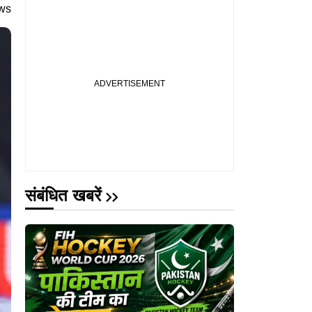
संबंधित खबरें