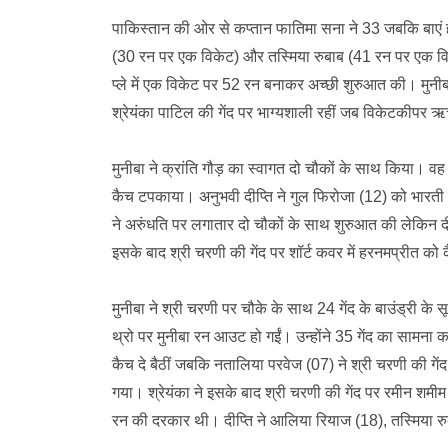
पाकिस्तान की ओर से कप्तान फातिमा सना ने 33 जबकि बाएं
(30 रन पर एक विकेट) और तस्मिया रुबाब (41 रन पर एक विक
प्ले में एक विकेट पर 52 रन बनाकर अच्छी शुरुआत की। मुनीब
श्रेयंका पाटिल की गेंद पर भाग्यशाली रहीं जब विकेटकीपर
मुनीबा ने क्रांति गौड़ का स्वागत दो चौकों के साथ किया। वह
कैच टपकाया। अनुभवी दीप्ति ने गुल फिरोजा (12) को भार
ने अरुंधति पर लगातार दो चौकों के साथ शुरुआत की लेकिन दीप्
इसके बाद श्री चरणी की गेंद पर शॉर्ट कवर में हरनमप्रीत 
मुनीबा ने श्री चरणी पर चौके के साथ 24 गेंद के बाउंड्री 
थ्रो पर मुनीबा रन आउट हो गईं। उन्होंने 35 गेंद का सामना कर
कैच दे बैठीं जबकि नतालिया परवेज (07) ने श्री चरणी की ग
गया। श्रेयंका ने इसके बाद श्री चरणी की गेंद पर रमीन शम
रन की दरकार थी। दीप्ति ने आलिया रियाज (18), तस्मिया 