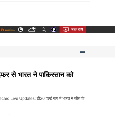
thi
Bengali
Telugu
Tamil
Kannada
Malayalam
लाइव टीवी
र से भारत ने पाकिस्तान को
rd Live Updates: टी20 वर्ल्ड कप में भारत ने जीत के