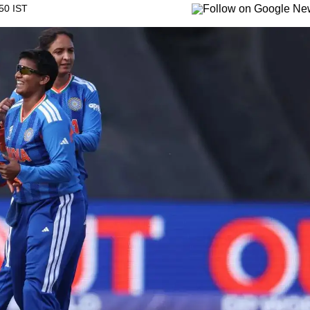
50 IST