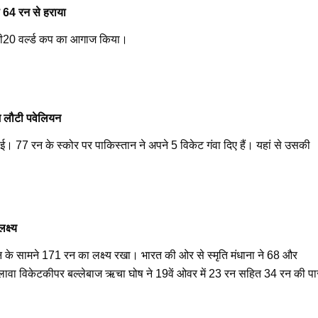
 64 रन से हराया
टी20 वर्ल्ड कप का आगाज किया।
 लौटी पवेलियन
। 77 रन के स्कोर पर पाकिस्तान ने अपने 5 विकेट गंवा दिए हैं। यहां से उसकी
्ष्य
 के सामने 171 रन का लक्ष्य रखा। भारत की ओर से स्मृति मंधाना ने 68 और
लावा विकेटकीपर बल्लेबाज ऋचा घोष ने 19वें ओवर में 23 रन सहित 34 रन की पा