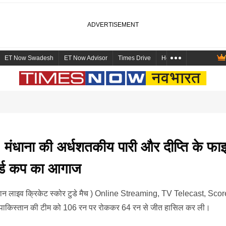
ET Now Swadesh
ET Now Advisor
Times Drive
Health and Me
Mara
ाना की अर्धशतकीय पारी और दीप्ति के फाइफ
्ल्ड कप का आगाज
लाइव क्रिकेट स्कोर टुडे मैच ) Online Streaming, TV Telecast, Scoreca
 ने पाकिस्तान की टीम को 106 रन पर रोककर 64 रन से जीत हासिल कर ली।