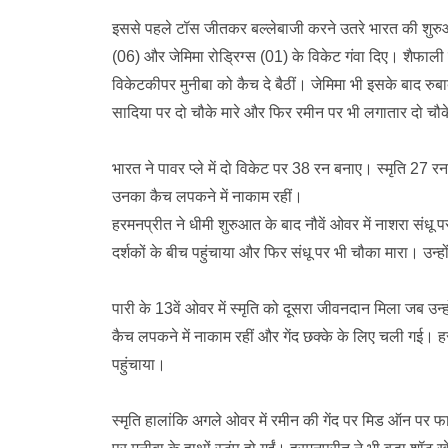
इससे पहले टॉस जीतकर बल्लेबाजी करने उतरे भारत की शुरुआ
(06) और जेमिमा रोड्रिग्स (01) के विकेट गंवा दिए। शैफाली
विकेटकीपर मुनीबा को कैच दे बैठीं। जेमिमा भी इसके बाद रुबाब
सादिया पर दो चौके मारे और फिर रमीन पर भी लगातार दो चौक
भारत ने पावर प्ले में दो विकेट पर 38 रन बनाए। स्मृति 27
उनका कैच लपकने में नाकाम रहीं।
हरमनप्रीत ने धीमी शुरुआत के बाद नौवें ओवर में नाशरा संधू प
दर्शकों के बीच पहुंचाया और फिर संधू पर भी चौका मारा। उन्ह
पारी के 13वें ओवर में स्मृति को दूसरा जीवनदान मिला जब उ
कैच लपकने में नाकाम रहीं और गेंद छक्के के लिए चली गई। 
पहुंचाया।
स्मृति हालांकि अगले ओवर में रमीन की गेंद पर मिड ऑन पर फ