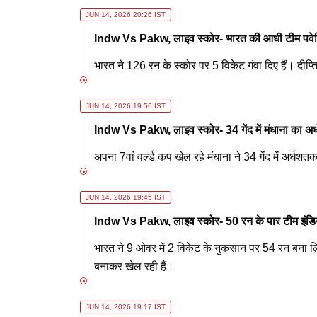
JUN 14, 2026 20:26 IST
Indw Vs Pakw, लाइव स्कोर- भारत की आधी टीम पवे
भारत ने 126 रन के स्कोर पर 5 विकेट गंवा दिए हैं। दी
JUN 14, 2026 19:56 IST
Indw Vs Pakw, लाइव स्कोर- 34 गेंद में मंधाना का अ
अपना 7वां वर्ल्ड कप खेल रहे मंधाना ने 34 गेंद में अर्
JUN 14, 2026 19:45 IST
Indw Vs Pakw, लाइव स्कोर- 50 रन के पार टीम इंडि
भारत ने 9 ओवर में 2 विकेट के नुकसान पर 54 रन बना ल
बनाकर खेल रही हैं।
JUN 14, 2026 19:17 IST