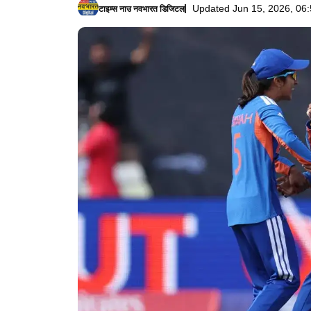
Updated Jun 15, 2026, 06:
टाइम्स नाउ नवभारत डिजिटल