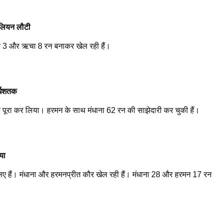
लियन लौटी
प्ति 3 और ऋचा 8 रन बनाकर खेल रही हैं।
र्धशतक
धशतक पूरा कर लिया। हरमन के साथ मंधाना 62 रन की साझेदारी कर चुकी हैं।
या
िए हैं। मंधाना और हरमनप्रीत कौर खेल रही हैं। मंधाना 28 और हरमन 17 रन