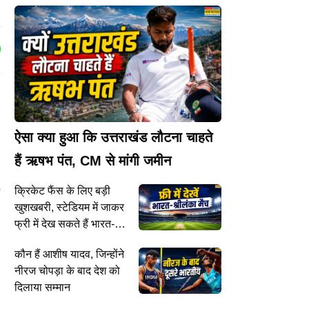
ऐसा क्या हुआ कि उत्तराखंड लौटना चाहते
हैं ऋषभ पंत, CM से मांगी जमीन
क्रिकेट फैंस के लिए बड़ी
े
खुशखबरी, स्टेडियम में जाकर
फ्री में देख सकते हैं भारत-
श्रीलंका टेस्ट मैच
कौन हैं आशीष यादव, जिन्होंने
नीरज चोपड़ा के बाद देश को
दिलाया सम्मान