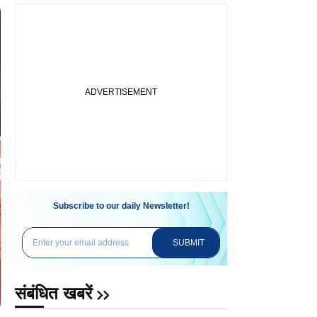
Subscribe to our daily Newsletter!
SUBMIT
संबंधित खबरें