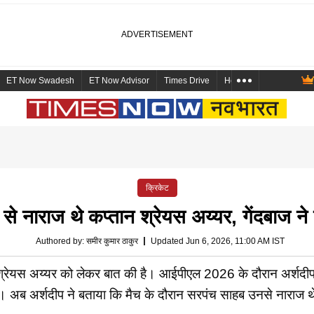
ET Now Swadesh
ET Now Advisor
Times Drive
Health and Me
Mara
क्रिकेट
ह से नाराज थे कप्तान श्रेयस अय्यर, गेंदबाज न
Authored by
:
समीर कुमार ठाकुर
Updated Jun 6, 2026, 11:00 AM IST
में श्रेयस अय्यर को लेकर बात की है। आईपीएल 2026 के दौरान अर्शद
। अब अर्शदीप ने बताया कि मैच के दौरान सरपंच साहब उनसे नाराज 