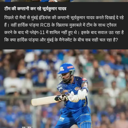
टीम की कप्तानी कर रहे सूर्यकुमार यादव
पिछले दो मैचों से मुंबई इंडियंस की कप्तानी सूर्यकुमार यादव करते दिखाई दे रहे
हैं। वहीं हार्दिक पांड्या RCB के खिलाफ मुकाबले में टीम के साथ ट्रैवल
करने के बाद भी प्लेइंग-11 में शामिल नहीं हुए थे। इसके बाद सवाल उठ रहा है
कि क्या हार्दिक पांड्या और मुंबई के मैनेजमेंट के बीच सब सही चल रहा है?