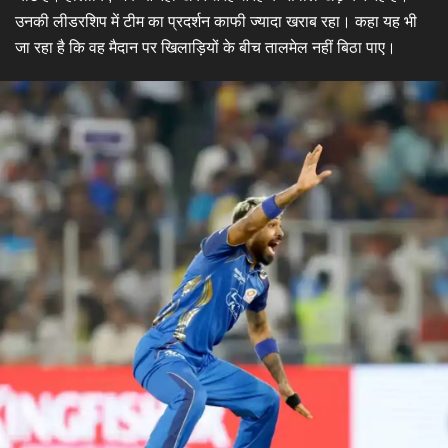
उनकी लीडरशिप में टीम का प्रदर्शन काफी ज्यादा खराब रहा। कहा यह भी
जा रहा है कि वह मैदान पर खिलाड़ियों के बीच तालमेल नहीं बिठा पाए।