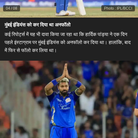
04
/
08
Photo
:
IPL/BCCI
मुंबई इंडियंस को कर दिया था अनफॉलो
कई रिपोर्ट्स में यह भी दावा किया जा रहा था कि हार्दिक पांड्या ने एक दिन
पहले इंस्टाग्राम पर मुंबई इंडियंस को अनफॉलो कर दिया था। हालांकि, बाद
में फिर से फॉलो कर लिया था।