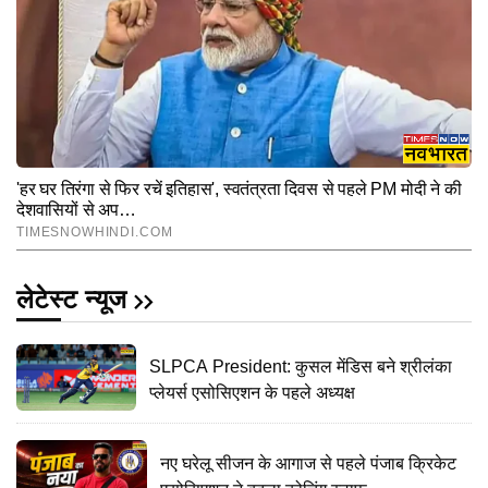
लेटेस्ट न्यूज
SLPCA President: कुसल मेंडिस बने श्रीलंका
प्लेयर्स एसोसिएशन के पहले अध्यक्ष
नए घरेलू सीजन के आगाज से पहले पंजाब क्रिकेट