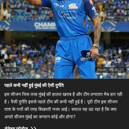
08
/
08
Photo
:
IPL/BCCI
पहले कभी नहीं हुई मुंबई की ऐसी दुर्गति
इस सीजन जिस तरह मुंबई की हालत खराब है और टीम लगातार मैच हार रही
है। वैसी दुर्गति इससे पहले टीम की कभी नहीं हुई है। पूरी टीम इस सीजन
ताश के पत्तों की तरह बिखरती नजर आई। सवाल यह उठ रहा है कि क्या
अगले सीजन मुंबई का कप्तान कोई और होगा?
लेटेस्ट फोटोज़