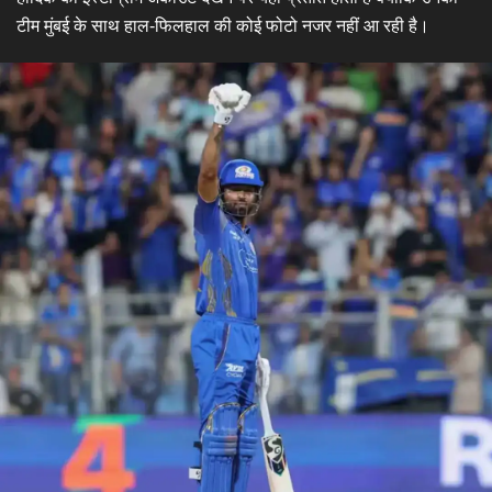
टीम मुंबई के साथ हाल-फिलहाल की कोई फोटो नजर नहीं आ रही है।