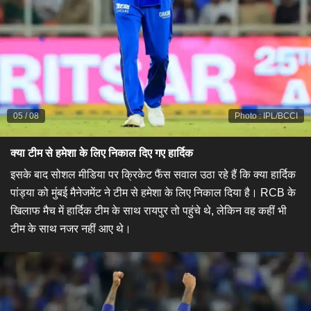
05
/
08
Photo
:
IPL/BCCI
क्या टीम से हमेशा के लिए निकाल दिए गए हार्दिक
इसके बाद सोशल मीडिया पर क्रिकेट फैंस सवाल उठा रहे हैं कि क्या हार्दिक
पांड्या को मुंबई मैनेजमेंट ने टीम से हमेशा के लिए निकाल दिया है। RCB के
खिलाफ मैच में हार्दिक टीम के साथ रायपुर तो पहुंचे थे, लेकिन वह कहीं भी
टीम के साथ नजर नहीं आए थे।