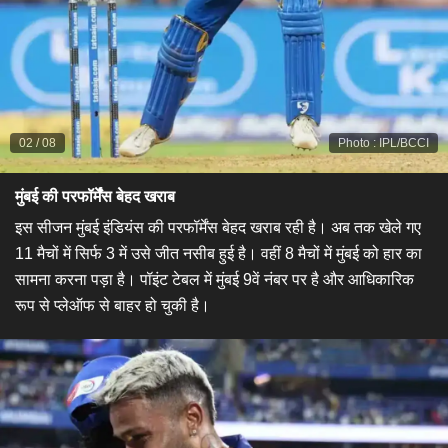
02
/
08
Photo
:
IPL/BCCI
मुंबई की परफॉर्मेंंस बेहद खराब
इस सीजन मुंबई इंडियंस की परफॉर्मेंस बेहद खराब रही है। अब तक खेले गए
11 मैचों में सिर्फ 3 में उसे जीत नसीब हुई है। वहीं 8 मैचों में मुंबई को हार का
सामना करना पड़ा है। पॉइंट टेबल में मुंबई 9वें नंबर पर है और आधिकारिक
रूप से प्लेऑफ से बाहर हो चुकी है।