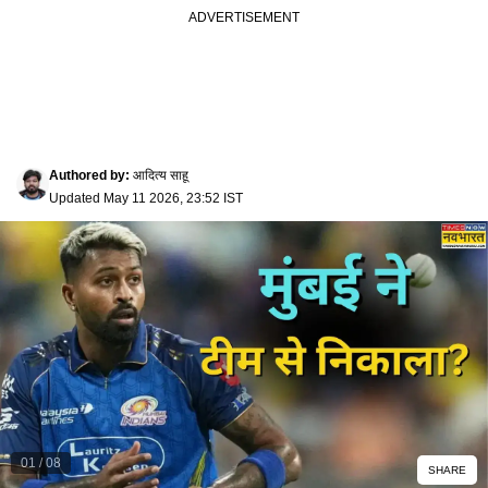
Authored by
:
आदित्य साहू
Updated
May 11 2026, 23:52 IST
01
/
08
SHARE