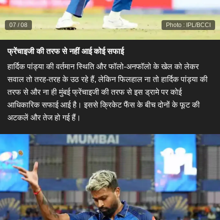
07
/
08
Photo
:
IPL/BCCI
फ्रेंचाइजी की तरफ से नहीं आई कोई सफाई
हार्दिक पांड्या की वर्तमान स्थिति और फॉलो-अनफॉलो के खेल को लेकर
सवाल तो तरह-तरह के उठ रहे हैं, लेकिन फिलहाल ना तो हार्दिक पांड्या की
तरफ से और ना ही मुंबई फ्रेंचाइजी की तरफ से इस ड्रामे पर कोई
आधिकारिक सफाई आई है। इससे क्रिकेट फैंस के बीच दोनों के फूट की
अटकलें और तेज हो गई हैं।