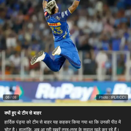
06
/
08
Photo
:
IPL/BCCI
क्यों हुए थे टीम से बाहर
हार्दिक पंड्या को टीम से बाहर यह कहकर किया गया था कि उनकी पीठ में
चोट है। हालांकि, अब आ रही खबरें तरह-तरह के सवाल खड़े कर रहे हैं।