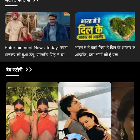
Entertainment News Today: स्वरा
भारत में है कहां छिपा है दिल के आकार का
भास्कर को हुआ डेंगू, रमनदीप सिंह ने चार्ली
आइलैंड, कम लोगों को है पता
चौहान से की शादी
वेब स्टोरी