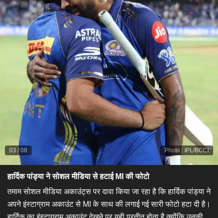
03
/
08
Photo
:
IPL/BCCI
हार्दिक पांड्या ने सोशल मीडिया से हटाई MI की फोटो
तमाम सोशल मीडिया अकाउंट्स पर दावा किया जा रहा है कि हार्दिक पांड्या ने
अपने इंस्टाग्राम अकाउंट से MI के साथ की लगाई गई सारी फोटो हटा दी है।
हार्दिक का इंस्टाग्राम अकाउंट देखने पर यही प्रतीत होता है क्योंकि उनकी