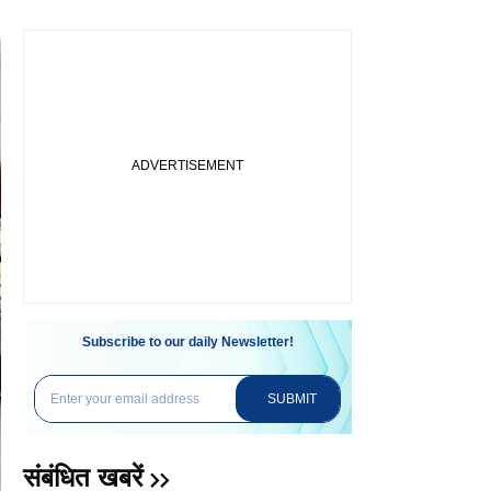
Subscribe to our daily Newsletter!
SUBMIT
संबंधित खबरें