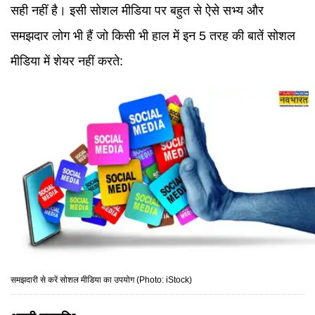
सही नहीं है। इसी सोशल मीडिया पर बहुत से ऐसे सभ्य और
समझदार लोग भी हैं जो किसी भी हाल में इन 5 तरह की बातें सोशल
मीडिया में शेयर नहीं करते:
समझदारी से करें सोशल मीडिया का उपयोग (Photo: iStock)