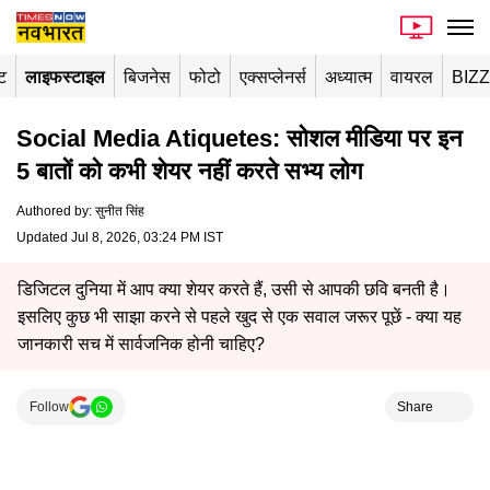
ंट
लाइफस्टाइल
बिजनेस
फोटो
एक्सप्लेनर्स
अध्यात्म
वायरल
BIZ
Social Media Atiquetes: सोशल मीडिया पर इन
5 बातों को कभी शेयर नहीं करते सभ्य लोग
Authored by
:
सुनीत सिंह
Updated Jul 8, 2026, 03:24 PM IST
डिजिटल दुनिया में आप क्या शेयर करते हैं, उसी से आपकी छवि बनती है।
इसलिए कुछ भी साझा करने से पहले खुद से एक सवाल जरूर पूछें - क्या यह
जानकारी सच में सार्वजनिक होनी चाहिए?
Follow
Share