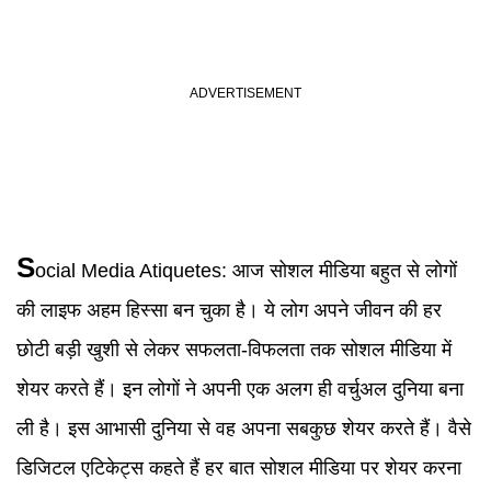
S
ocial Media Atiquetes
:
आज सोशल मीडिया बहुत से लोगों
की लाइफ अहम हिस्सा बन चुका है। ये लोग अपने जीवन की हर
छोटी बड़ी खुशी से लेकर सफलता-विफलता तक सोशल मीडिया में
शेयर करते हैं। इन लोगों ने अपनी एक अलग ही वर्चुअल दुनिया बना
ली है। इस आभासी दुनिया से वह अपना सबकुछ शेयर करते हैं। वैसे
डिजिटल एटिकेट्स कहते हैं हर बात सोशल मीडिया पर शेयर करना