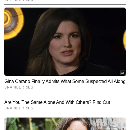
SUBMIT