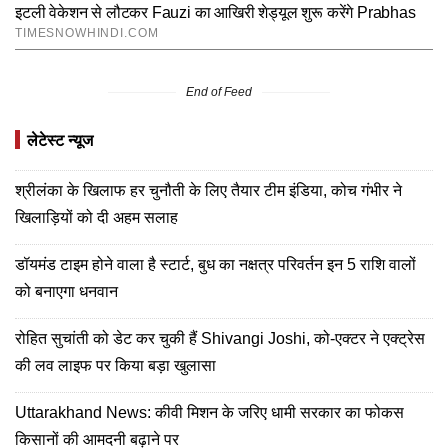
End of Feed
लेटेस्ट न्यूज
श्रीलंका के खिलाफ हर चुनौती के लिए तैयार टीम इंडिया, कोच गंभीर ने
खिलाड़ियों को दी अहम सलाह
डॉयमंड टाइम होने वाला है स्टार्ट, बुध का नक्षत्र परिवर्तन इन 5 राशि वालों
को बनाएगा धनवान
रोहित सुचांती को डेट कर चुकी हैं Shivangi Joshi, को-एक्टर ने एक्ट्रेस
की लव लाइफ पर किया बड़ा खुलासा
Uttarakhand News: कीवी मिशन के जरिए धामी सरकार का फोकस
किसानों की आमदनी बढ़ाने पर