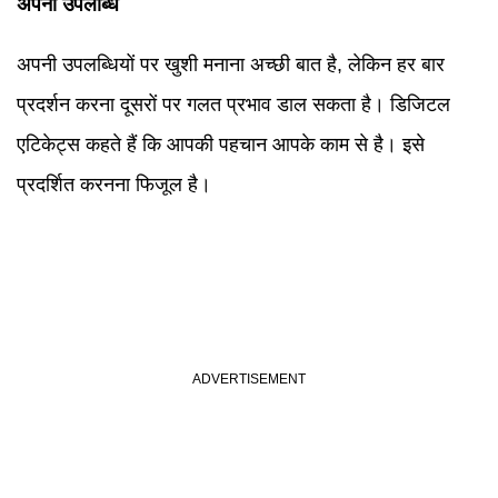
अपनी उपलब्धि
अपनी उपलब्धियों पर खुशी मनाना अच्छी बात है, लेकिन हर बार
प्रदर्शन करना दूसरों पर गलत प्रभाव डाल सकता है। डिजिटल
एटिकेट्स कहते हैं कि आपकी पहचान आपके काम से है। इसे
प्रदर्शित करनना फिजूल है।