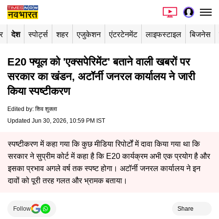
र
देश
स्पोर्ट्स
शहर
एजुकेशन
एंटरटेनमेंट
लाइफस्टाइल
बिजनेस
E20 फ्यूल को 'एक्सपेरिमेंट' बताने वाली खबरों पर
सरकार का खंडन, अटॉर्नी जनरल कार्यालय ने जारी
किया स्पष्टीकरण
Edited by
:
शिव शुक्ला
Updated Jun 30, 2026, 10:59 PM IST
स्पष्टीकरण में कहा गया कि कुछ मीडिया रिपोर्टों में दावा किया गया था कि
सरकार ने सुप्रीम कोर्ट में कहा है कि E20 कार्यक्रम अभी एक प्रयोग है और
इसका प्रभाव अगले वर्ष तक स्पष्ट होगा। अटॉर्नी जनरल कार्यालय ने इन
दावों को पूरी तरह गलत और भ्रामक बताया।
Follow
Share