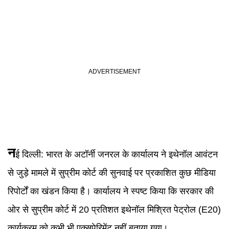
न
ई दिल्ली: भारत के अटॉर्नी जनरल के कार्यालय ने इथेनॉल आवंटन
से जुड़े मामले में सुप्रीम कोर्ट की सुनवाई पर प्रकाशित कुछ मीडिया
रिपोर्टों का खंडन किया है। कार्यालय ने स्पष्ट किया कि सरकार की
ओर से सुप्रीम कोर्ट में 20 प्रतिशत इथेनॉल मिश्रित पेट्रोल (E20)
कार्यक्रम को कभी भी एक्सपेरिमेंट नहीं बताया गया।