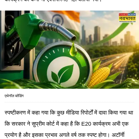
एथेनॉल ब्लेंडिंग
स्पष्टीकरण में कहा गया कि कुछ मीडिया रिपोर्टों में दावा किया गया था
कि सरकार ने सुप्रीम कोर्ट में कहा है कि E20 कार्यक्रम अभी एक
प्रयोग है और इसका प्रभाव अगले वर्ष तक स्पष्ट होगा। अटॉर्नी