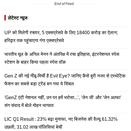
End of Feed
लेटेस्ट न्यूज
UP को मिलेगी रफ्तार, 5 एक्सप्रेसवे के लिए 18400 करोड़ का ऐलान;
हरिद्वार तक पहुंचाएगा गंगा एक्सप्रेसवे
भारतीय मूल के अनिल मेनन ने अंतरिक्ष में रचा इतिहास, इंटरनेशनल स्पेस
स्टेशन के बाहर किया पहला स्पेस वॉक
Gen Z की नई नींबू-मिर्ची है Evil Eye? जानिए कैसे बुरी नजर से एस्थेटिक
फैशन का सबसे बड़ा ट्रेंड बन गया ये सिंबल
'GenZ एंटी नेशनल नहीं, उन पर हमें भरोसा...', 'जेन जी' और 'जेन अल्फा'
संग संवाद में बोले मोहन भागवत
LIC Q1 Result : 23% बढ़ा मुनाफा, नए बिजनेस की वैल्यू 61.32%
उछली, 31.02 लाख पॉलिसियां बेचीं