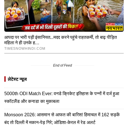
End of Feed
लेटेस्ट न्यूज
5000th ODI Match Ever: वनडे क्रिकेट इतिहास के पन्नों में दर्ज हुआ
स्कॉटलैंड और कनाडा का मुकाबला
Monsoon 2026: आसमान से आफत की बारिश! हिमाचल में 162 सड़कें
बंद तो दिल्ली में मकान-पेड़ गिरे; ओडिशा-केरल में रेड अलर्ट