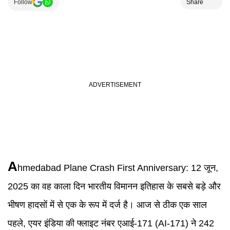
Follow
Share
A
hmedabad Plane Crash First Anniversary
:
12 जून,
2025 का वह काला दिन भारतीय विमानन इतिहास के सबसे बड़े और
भीषण हादसों में से एक के रूप में दर्ज है। आज से ठीक एक साल
पहले, एयर इंडिया की फ्लाइट नंबर एआई-171 (AI-171) ने 242