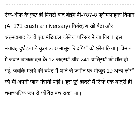
टेक-ऑफ के कुछ ही मिनटों बाद बोइंग बी-787-8 ड्रीमलाइनर विमान
(AI 171 crash anniversary) नियंत्रण खो बैठा और
अहमदाबाद के ही एक मेडिकल कॉलेज परिसर में जा गिरा। इस
भयावह दुर्घटना ने कुल 260 मासूम जिंदगियों को छीन लिया। विमान
में सवार चालक दल के 12 सदस्यों और 241 यात्रियों की मौत हो
गई, जबकि मलबे की चपेट में आने से जमीन पर मौजूद 19 अन्य लोगों
को भी अपनी जान गंवानी पड़ी। इस पूरे हादसे में सिर्फ एक यात्री ही
चमत्कारिक रूप से जीवित बच सका था।