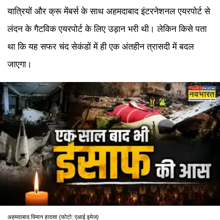
यात्रियों और क्रू मेंबर्स के साथ अहमदाबाद इंटरनेशनल एयरपोर्ट से
लंदन के गैटविक एयरपोर्ट के लिए उड़ान भरी थी। लेकिन किसे पता
था कि यह सफर चंद सेकंडों में ही एक अंतहीन त्रासदी में बदल
जाएगा।
अहमदाबाद विमान हादसा (फोटो: एआई इमेज)