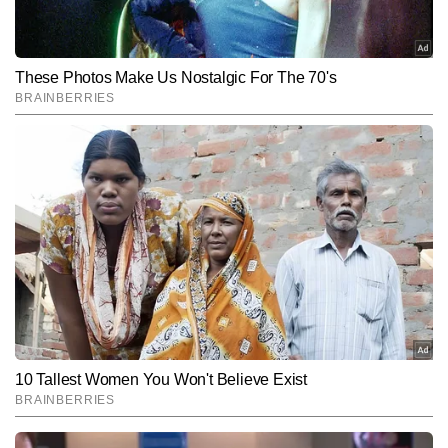
Subscribe to our daily Newsletter!
SUBMIT