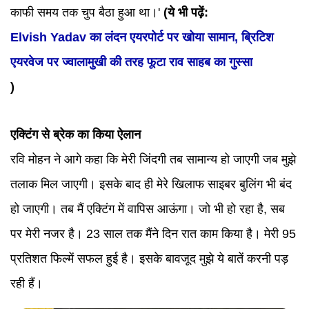
काफी समय तक चुप बैठा हुआ था।'
(ये भी पढ़ें:
Elvish Yadav का लंदन एयरपोर्ट पर खोया सामान, ब्रिटिश
एयरवेज पर ज्वालामुखी की तरह फूटा राव साहब का गुस्सा
)
एक्टिंग से ब्रेक का किया ऐलान
रवि मोहन ने आगे कहा कि मेरी जिंदगी तब सामान्य हो जाएगी जब मुझे
तलाक मिल जाएगी। इसके बाद ही मेरे खिलाफ साइबर बुलिंग भी बंद
हो जाएगी। तब मैं एक्टिंग में वापिस आऊंगा। जो भी हो रहा है, सब
पर मेरी नजर है। 23 साल तक मैंने दिन रात काम किया है। मेरी 95
प्रतिशत फिल्में सफल हुई है। इसके बावजूद मुझे ये बातें करनी पड़
रही हैं।