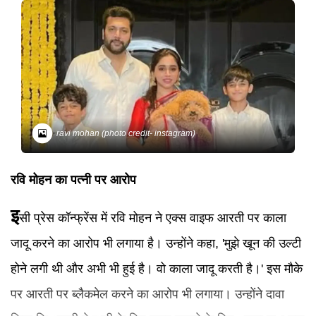
ravi mohan (photo credit- instagram)
रवि मोहन का पत्नी पर आरोप
इ
सी प्रेस कॉन्फ्रेंस में रवि मोहन ने एक्स वाइफ आरती पर काला
जादू करने का आरोप भी लगाया है। उन्होंने कहा, 'मुझे खून की उल्टी
होने लगी थी और अभी भी हुई है। वो काला जादू करती है।' इस मौके
पर आरती पर ब्लैकमेल करने का आरोप भी लगाया। उन्होंने दावा