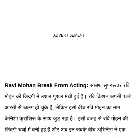
Ravi Mohan
Break From Acting:
साउथ सुपरस्टार रवि
मोहन की जिदंगी में उथल-पुथल मची हुई है। रवि किशन अपनी पत्नी
आरती से अलग हो चुके हैं, लेकिन इसी बीच रवि मोहन का नाम
केनिशा फ्रांसिस के साथ जुड़ रहा है। इसी वजह से रवि मोहन की
जिंदगी चर्चा में बनी हुई है और अब इन सबके बीच अभिनेता ने एक