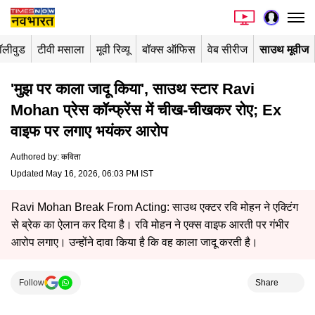
ॉलीवुड
टीवी मसाला
मूवी रिव्यू
बॉक्स ऑफिस
वेब सीरीज
साउथ मूवीज
'मुझ पर काला जादू किया', साउथ स्टार Ravi
Mohan प्रेस कॉन्फ्रेंस में चीख-चीखकर रोए; Ex
वाइफ पर लगाए भयंकर आरोप
Authored by
:
कविता
Updated May 16, 2026, 06:03 PM IST
Ravi Mohan Break From Acting: साउथ एक्टर रवि मोहन ने एक्टिंग
से ब्रेक का ऐलान कर दिया है। रवि मोहन ने एक्स वाइफ आरती पर गंभीर
आरोप लगाए। उन्होंने दावा किया है कि वह काला जादू करती है।
Follow
Share