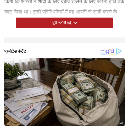
किया कि आरती ने शादी के लिए दबाव डालने के लिए अपना हाथ तक
काट लिया था। इन्हीं परिस्थितियों में वह आरती से शादी करने के
लिए राजी हुए थे। रवि मोहन ने यह भी कहा कि पहले दिन से ही
पूरी स्टोरी पढ़ें
उनकी जिंदगी नरक बन गई है।