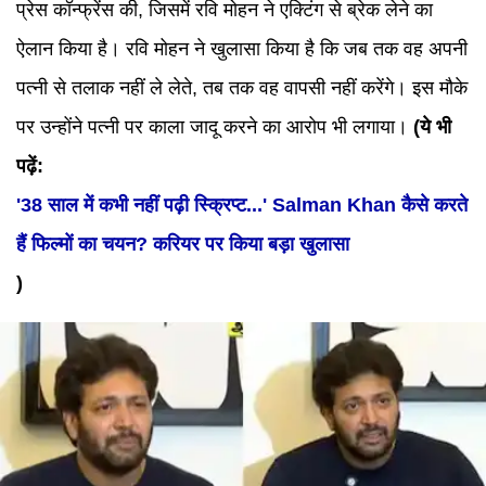
प्रेस कॉन्फ्रेंस की, जिसमें रवि मोहन ने एक्टिंग से ब्रेक लेने का
ऐलान किया है। रवि मोहन ने खुलासा किया है कि जब तक वह अपनी
पत्नी से तलाक नहीं ले लेते, तब तक वह वापसी नहीं करेंगे। इस मौके
पर उन्होंने पत्नी पर काला जादू करने का आरोप भी लगाया।
(ये भी
पढ़ें:
'38 साल में कभी नहीं पढ़ी स्क्रिप्ट...' Salman Khan कैसे करते
हैं फिल्मों का चयन? करियर पर किया बड़ा खुलासा
)