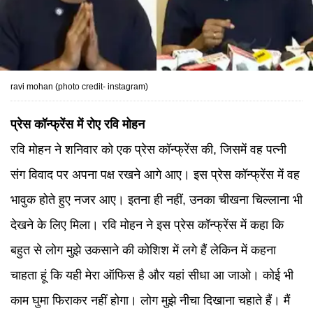
ravi mohan (photo credit- instagram)
प्रेस कॉन्फ्रेंस में रोए रवि मोहन
रवि मोहन ने शनिवार को एक प्रेस कॉन्फ्रेंस की, जिसमें वह पत्नी
संग विवाद पर अपना पक्ष रखने आगे आए। इस प्रेस कॉन्फ्रेंस में वह
भावुक होते हुए नजर आए। इतना ही नहीं, उनका चीखना चिल्लाना भी
देखने के लिए मिला। रवि मोहन ने इस प्रेस कॉन्फ्रेंस में कहा कि
बहुत से लोग मुझे उकसाने की कोशिश में लगे हैं लेकिन में कहना
चाहता हूं कि यही मेरा ऑफिस है और यहां सीधा आ जाओ। कोई भी
काम घुमा फिराकर नहीं होगा। लोग मुझे नीचा दिखाना चहाते हैं। मैं