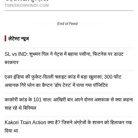
End of Feed
लेटेस्ट न्यूज
SL vs IND: शुभमन गिल ने नेट्स में बहाया पसीना, फिटनेस पर डाउट
बरकरार
एअर इंडिया की फुकेट-दिल्ली फ्लाइट कांड में बड़ा खुलासा; 300 फीट
अचानक गिरे प्लेन का कैप्टन 'डोप टेस्ट' में पाया गया पॉजिटिव
काकोरी कांड के 101 साल: आखिरी बार अपने दोस्त अशफाक से क्या कहना
चाह रहे थे बिस्मिल
Kakori Train Action क्या है? जिसने अंग्रेजों के शासन को हिलाकर रख
दिया था