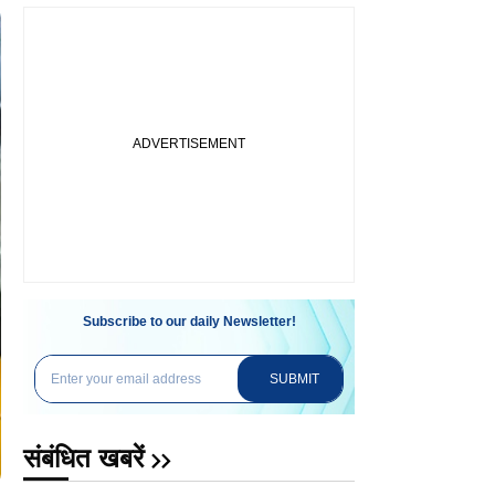
Subscribe to our daily Newsletter!
SUBMIT
संबंधित खबरें