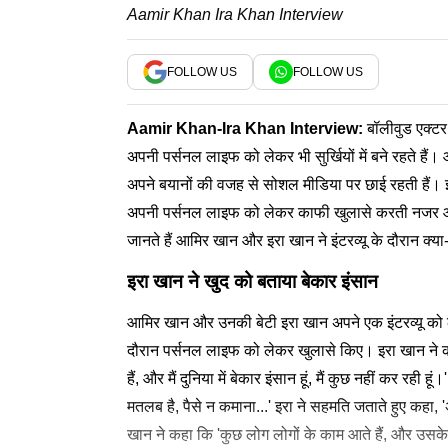
Aamir Khan Ira Khan Interview
FOLLOW US
FOLLOW US
Aamir Khan-Ira Khan Interview:
बॉलीवुड एक्ट
अपनी पर्सनल लाइफ को लेकर भी सुर्खियों में बने रहते है
अपने बयानों की वजह से सोशल मीडिया पर छाई रहती हैं। इस
अपनी पर्सनल लाइफ को लेकर काफी खुलासे करती नजर आ 
जानते हैं आमिर खान और इरा खान ने इंटरव्यू के दौरान क्य
इरा खान ने खुद को बताया बेकार इंसान
आमिर खान और उनकी बेटी इरा खान अपने एक इंटरव्यू को ल
दौरान पर्सनल लाइफ को लेकर खुलासे किए। इरा खान ने कहा कि
हैं, और मैं दुनिया में बेकार इंसान हूं, मैं कुछ नहीं कर रही
मतलब है, पैसे न कमाना...' इरा ने सहमति जताते हुए कहा,
खान ने कहा कि 'कुछ लोग लोगों के काम आते हैं, और उसके एव