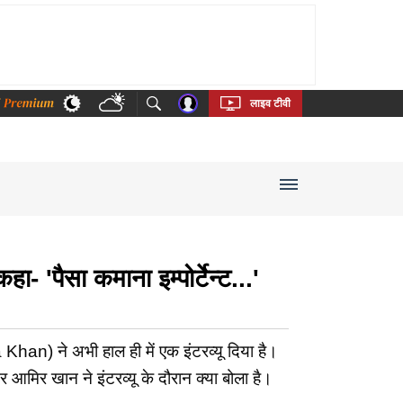
thi
Bengali
Telugu
Tamil
Kannada
Malayalam
लाइव टीवी
 'पैसा कमाना इम्पोर्टेन्ट...'
) ने अभी हाल ही में एक इंटरव्यू दिया है।
 आमिर खान ने इंटरव्यू के दौरान क्या बोला है।