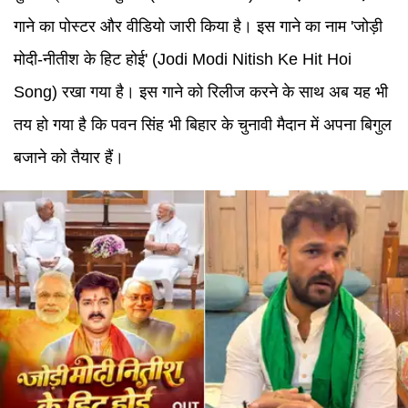
गाने का पोस्टर और वीडियो जारी किया है। इस गाने का नाम 'जोड़ी
मोदी-नीतीश के हिट होई' (Jodi Modi Nitish Ke Hit Hoi
Song) रखा गया है। इस गाने को रिलीज करने के साथ अब यह भी
तय हो गया है कि पवन सिंह भी बिहार के चुनावी मैदान में अपना बिगुल
बजाने को तैयार हैं।