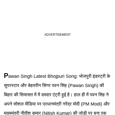
P
awan Singh
Latest Bhojpuri Song:
भोजपुरी इंडस्ट्री के
सुपरस्टार और बेहतरीन सिंगर पवन सिंह (Pawan Singh) की
बिहार की सियासत में में दमदार एंट्री हुई है। हाल ही में पवन सिंह ने
अपने सोशल मीडिया पर प्रधानमंत्री नरेंद्र मोदी (PM Modi) और
मुख्यमंत्री नीतीश कुमार (Nitish Kumar) की जोड़ी पर बना एक