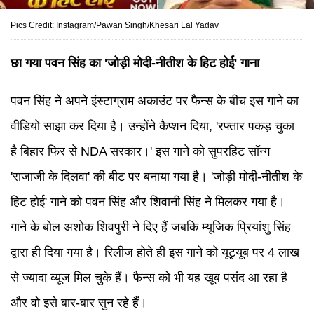
Pics Credit: Instagram/Pawan Singh/Khesari Lal Yadav
छा गया पवन सिंह का 'जोड़ी मोदी-नीतीश के हिट होई' गाना
पवन सिंह ने अपने इंस्टाग्राम अकाउंट पर फैन्स के बीच इस गाने का
वीडियो साझा कर दिया है। उन्होंने कैप्शन दिया, 'रफ्तार पकड़ चुका
है बिहार फिर से NDA सरकार।' इस गाने को सुपरहिट सॉन्ग
'राजाजी के दिलवा' की बीट पर बनाया गया है। 'जोड़ी मोदी-नीतीश के
हिट होई' गाने को पवन सिंह और शिवानी सिंह ने मिलकर गया है।
गाने के बोल अशोक शिवपुरी ने दिए हैं जबकि म्यूजिक प्रियांशु सिंह
द्वारा ही दिया गया है। रिलीज होते ही इस गाने को यूट्यूब पर 4 लाख
से ज्यादा व्यूज मिल चुके हैं। फैन्स को भी यह खूब पसंद आ रहा है
और वो इसे बार-बार सुन रहे हैं।