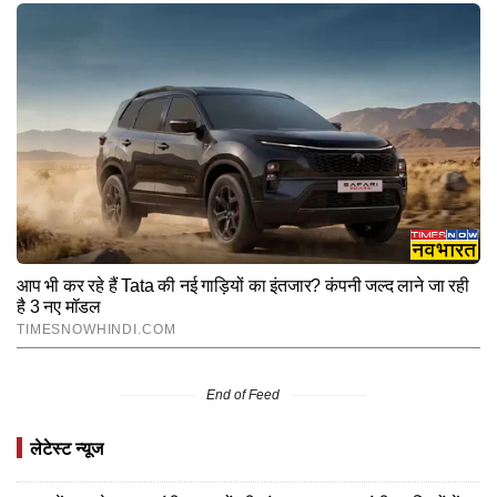
End of Feed
लेटेस्ट न्यूज