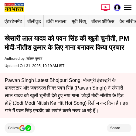
एंटरटेनमेंट
बॉलीवुड
टीवी मसाला
मूवी रिव्यू
बॉक्स ऑफिस
वेब सीरी
खेसारी लाल यादव को पवन सिंह की खुली चुनौती, PM
मोदी-नीतीश कुमार के लिए गाना बनाकर किया प्रचार
Authored by
:
ललित कुमार
Updated Oct 31, 2025, 10:19 AM IST
Pawan Singh Latest Bhojpuri Song: भोजपुरी इंडस्ट्री के
पावरस्टार और जबरदस्त सिंगर पवन सिंह (Pawan Singh) ने खेसारी
लाल यादव को खुली चुनौती देते हुए नया गाना 'जोड़ी मोदी-नीतीश के हिट
होई' (Jodi Modi Nitish Ke Hit Hoi Song) रिलीज कर दिया है। इस
गाने में पवन सिंह एनडीए को सपोर्ट करते नजर आ रहे हैं।
Follow
Share