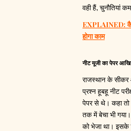
वही हैं, चुनौतियां कम
EXPLAINED: कैसे ह
होगा काम
नीट यूजी का पेपर आखि
राजस्‍थान के सीकर औ
प्रश्न हूबहू नीट पर
पेपर से थे। कहा तो
तक में बेचा भी गया।
को भेजा था। इसके