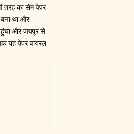
ी तरह का सेम पेपर
ेट बना था और
पहुंचा और जयपुर से
ं तक यह पेपर वायरल