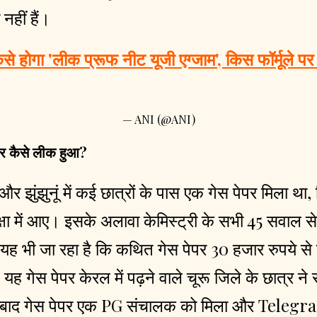
 नहीं हैं।
ोगा 'लीक प्रूफ नीट यूजी एग्जाम', किस फॉर्मूले 
— ANI (@ANI)
र कैसे लीक हुआ?
र झुंझुनूं में कई छात्रों के पास एक गेस पेपर मिला था,
ीक्षा में आए। इसके अलावा केमिस्ट्री के सभी 45 सवाल स
 यह भी जा रहा है कि कथित गेस पेपर 30 हजार रुपये से
 यह गेस पेपर केरल में पढ़ने वाले चूरू जिले के छात्र ने
 बाद गेस पेपर एक PG संचालक को मिला और Telegr