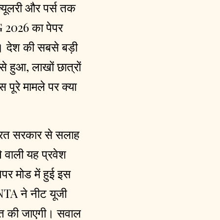
 ज्यूलरी और पर्स तक
G 2026 का पेपर
 देश की सबसे बड़ी
े हुआ, लाखों छात्रों
स पूरे मामले पर क्या
 भारत सरकार से सलाह
े वाली यह प्रवेश
पर मोड में हुई इस
 NTA ने नीट यूजी
ोजित की जाएगी। सवाल