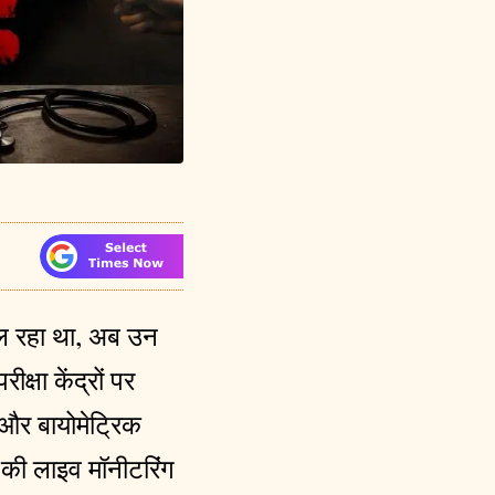
पल रहा था, अब उन
क्षा केंद्रों पर
 और बायोमेट्रिक
 की लाइव मॉनीटरिंग