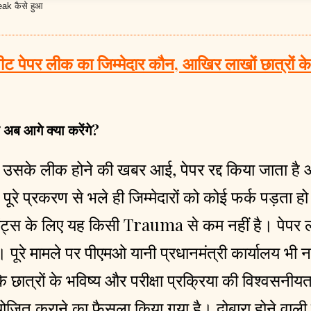
k कैसे हुआ
पर लीक का जिम्मेदार कौन, आखिर लाखों छात्रों के 
 अब आगे क्या करेंगे?
र उसके लीक होने की खबर आई, पेपर रद्द किया जाता है
ूरे प्रकरण से भले ही जिम्मेदारों को कोई फर्क पड़ता हो
रेंट्स के लिए यह किसी Trauma से कम नहीं है। पेपर 
पूरे मामले पर पीएमओ यानी प्रधानमंत्री कार्यालय भी 
ात्रों के भविष्य और परीक्षा प्रक्रिया की विश्वसनीयता
आयोजित कराने का फैसला किया गया है। दोबारा होने वाली पर