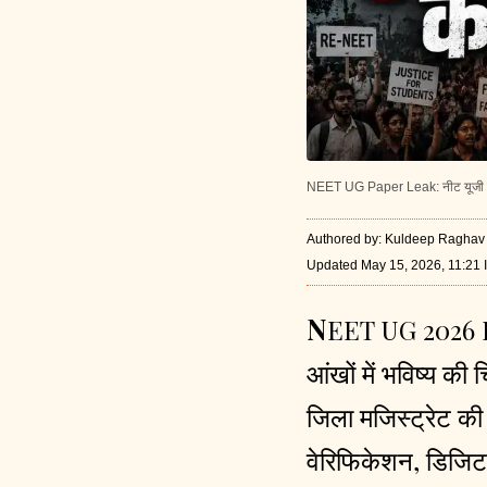
NEET UG Paper Leak: नीट यूजी 
Authored by
:
Kuldeep Raghav
Updated May 15, 2026, 11:21 
NEET
UG 2026 
आंखों में भविष्य की 
जिला मजिस्ट्रेट की
वेरिफिकेशन, डिजिटल