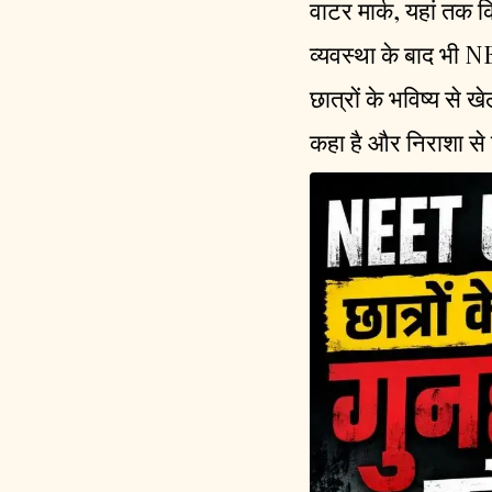
वाटर मार्क, यहां तक क
व्यवस्था के बाद भी 
छात्रों के भविष्य से ख
कहा है और निराशा से 