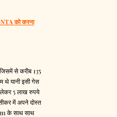
पर NTA को करना
 जिसमें से करीब 135
ेम थे यानी इसी गेस
 लेकर 5 लाख रुपये
 सीकर में अपने दोस्त
am के साथ साथ