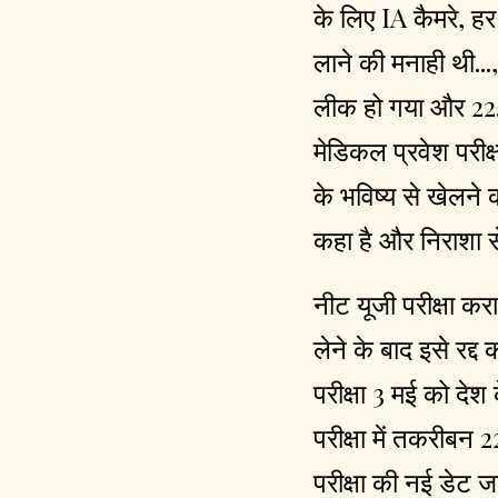
के लिए IA कैमरे, हर
लाने की मनाही थी.
लीक हो गया और 22.
मेडिकल प्रवेश परीक्
के भविष्य से खेलने क
कहा है और निराशा से
नीट यूजी परीक्षा कर
लेने के बाद इसे रद्
परीक्षा 3 मई को देश
परीक्षा में तकरीबन
परीक्षा की नई डेट 