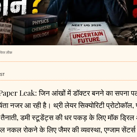
पेपर लीक
IST
Paper Leak:
जिन आंखों में डॉक्टर बनने का सपना 
चिंता नजर आ रही है। थ्री लेयर सिक्योरिटी प्रोटोकॉल, परी
 तैनाती, डमी स्टूडेंट्स की धर पकड़ के लिए मॉक ड्रिल
 नकल रोकने के लिए जैमर की व्यवस्था, एग्जाम सेंटर्स