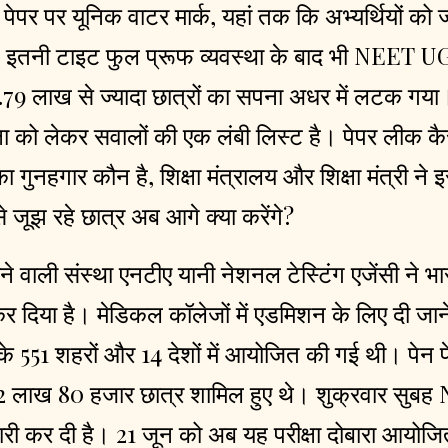
 पेपर पर यूनिक वाटर मार्क, यहां तक कि अभ्यर्थियों को
.., इतनी टाइट फुल प्रूफ व्यवस्था के बाद भी NEET U
79 लाख से ज्यादा छात्रों का सपना अधर में लटक गया।
षा को लेकर सवालों की एक लंबी लिस्ट है। पेपर लीक कैस
ा गुनहगार कौन है, शिक्षा मंत्रालय और शिक्षा मंत्री ने इ
 जूझ रहे छात्र अब आगे क्या करेंगे?
ाने वाली संस्था एनटीए यानी नेशनल टेस्टिंग एजेंसी ने
द कर दिया है। मेडिकल कॉलेजों में एडमिशन के लिए दी जान
 के 551 शहरों और 14 देशों में आयोजित की गई थी। पेन पे
 22 लाख 80 हजार छात्र शामिल हुए थे। शुक्रवार सुबह
जारी कर दी है। 21 जून को अब यह परीक्षा दोबारा आय