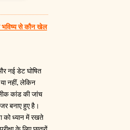
भविष्य से कौन खेल
 और नई डेट घोषित
 या नहीं, लेकिन
लीक कांड की जांच
नजर बनाए हुए है।
 को ध्यान में रखते
ीक्षा के लिए छात्रों