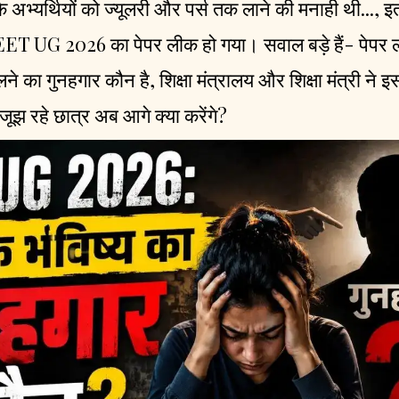
ि अभ्यर्थियों को ज्यूलरी और पर्स तक लाने की मनाही थी...,
NEET UG 2026 का पेपर लीक हो गया। सवाल बड़े हैं- पेपर ल
ेलने का गुनहगार कौन है, शिक्षा मंत्रालय और शिक्षा मंत्री ने इस
जूझ रहे छात्र अब आगे क्या करेंगे?