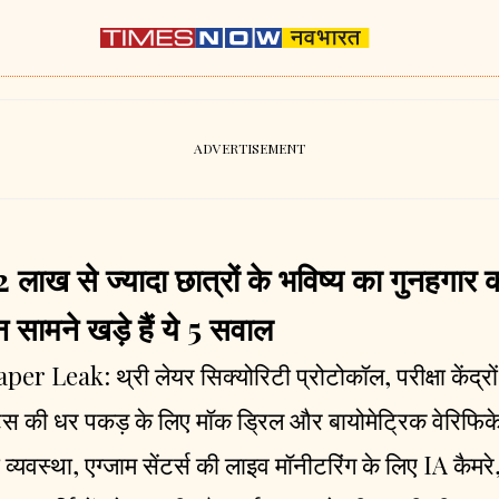
ाख से ज्यादा छात्रों के भविष्य का गुनहगार कौ
न सामने खड़े हैं ये 5 सवाल
Leak: थ्री लेयर सिक्योरिटी प्रोटोकॉल, परीक्षा केंद्रों
डेंट्स की धर पकड़ के लिए मॉक ड्रिल और बायोमेट्रिक वेर
व्यवस्था, एग्जाम सेंटर्स की लाइव मॉनीटरिंग के लिए IA कैमर