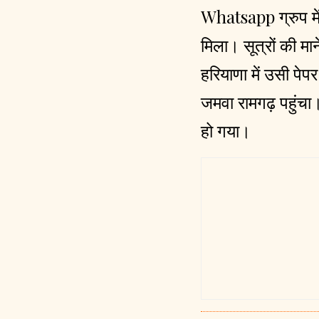
Whatsapp ग्रुप में
मिला। सूत्रों की मा
हरियाणा में उसी पेप
जमवा रामगढ़ पहुंचा
हो गया।