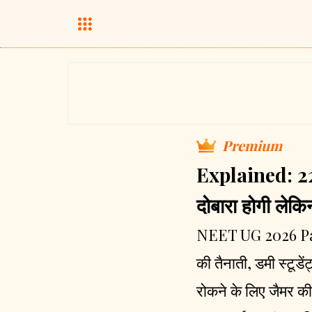
Premium
Explained: 22 ल
दोबारा होगी लेकि
NEET UG 2026 Paper 
की तैनाती, डमी स्टू
रोकने के लिए जैमर की 