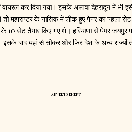
 वायरल कर दिया गया। इसके अलावा देहरादून में भी इस
नें तो महाराष्ट्र के नासिक में लीक हुए पेपर का पहला स
र के 10 सेट तैयार किए गए थे। हरियाणा से पेपर जयपुर 
। इसके बाद यहां से सीकर और फिर देश के अन्य राज्यो