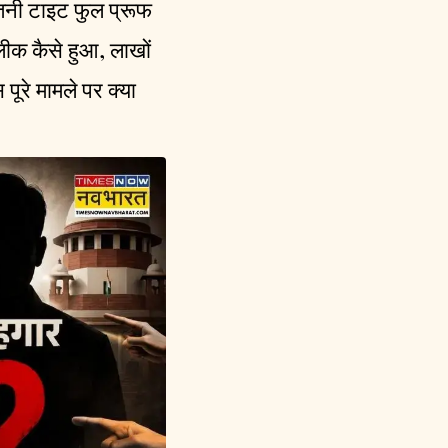
 इतनी टाइट फुल प्रूफ
ीक कैसे हुआ, लाखों
 पूरे मामले पर क्या