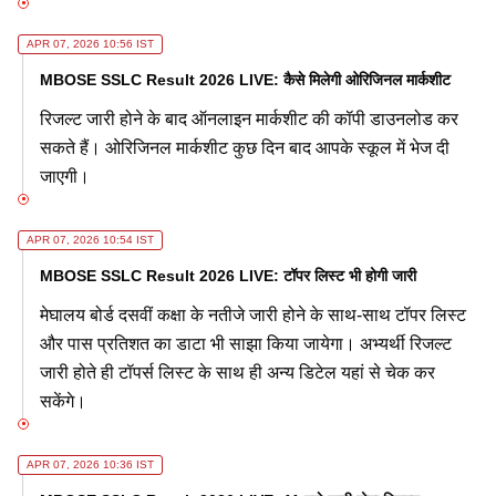
APR 07, 2026 10:56 IST
MBOSE SSLC Result 2026 LIVE: कैसे मिलेगी ओरिजिनल मार्कशीट
रिजल्ट जारी होने के बाद ऑनलाइन मार्कशीट की कॉपी डाउनलोड कर
सकते हैं। ओरिजिनल मार्कशीट कुछ दिन बाद आपके स्कूल में भेज दी
जाएगी।
APR 07, 2026 10:54 IST
MBOSE SSLC Result 2026 LIVE: टॉपर लिस्ट भी होगी जारी
मेघालय बोर्ड दसवीं कक्षा के नतीजे जारी होने के साथ-साथ टॉपर लिस्ट
और पास प्रतिशत का डाटा भी साझा किया जायेगा। अभ्यर्थी रिजल्ट
जारी होते ही टॉपर्स लिस्ट के साथ ही अन्य डिटेल यहां से चेक कर
सकेंगे।
APR 07, 2026 10:36 IST