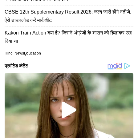
CBSE 12th Supplementary Result 2026: जल्द जारी होंगे नतीजे,
ऐसे डाउनलोड करें मार्कशीट
Kakori Train Action क्या है? जिसने अंग्रेजों के शासन को हिलाकर रख
दिया था
Hindi News
Education