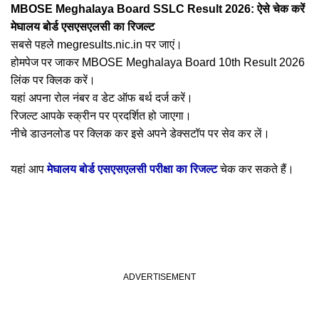
MBOSE Meghalaya Board SSLC Result 2026: ऐसे चेक करें
मेघालय बोर्ड एसएसएलसी का रिजल्ट
सबसे पहले megresults.nic.in पर जाएं।
होमपेज पर जाकर MBOSE Meghalaya Board 10th Result 2026
लिंक पर क्लिक करें।
यहां अपना रोल नंबर व डेट ऑफ बर्थ दर्ज करें।
रिजल्ट आपके स्क्रीन पर प्रदर्शित हो जाएगा।
नीचे डाउनलोड पर क्लिक कर इसे अपने डेक्सटॉप पर सेव कर लें।
यहां आप
मेघालय बोर्ड एसएसएलसी परीक्षा का रिजल्ट
चेक कर सकते हैं।