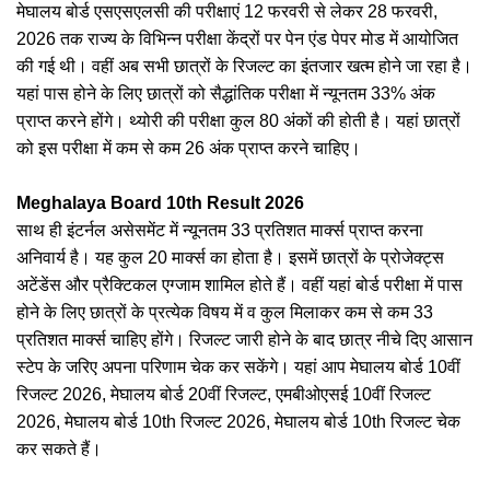
मेघालय बोर्ड एसएसएलसी की परीक्षाएं 12 फरवरी से लेकर 28 फरवरी,
2026 तक राज्य के विभिन्न परीक्षा केंद्रों पर पेन एंड पेपर मोड में आयोजित
की गई थी। वहीं अब सभी छात्रों के रिजल्ट का इंतजार खत्म होने जा रहा है।
यहां पास होने के लिए छात्रों को सैद्धांतिक परीक्षा में न्यूनतम 33% अंक
प्राप्त करने होंगे। थ्योरी की परीक्षा कुल 80 अंकों की होती है। यहां छात्रों
को इस परीक्षा में कम से कम 26 अंक प्राप्त करने चाहिए।
Meghalaya Board 10th Result 2026
साथ ही इंटर्नल असेसमेंट में न्यूनतम 33 प्रतिशत मार्क्स प्राप्त करना
अनिवार्य है। यह कुल 20 मार्क्स का होता है। इसमें छात्रों के प्रोजेक्ट्स
अटेंडेंस और प्रैक्टिकल एग्जाम शामिल होते हैं। वहीं यहां बोर्ड परीक्षा में पास
होने के लिए छात्रों के प्रत्येक विषय में व कुल मिलाकर कम से कम 33
प्रतिशत मार्क्स चाहिए होंगे। रिजल्ट जारी होने के बाद छात्र नीचे दिए आसान
स्टेप के जरिए अपना परिणाम चेक कर सकेंगे। यहां आप मेघालय बोर्ड 10वीं
रिजल्ट 2026, मेघालय बोर्ड 20वीं रिजल्ट, एमबीओएसई 10वीं रिजल्ट
2026, मेघालय बोर्ड 10th रिजल्ट 2026, मेघालय बोर्ड 10th रिजल्ट चेक
कर सकते हैं।