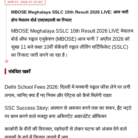
APR 07, 2026 07:15 IST
MBOSE Meghalaya SSLC 10th Result 2026 LIVE: आज जारी
होगा मेघालय बोर्ड एसएसएलसी का रिजल्ट
MBOSE Meghalaya SSLC 10th Result 2026 LIVE मेघालय
बोर्ड ऑफ स्कूल एजुकेशन (MBOSE) आज यानी 7 अप्रैल 2026 को
सुबह 11 बजे कक्षा 10वीं सेकेंडरी स्कूल लीविंग सर्टिफिकेट (SSLC)
का रिजल्ट जारी करने जा रहा है।
संबंधित खबरें
Delhi School Fees 2026: दिल्ली में मनमानी स्कूल फीस लेने पर लगी
लगाम, जानिए क्या हैं नए नियम और पेरेंट्स को कैसे मिलेगी राहत
SSC Success Story: अपमान से अफसर बनने तक का सफर, ईंट भट्टे
पर काम करने वाले मजदूर बना असिस्टेंट अकाउंटेंट ऑफिसर
काकोरी के वीरों की विरासत, पहरेदारी से लेकर घटना को अंजाम देने वाले
नायकों के बारे में कितना जानते हैं आप