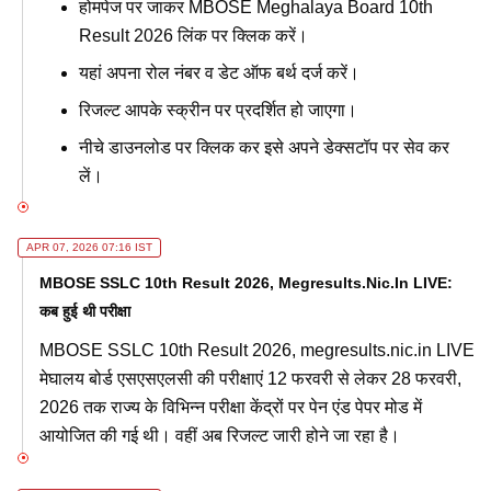
होमपेज पर जाकर MBOSE Meghalaya Board 10th
Result 2026 लिंक पर क्लिक करें।
यहां अपना रोल नंबर व डेट ऑफ बर्थ दर्ज करें।
रिजल्ट आपके स्क्रीन पर प्रदर्शित हो जाएगा।
नीचे डाउनलोड पर क्लिक कर इसे अपने डेक्सटॉप पर सेव कर
लें।
APR 07, 2026 07:16 IST
MBOSE SSLC 10th Result 2026, Megresults.nic.in LIVE:
कब हुई थी परीक्षा
MBOSE SSLC 10th Result 2026, megresults.nic.in LIVE
मेघालय बोर्ड एसएसएलसी की परीक्षाएं 12 फरवरी से लेकर 28 फरवरी,
2026 तक राज्य के विभिन्न परीक्षा केंद्रों पर पेन एंड पेपर मोड में
आयोजित की गई थी। वहीं अब रिजल्ट जारी होने जा रहा है।