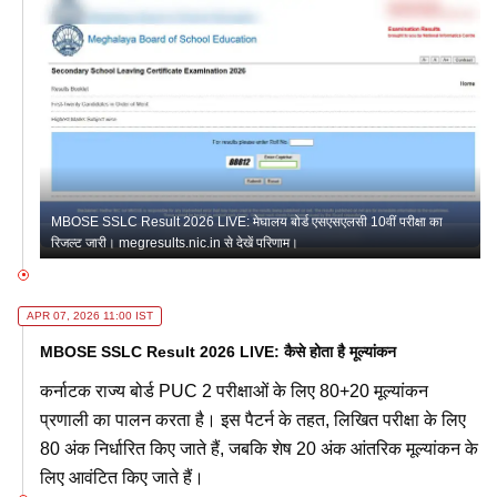
MBOSE SSLC Result 2026 LIVE: मेघालय बोर्ड एसएसएलसी 10वीं परीक्षा का
रिजल्ट जारी। megresults.nic.in से देखें परिणाम।
APR 07, 2026 11:00 IST
MBOSE SSLC Result 2026 LIVE: कैसे होता है मूल्यांकन
कर्नाटक राज्य बोर्ड PUC 2 परीक्षाओं के लिए 80+20 मूल्यांकन
प्रणाली का पालन करता है। इस पैटर्न के तहत, लिखित परीक्षा के लिए
80 अंक निर्धारित किए जाते हैं, जबकि शेष 20 अंक आंतरिक मूल्यांकन के
लिए आवंटित किए जाते हैं।