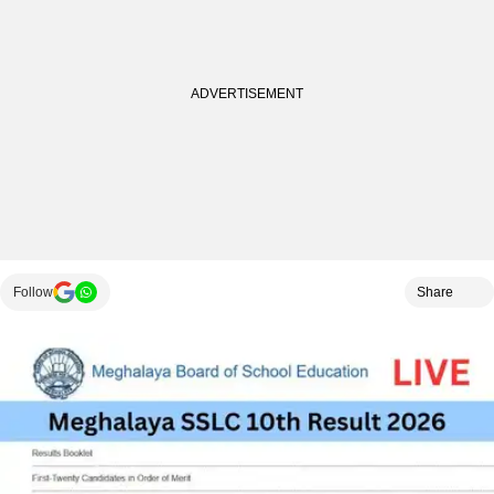
Follow
Share