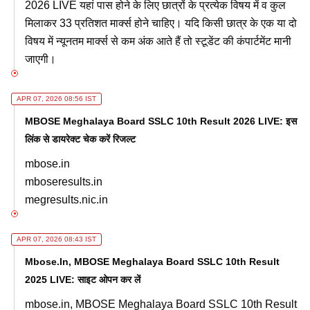
2026 LIVE यहां पास होने के लिए छात्रों के प्रत्येक विषय में व कुल
मिलाकर 33 प्रतिशत मार्क्स होने चाहिए। यदि किसी छात्र के एक या दो
विषय में न्यूनतम मार्क्स से कम अंक आते हैं तो स्टूडेंट की कंपार्टमेंट मानी
जाएगी।
APR 07, 2026 08:56 IST
MBOSE Meghalaya Board SSLC 10th Result 2026 LIVE: इस
लिंक से डायरेक्ट चेक करें रिजल्ट
mbose.in
mboseresults.in
megresults.nic.in
APR 07, 2026 08:43 IST
Mbose.in, MBOSE Meghalaya Board SSLC 10th Result
2025 LIVE: साइट ओपन कर लें
mbose.in, MBOSE Meghalaya Board SSLC 10th Result