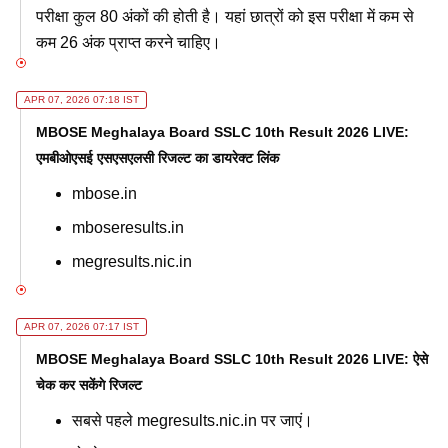
परीक्षा कुल 80 अंकों की होती है। यहां छात्रों को इस परीक्षा में कम से
कम 26 अंक प्राप्त करने चाहिए।
APR 07, 2026 07:18 IST
MBOSE Meghalaya Board SSLC 10th Result 2026 LIVE:
एमबीओएसई एसएसएलसी रिजल्ट का डायरेक्ट लिंक
mbose.in
mboseresults.in
megresults.nic.in
APR 07, 2026 07:17 IST
MBOSE Meghalaya Board SSLC 10th Result 2026 LIVE: ऐसे
चेक कर सकेंगे रिजल्ट
सबसे पहले megresults.nic.in पर जाएं।