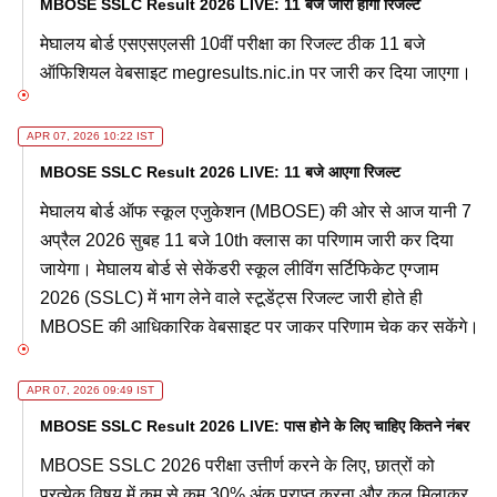
MBOSE SSLC Result 2026 LIVE: 11 बजे जारी होगा रिजल्ट
मेघालय बोर्ड एसएसएलसी 10वीं परीक्षा का रिजल्ट ठीक 11 बजे
ऑफिशियल वेबसाइट megresults.nic.in पर जारी कर दिया जाएगा।
APR 07, 2026 10:22 IST
MBOSE SSLC Result 2026 LIVE: 11 बजे आएगा रिजल्ट
मेघालय बोर्ड ऑफ स्कूल एजुकेशन (MBOSE) की ओर से आज यानी 7
अप्रैल 2026 सुबह 11 बजे 10th क्लास का परिणाम जारी कर दिया
जायेगा। मेघालय बोर्ड से सेकेंडरी स्कूल लीविंग सर्टिफिकेट एग्जाम
2026 (SSLC) में भाग लेने वाले स्टूडेंट्स रिजल्ट जारी होते ही
MBOSE की आधिकारिक वेबसाइट पर जाकर परिणाम चेक कर सकेंगे।
APR 07, 2026 09:49 IST
MBOSE SSLC Result 2026 LIVE: पास होने के लिए चाहिए कितने नंबर
MBOSE SSLC 2026 परीक्षा उत्तीर्ण करने के लिए, छात्रों को
प्रत्येक विषय में कम से कम 30% अंक प्राप्त करना और कुल मिलाकर