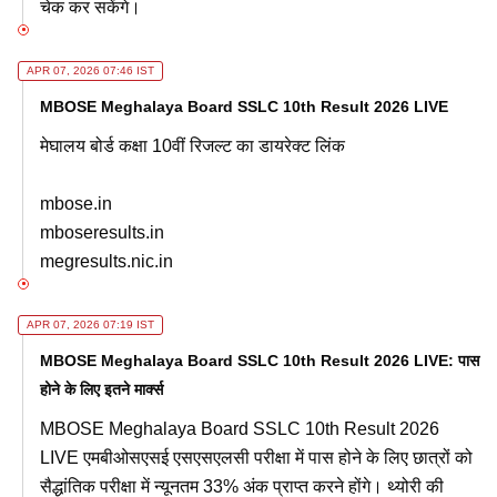
चेक कर सकेंगे।
APR 07, 2026 07:46 IST
MBOSE Meghalaya Board SSLC 10th Result 2026 LIVE
मेघालय बोर्ड कक्षा 10वीं रिजल्ट का डायरेक्ट लिंक
mbose.in
mboseresults.in
megresults.nic.in
APR 07, 2026 07:19 IST
MBOSE Meghalaya Board SSLC 10th Result 2026 LIVE: पास
होने के लिए इतने मार्क्स
MBOSE Meghalaya Board SSLC 10th Result 2026
LIVE एमबीओसएसई एसएसएलसी परीक्षा में पास होने के लिए छात्रों को
सैद्धांतिक परीक्षा में न्यूनतम 33% अंक प्राप्त करने होंगे। थ्योरी की