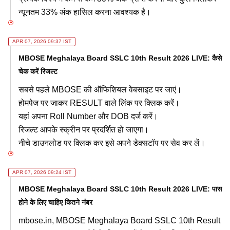
न्यूनतम 33% अंक हासिल करना आवश्यक है।
APR 07, 2026 09:37 IST
MBOSE Meghalaya Board SSLC 10th Result 2026 LIVE: कैसे
चेक करें रिजल्ट
सबसे पहले MBOSE की ऑफिशियल वेबसाइट पर जाएं।
होमपेज पर जाकर RESULT वाले लिंक पर क्लिक करें।
यहां अपना Roll Number और DOB दर्ज करें।
रिजल्ट आपके स्क्रीन पर प्रदर्शित हो जाएगा।
नीचे डाउनलोड पर क्लिक कर इसे अपने डेक्सटॉप पर सेव कर लें।
APR 07, 2026 09:24 IST
MBOSE Meghalaya Board SSLC 10th Result 2026 LIVE: पास
होने के लिए चाहिए कितने नंबर
mbose.in, MBOSE Meghalaya Board SSLC 10th Result