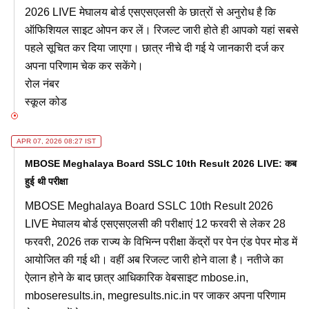
2026 LIVE मेघालय बोर्ड एसएसएलसी के छात्रों से अनुरोध है कि
ऑफिशियल साइट ओपन कर लें। रिजल्ट जारी होते ही आपको यहां सबसे
पहले सूचित कर दिया जाएगा। छात्र नीचे दी गई ये जानकारी दर्ज कर
अपना परिणाम चेक कर सकेंगे।
रोल नंबर
स्कूल कोड
APR 07, 2026 08:27 IST
MBOSE Meghalaya Board SSLC 10th Result 2026 LIVE: कब
हुई थी परीक्षा
MBOSE Meghalaya Board SSLC 10th Result 2026
LIVE मेघालय बोर्ड एसएसएलसी की परीक्षाएं 12 फरवरी से लेकर 28
फरवरी, 2026 तक राज्य के विभिन्न परीक्षा केंद्रों पर पेन एंड पेपर मोड में
आयोजित की गई थी। वहीं अब रिजल्ट जारी होने वाला है। नतीजे का
ऐलान होने के बाद छात्र आधिकारिक वेबसाइट mbose.in,
mboseresults.in, megresults.nic.in पर जाकर अपना परिणाम