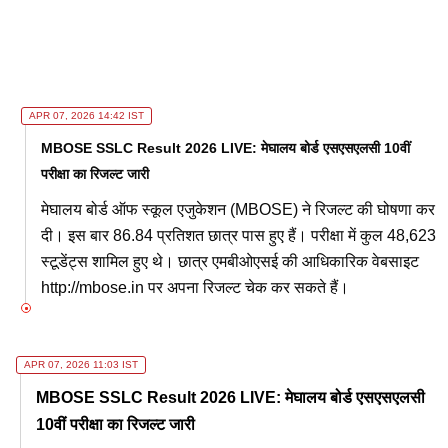
APR 07, 2026 14:42 IST
MBOSE SSLC Result 2026 LIVE: मेघालय बोर्ड एसएसएलसी 10वीं
परीक्षा का रिजल्ट जारी
मेघालय बोर्ड ऑफ स्कूल एजुकेशन (MBOSE) ने रिजल्ट की घोषणा कर
दी। इस बार 86.84 प्रतिशत छात्र पास हुए हैं। परीक्षा में कुल 48,623
स्टूडेंट्स शामिल हुए थे। छात्र एमबीओएसई की आधिकारिक वेबसाइट
http://mbose.in पर अपना रिजल्ट चेक कर सकते हैं।
APR 07, 2026 11:03 IST
MBOSE SSLC Result 2026 LIVE: मेघालय बोर्ड एसएसएलसी
10वीं परीक्षा का रिजल्ट जारी