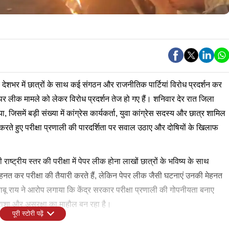
ेशभर में छात्रों के साथ कई संगठन और राजनीतिक पार्टियां विरोध प्रदर्शन कर
त पेपर लीक मामले को लेकर विरोध प्रदर्शन तेज हो गए हैं। शनिवार देर रात जिला
ा, जिसमें बड़ी संख्या में कांग्रेस कार्यकर्ता, युवा कांग्रेस सदस्य और छात्र शामिल
 करते हुए परीक्षा प्रणाली की पारदर्शिता पर सवाल उठाए और दोषियों के खिलाफ
ाष्ट्रीय स्तर की परीक्षा में पेपर लीक होना लाखों छात्रों के भविष्य के साथ
नत कर परीक्षा की तैयारी करते हैं, लेकिन पेपर लीक जैसी घटनाएं उनकी मेहनत
ू राय ने आरोप लगाया कि केंद्र सरकार परीक्षा प्रणाली की गोपनीयता बनाए
िराशा और असुरक्षा का माहौल बन रहा है।
पूरी स्टोरी पढ़ें