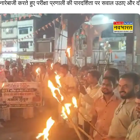
 नारेबाजी करते हुए परीक्षा प्रणाली की पारदर्शिता पर सवाल उठाए और द