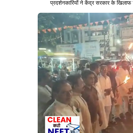
प्रदर्शनकारियों ने केंद्र सरकार के खिलाफ