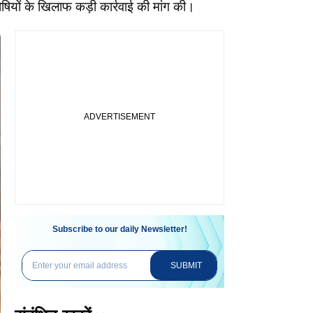
ोषियों के खिलाफ कड़ी कार्रवाई की मांग की।
Subscribe to our daily Newsletter!
SUBMIT