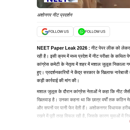
अशोनगर नीट प्रदर्शन
FOLLOW US
FOLLOW US
NEET Paper Leak 2026
:
नीट पेपर लीक को लेकर द
रही है। इसी क्रम में मध्य प्रदेश में नीट परीक्षा के कथि
कांग्रेस कमेटी के नेतृत्व में शहर में मशाल जुलूस निकाला गय
हुए। प्रदर्शनकारियों ने केंद्र सरकार के खिलाफ नारेबाजी
कड़ी कार्रवाई की मांग की।
मशाल जुलूस के दौरान कांग्रेस नेताओं ने कहा कि नीट जैसी र
खिलवाड़ है। उनका कहना था कि छात्र वर्षों तक कठिन मेह
और सपनों पर पानी फेर देती हैं। अशोकनगर विधायक हरीबाब
रखने में पूरी तरह विफल रही है, जिसके कारण युवाओं में न