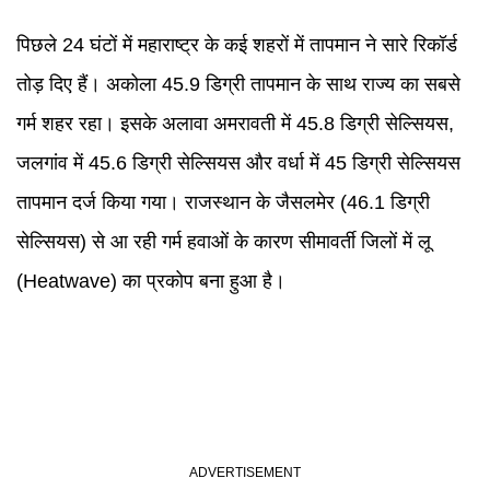
पिछले 24 घंटों में महाराष्ट्र के कई शहरों में तापमान ने सारे रिकॉर्ड
तोड़ दिए हैं। अकोला 45.9 डिग्री तापमान के साथ राज्य का सबसे
गर्म शहर रहा। इसके अलावा अमरावती में 45.8 डिग्री सेल्सियस,
जलगांव में 45.6 डिग्री सेल्सियस और वर्धा में 45 डिग्री सेल्सियस
तापमान दर्ज किया गया। राजस्थान के जैसलमेर (46.1 डिग्री
सेल्सियस) से आ रही गर्म हवाओं के कारण सीमावर्ती जिलों में लू
(Heatwave) का प्रकोप बना हुआ है।