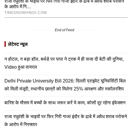
End of Feed
लेटेस्ट न्यूज
न होटल, न बड़ा हॉल, बर्थडे पर पापा ने ट्रक में ही सजा दी बेटी की दुनिया,
Video हुआ वायरल
Delhi Private University Bill 2026: दिल्ली प्राइवेट यूनिवर्सिटी बिल
को मिली मंजूरी, स्थानीय छात्रों को मिलेगा 25% आरक्षण और स्कॉलरशिप
बारिश के मौसम में बच्चों के साथ जरूर करें ये काम, कोसों दूर रहेगा इंफेक्शन
राजा रघुवंशी के भाइयों पर फिर गिरी गाज! इंदौर के ढाबे में अवैध शराब परोसने
के आरोप में गिरफ्तार