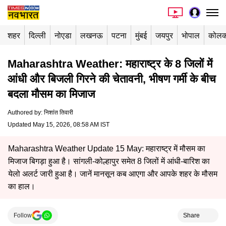
शहर
दिल्ली
नोएडा
लखनऊ
पटना
मुंबई
जयपुर
भोपाल
कोलक
Maharashtra Weather: महाराष्ट्र के 8 जिलों में
आंधी और बिजली गिरने की चेतावनी, भीषण गर्मी के बीच
बदला मौसम का मिजाज
Authored by
:
निशांत तिवारी
Updated May 15, 2026, 08:58 AM IST
Maharashtra Weather Update 15 May: महाराष्ट्र में मौसम का
मिजाज बिगड़ा हुआ है। सांगली-कोल्हापुर समेत 8 जिलों में आंधी-बारिश का
येलो अलर्ट जारी हुआ है। जानें मानसून कब आएगा और आपके शहर के मौसम
का हाल।
Follow
Share