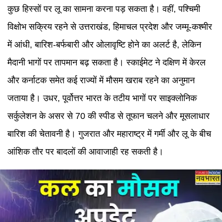
कुछ हिस्सों पर लू का सामना करना पड़ सकता है। वहीं, पश्चिमी
विक्षोभ सक्रिय रहने से उत्तराखंड, हिमाचल प्रदेश और जम्मू-कश्मीर
में आंधी, बारिश-बर्फबारी और ओलावृष्टि होने का अलर्ट है, लेकिन
मैदानी भागों पर तापमान बढ़ सकता है। स्काईमेट ने दक्षिण में केरल
और कर्नाटक समेत कई राज्यों में मौसम खराब रहने का अनुमान
जताया है। उधर, पूर्वोत्तर भारत के तटीय भागों पर साइक्लोनिक
सर्कुलेशन के असर से 70 की स्पीड से तूफान चलने और मूसलाधार
बारिश की चेतावनी है। गुजरात और महाराष्ट्र में गर्मी और लू के बीच
आंशिक तौर पर बादलों की आवाजाही रह सकती है।