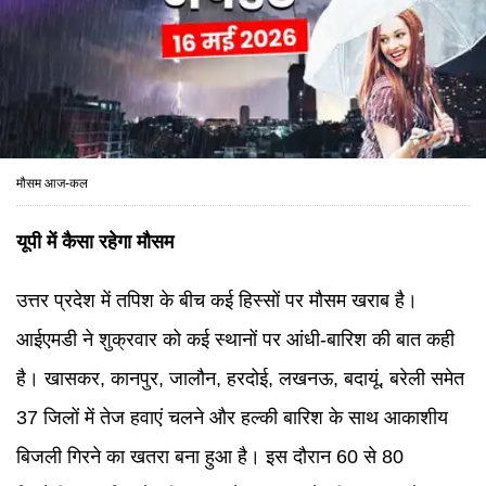
मौसम आज-कल
यूपी में कैसा रहेगा मौसम
उत्तर प्रदेश में तपिश के बीच कई हिस्सों पर मौसम खराब है।
आईएमडी ने शुक्रवार को कई स्थानों पर आंधी-बारिश की बात कही
है। खासकर, कानपुर, जालौन, हरदोई, लखनऊ, बदायूं, बरेली समेत
37 जिलों में तेज हवाएं चलने और हल्की बारिश के साथ आकाशीय
बिजली गिरने का खतरा बना हुआ है। इस दौरान 60 से 80