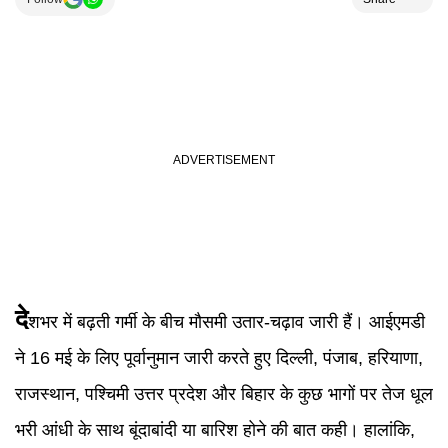
दे
शभर में बढ़ती गर्मी के बीच मौसमी उतार-चढ़ाव जारी हैं। आईएमडी
ने 16 मई के लिए पूर्वानुमान जारी करते हुए दिल्ली, पंजाब, हरियाणा,
राजस्थान, पश्चिमी उत्तर प्रदेश और बिहार के कुछ भागों पर तेज धूल
भरी आंधी के साथ बूंदाबांदी या बारिश होने की बात कही। हालांकि,