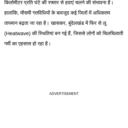
किलोमीटर प्रति घंटे की रफ्तार से हवाएं चलने की संभावना है।
हालांकि, मौसमी गतविधियों के बावजूद कई जिलों में अधिकतम
तापमान बढ़ता जा रहा है। खासकर, बुंदेलखंड में फिर से लू
(Heatwave) की स्थितियां बन गई हैं, जिससे लोगों को चिलचिलाती
गर्मी का एहसास हो रहा है।