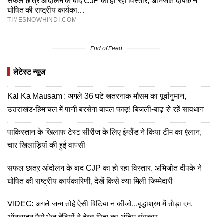
End of Feed
लेटेस्ट न्यूज
Kal Ka Mausam : अगले 36 घंटे खतरनाक मौसम का पूर्वानुमान,
उत्तराखंड-हिमाचल में पानी बरसेगा बादल फाड़! बिजली-बाढ़ से रहें सावधान
पाकिस्तान के खिलाफ टेस्ट सीरीज के लिए इंग्लैंड ने किया टीम का ऐलान,
चार खिलाड़ियों की हुई वापसी
सफल छात्र आंदोलन के बाद CJP का हो रहा विस्तार, अभिजीत दीपके ने
घोषित की राष्ट्रीय कार्यकारिणी, देखें किसे क्या मिली जिम्मेदारी
VIDEO: अगले जन्म तोहे ऐसी बिटिया न कीजो...वृद्धाश्रम में तोड़ा दम,
ऑनलाइन पैसे भेज बेटियों ने देखा पिता का अंतिम संस्कार