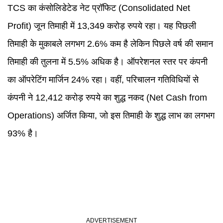
TCS का कंसोलिडेटेड नेट प्रॉफिट (Consolidated Net
Profit) जून तिमाही में 13,349 करोड़ रुपये रहा। यह पिछली
तिमाही के मुकाबले लगभग 2.6% कम है लेकिन पिछले वर्ष की समान
तिमाही की तुलना में 5.5% अधिक है। ऑपरेशनल स्तर पर कंपनी
का ऑपरेटिंग मार्जिन 24% रहा। वहीं, परिचालन गतिविधियों से
कंपनी ने 12,412 करोड़ रुपये का शुद्ध नकद (Net Cash from
Operations) अर्जित किया, जो इस तिमाही के शुद्ध लाभ का लगभग
93% है।