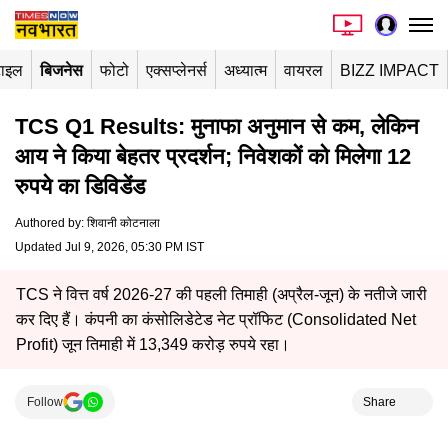
टाइल
बिजनेस
फोटो
एक्सप्लेनर्स
अध्यात्म
वायरल
BIZZ IMPACT
TCS Q1 Results: मुनाफा अनुमान से कम, लेकिन
आय ने किया बेहतर प्रदर्शन; निवेशकों को मिलेगा 12
रुपये का डिविडेंड
Authored by
:
शिवानी कोटनाला
Updated Jul 9, 2026, 05:30 PM IST
TCS ने वित्त वर्ष 2026-27 की पहली तिमाही (अप्रैल-जून) के नतीजे जारी
कर दिए हैं। कंपनी का कंसोलिडेटेड नेट प्रॉफिट (Consolidated Net
Profit) जून तिमाही में 13,349 करोड़ रुपये रहा।
Follow
Share