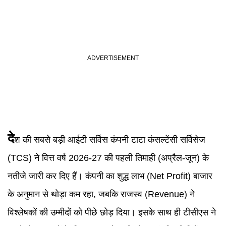
दे
श की सबसे बड़ी आईटी सर्विस कंपनी टाटा कंसल्टेंसी सर्विसेज
(TCS) ने वित्त वर्ष 2026-27 की पहली तिमाही (अप्रैल-जून) के
नतीजे जारी कर दिए हैं। कंपनी का शुद्ध लाभ (Net Profit) बाजार
के अनुमान से थोड़ा कम रहा, जबकि राजस्व (Revenue) ने
विश्लेषकों की उम्मीदों को पीछे छोड़ दिया। इसके साथ ही टीसीएस ने