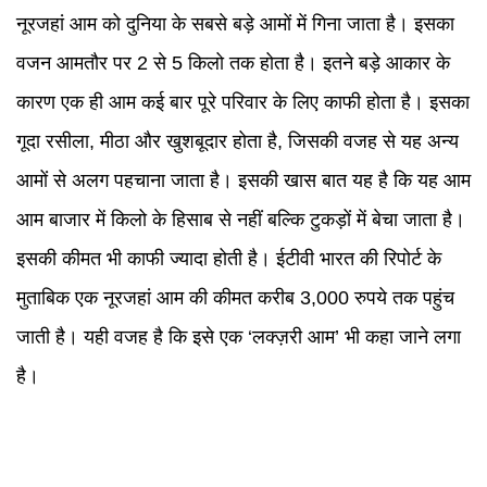
नूरजहां आम को दुनिया के सबसे बड़े आमों में गिना जाता है। इसका
वजन आमतौर पर 2 से 5 किलो तक होता है। इतने बड़े आकार के
कारण एक ही आम कई बार पूरे परिवार के लिए काफी होता है। इसका
गूदा रसीला, मीठा और खुशबूदार होता है, जिसकी वजह से यह अन्य
आमों से अलग पहचाना जाता है। इसकी खास बात यह है कि यह आम
आम बाजार में किलो के हिसाब से नहीं बल्कि टुकड़ों में बेचा जाता है।
इसकी कीमत भी काफी ज्यादा होती है। ईटीवी भारत की रिपोर्ट के
मुताबिक एक नूरजहां आम की कीमत करीब 3,000 रुपये तक पहुंच
जाती है। यही वजह है कि इसे एक ‘लक्ज़री आम’ भी कहा जाने लगा
है।