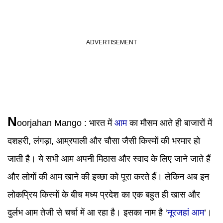
N
oorjahan Mango
:
भारत में
आम
का मौसम आते ही बाजारों में
दशहरी, लंगड़ा, आम्रपाली और चौसा जैसी किस्मों की भरमार हो
जाती है। ये सभी आम अपनी मिठास और स्वाद के लिए जाने जाते हैं
और लोगों की आम खाने की इच्छा को पूरा करते हैं। लेकिन अब इन
लोकप्रिय किस्मों के बीच मध्य प्रदेश का एक बहुत ही खास और
दुर्लभ आम तेजी से चर्चा में आ रहा है। इसका नाम है ‘
नूरजहां आम
’।