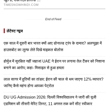
End of Feed
लेटेस्ट न्यूज
एक साल में दूसरी बार भारत क्यों आए डोनाल्ड ट्रंप के दामाद? अलप्पुझा में
हाउसबोट का लुत्फ लेते दिखे माइकल बोलोस
होर्मुज में सुरक्षित नहीं जहाज! UAE ने ईरान पर लगाया तेल टैंकर को निशाना
बनाने का आरोप; कहा- मिसाइल से हुआ हमला
लाल सागर में हूतियों का तांडव: ईरान की चाल से थम जाएगा 12% व्यापार?
जानिए कैसे महंगा होगा आपका पेट्रोल
DU UG Admission 2026: दिल्‍ली विश्वविद्यालय ने जारी की यूजी
एडमिशन की तीसरी मेरिट लिस्ट, 11 अगस्त तक करें सीट स्वीकार