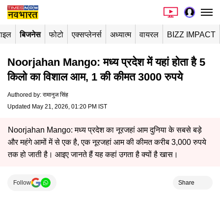
टाइल
बिजनेस
फोटो
एक्सप्लेनर्स
अध्यात्म
वायरल
BIZZ IMPACT
Noorjahan Mango: मध्य प्रदेश में यहां होता है 5
किलो का विशाल आम, 1 की कीमत 3000 रुपये
Authored by
:
रामानुज सिंह
Updated May 21, 2026, 01:20 PM IST
Noorjahan Mango: मध्य प्रदेश का नूरजहां आम दुनिया के सबसे बड़े
और महंगे आमों में से एक है, एक नूरजहां आम की कीमत करीब 3,000 रुपये
तक हो जाती है। आइए जानते हैं यह कहां उगता है क्यों है खास।
Follow
Share