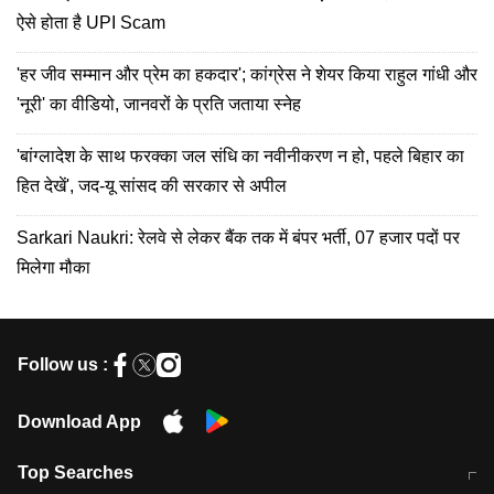
ऐसे होता है UPI Scam
'हर जीव सम्मान और प्रेम का हकदार'; कांग्रेस ने शेयर किया राहुल गांधी और
'नूरी' का वीडियो, जानवरों के प्रति जताया स्नेह
'बांग्लादेश के साथ फरक्का जल संधि का नवीनीकरण न हो, पहले बिहार का
हित देखें', जद-यू सांसद की सरकार से अपील
Sarkari Naukri: रेलवे से लेकर बैंक तक में बंपर भर्ती, 07 हजार पदों पर
मिलेगा मौका
Follow us :
Download App
Top Searches