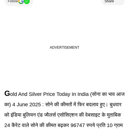
Follow
Share
G
old And Silver Price Today In India (सोना का भाव आज
का) 4 June 2025 :
सोने की कीमतों में फिर बदलाव हुए। बुधवार
को इंडिया बुलियन एंड ज्वैलर्स एसोसिएशन की वेबसाइट के मुताबिक
24 कैरेट वाले सोने की कीमत बढ़कर 96747 रुपये प्रति 10 ग्राम