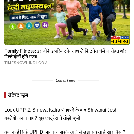
End of Feed
लेटेस्ट न्यूज
Lock UPP 2: Shreya Kalra से हारने के बाद Shivangi Joshi
बदलेंगी अपना नाम? खुद एक्ट्रेस ने तोड़ी चुप्पी
क्या कोई सिर्फ UPI ID जानकर आपके खाते से उड़ा सकता है सारा पैसा?