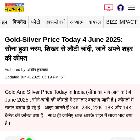
टाइल
बिजनेस
फोटो
एक्सप्लेनर्स
अध्यात्म
वायरल
BIZZ IMPACT
Gold-Silver Price Today 4 June 2025:
सोना हुआ नरम, शिखर से लौटी चांदी, जानें अपने शहर
की कीमत
Authored by
:
आशीष कुशवाहा
Updated Jun 4, 2025, 05:19 PM IST
Gold And Silver Price Today In India (सोना का भाव आज का) 4
June 2025 : सोने-चांदी की कीमतों में लगातार बदलाव जारी है। कीमतों में
उतार-चढ़ाव हो रहे हैं। आइए जानते हैं 24K, 23K, 22K, 18K और 14K
कैरेट की कीमत क्या है। साथ ही जानिए आज आपके शहर में ताजा भाव क्या
है।