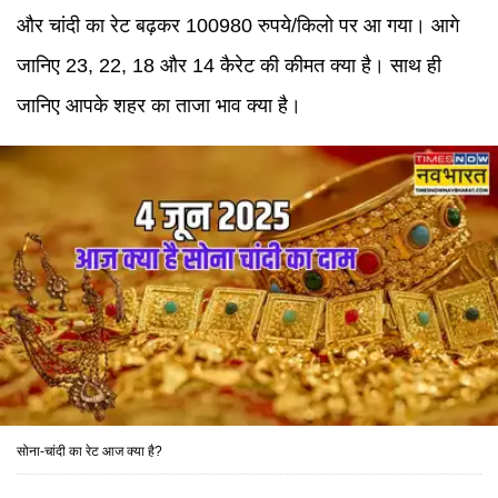
और चांदी का रेट बढ़कर 100980 रुपये/किलो पर आ गया। आगे
जानिए 23, 22, 18 और 14 कैरेट की कीमत क्या है। साथ ही
जानिए आपके शहर का ताजा भाव क्या है।
सोना-चांदी का रेट आज क्या है?