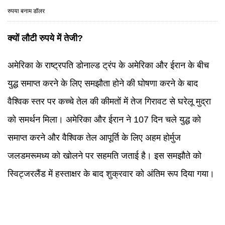
रुपया बनाम डॉलर
क्यों लौटी रुपये में तेजी?
अमेरिका के राष्ट्रपति डोनाल्ड ट्रंप के अमेरिका और ईरान के बीच
युद्ध समाप्त करने के लिए समझौता होने की घोषणा करने के बाद
वैश्विक स्तर पर कच्चे तेल की कीमतों में तेज गिरावट से घरेलू मुद्रा
को समर्थन मिला। अमेरिका और ईरान ने 107 दिन चले युद्ध को
समाप्त करने और वैश्विक तेल आपूर्ति के लिए अहम होर्मुज
जलडमरूमध्य को खोलने पर सहमति जताई है। इस समझौते को
स्विट्जरलैंड में हस्ताक्षर के बाद शुक्रवार को अंतिम रूप दिया गया।