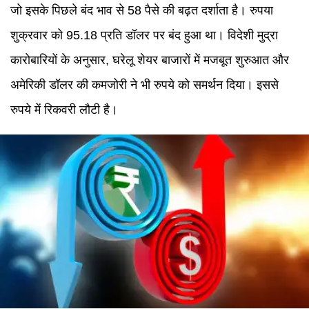
जो इसके पिछले बंद भाव से 58 पैसे की बढ़त दर्शाता है। रुपया
शुक्रवार को 95.18 प्रति डॉलर पर बंद हुआ था। विदेशी मुद्रा
कारोबारियों के अनुसार, घरेलू शेयर बाजारों में मजबूत शुरुआत और
अमेरिकी डॉलर की कमजोरी ने भी रुपये को समर्थन दिया। इससे
रुपये में रिकवरी लौटी है।