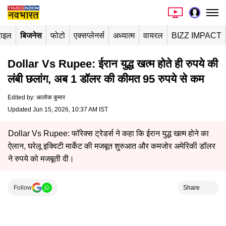
टाइल
बिजनेस
फोटो
एक्सप्लेनर्स
अध्यात्म
वायरल
BIZZ IMPACT
Dollar Vs Rupee: ईरान युद्ध खत्म होते ही रुपये की
लंबी छलांग, अब 1 डॉलर की कीमत 95 रुपये से कम
Edited by
:
आलोक कुमार
Updated Jun 15, 2026, 10:37 AM IST
Dollar Vs Rupee: फॉरेक्स ट्रेडर्स ने कहा कि ईरान युद्ध खत्म होने का
ऐलान, घरेलू इक्विटी मार्केट की मजबूत शुरुआत और कमजोर अमेरिकी डॉलर
ने रुपये को मजबूती दी।
Follow
Share