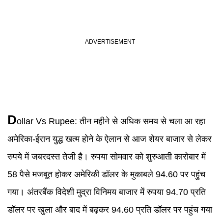
D
ollar Vs Rupee
:
तीन महीने से अधिक समय से चला आ रहा
अमेरिका-ईरान युद्ध खत्म होने के ऐलान से आज शेयर बाजार से लेकर
रुपये में जबरदस्त तेजी है। रुपया सोमवार को शुरुआती कारोबार में
58 पैसे मजबूत होकर अमेरिकी डॉलर के मुकाबले 94.60 पर पहुंच
गया। अंतरबैंक विदेशी मुद्रा विनिमय बाजार में रुपया 94.70 प्रति
डॉलर पर खुला और बाद में बढ़कर 94.60 प्रति डॉलर पर पहुंच गया