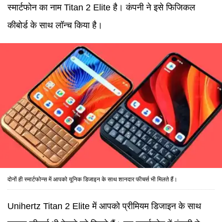
स्मार्टफोन का नाम Titan 2 Elite है। कंपनी ने इसे फिजिकल
कीबोर्ड के साथ लॉन्च किया है।
दोनों ही स्मार्टफोन्स में आपको यूनिक डिजाइन के साथ शानदार फीचर्स भी मिलते हैं।
Unihertz Titan 2 Elite में आपको प्रीमियम डिजाइन के साथ