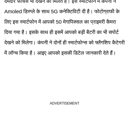
दमदार फीचर्स भी देखने को मिलते हैं। इस स्मार्टफोन में कंपनी ने
Amoled डिस्प्ले के साथ 5G कनेक्टिविटी दी है। फोटोग्राफी के
लिए इस स्मार्टफोन में आपको 50 मेगापिक्सल का प्राइमरी कैमरा
दिया गया है। इसके साथ ही इसमें आपको बड़ी बैटरी का भी सपोर्ट
देखने को मिलेगा। कंपनी ने दोनों ही स्मार्टफोन्स को फ्लैगशिप कैटेगरी
में लॉन्च किया है। आइए आपको इसकी डिटेल जानकारी देते हैं।