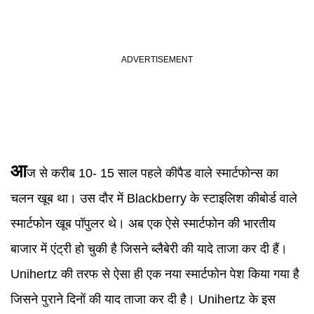
आ
ज से करीब 10- 15 साल पहले कीपैड वाले स्मार्टफोन्स का
चलन खूब था। उस दौर में Blackberry के स्टाइलिश कीबोर्ड वाले
स्मार्टफोन खूब पॉपुलर थे। अब एक ऐसे स्मार्टफोन की भारतीय
बाजार में एंट्री हो चुकी है जिसने ब्लैबेरी की यादे ताजा कर दी हैं।
Unihertz की तरफ से ऐसा ही एक नया स्मार्टफोन पेश किया गया है
जिसने पुराने दिनों की याद ताजा कर दी है। Unihertz के इस