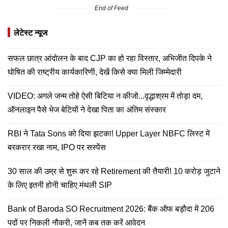
End of Feed
लेटेस्ट न्यूज
सफल छात्र आंदोलन के बाद CJP का हो रहा विस्तार, अभिजीत दिपके ने
घोषित की राष्ट्रीय कार्यकारिणी, देखें किसे क्या मिली जिम्मेदारी
VIDEO: अगले जन्म तोहे ऐसी बिटिया न कीजो...वृद्धाश्रम में तोड़ा दम,
ऑनलाइन पैसे भेज बेटियों ने देखा पिता का अंतिम संस्कार
RBI ने Tata Sons को दिया झटका! Upper Layer NBFC लिस्ट में
बरकरार रखा नाम, IPO पर सस्पेंस
30 साल की उम्र से शुरू कर रहे Retirement की तैयारी! 10 करोड़ जुटाने
के लिए इतनी होनी चाहिए मंथली SIP
Bank of Baroda SO Recruitment 2026: बैंक ऑफ बड़ौदा में 206
पदों पर निकली नौकरी, जानें कब तक करें आवेदन