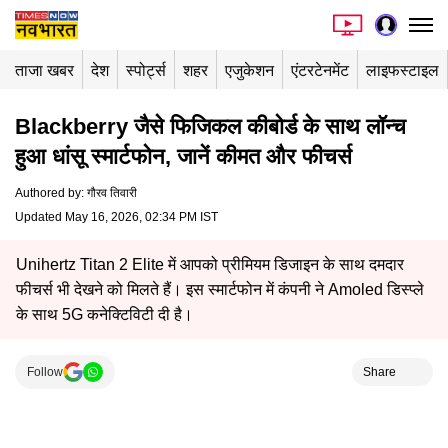
ताजा खबर
देश
स्पोर्ट्स
शहर
एजुकेशन
एंटरटेनमेंट
लाइफस्टाइल
Blackberry जैसे फिजिकल कीबोर्ड के साथ लॉन्च
हुआ धांसू स्मार्टफोन, जानें कीमत और फीचर्स
Authored by
:
गौरव तिवारी
Updated May 16, 2026, 02:34 PM IST
Unihertz Titan 2 Elite में आपको प्रीमियम डिजाइन के साथ दमदार
फीचर्स भी देखने को मिलते हैं। इस स्मार्टफोन में कंपनी ने Amoled डिस्प्ले
के साथ 5G कनेक्टिविटी दी है।
Follow
Share