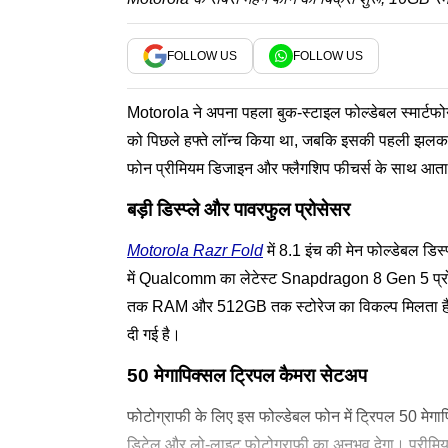
FOLLOW US
FOLLOW US
Motorola ने अपना पहला बुक-स्टाइल फोल्डेबल स्मार्टफोन
को पिछले हफ्ते लॉन्च किया था, जबकि इसकी पहली झलक
फोन प्रीमियम डिजाइन और फ्लैगशिप फीचर्स के साथ आता
बड़ी डिस्प्ले और पावरफुल प्रोसेसर
Motorola Razr Fold
में 8.1 इंच की मेन फोल्डेबल डिस
में Qualcomm का लेटेस्ट Snapdragon 8 Gen 5 प्रोसेस
तक RAM और 512GB तक स्टोरेज का विकल्प मिलता है।
दी गई है।
50 मेगापिक्सल ट्रिपल कैमरा सेटअप
फोटोग्राफी के लिए इस फोल्डेबल फोन में ट्रिपल 50 मेगा
डिटेल और लो-लाइट फोटोग्राफी का अनुभव देगा। प्रीमियम