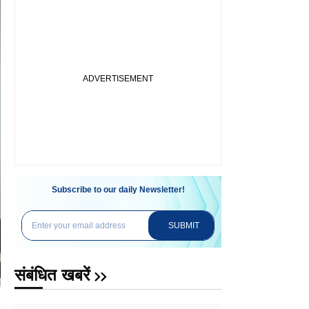
Subscribe to our daily Newsletter!
SUBMIT
संबंधित खबरें