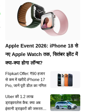
न
Apple Event 2026: iPhone 18 से
नए Apple Watch तक, सितंबर इवेंट में
क्या-क्या होगा लॉन्च?
Flipkart Offer: ₹90 हजार
से कम में खरीदें iPhone 17
Pro, जानें पूरी डील का गणित
Uber की 1.2 लाख
ड्राइवरलेस कैब: क्या अब
इंसानी ड्राइवरों की जरूरत