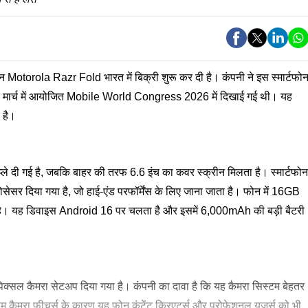
 Motorola Razr Fold भारत में बिक्री शुरू कर दी है। कंपनी ने इस स्मार्टफो
 मार्च में आयोजित Mobile World Congress 2026 में दिखाई गई थी। यह
 है।
्प्ले दी गई है, जबकि बाहर की तरफ 6.6 इंच का कवर स्क्रीन मिलता है। स्मार्टफोन
र दिया गया है, जो हाई-एंड परफॉर्मेंस के लिए जाना जाता है। फोन में 16GB
 यह डिवाइस Android 16 पर चलता है और इसमें 6,000mAh की बड़ी बैटरी
पिक्सल कैमरा सेटअप दिया गया है। कंपनी का दावा है कि यह कैमरा सिस्टम बेहतर
 कैमरा फीचर्स के कारण यह फोन कंटेंट क्रिएटर्स और प्रोफेशनल यूजर्स को भी