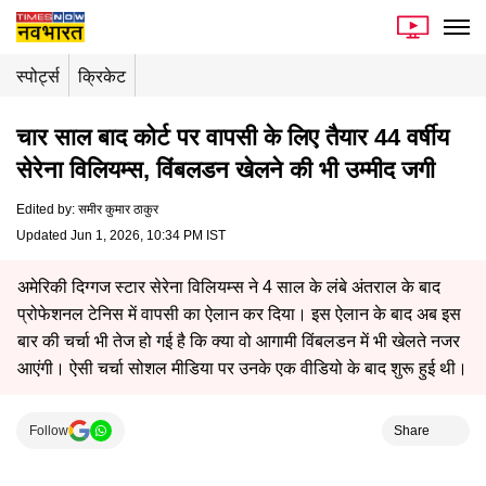
स्पोर्ट्स
क्रिकेट
चार साल बाद कोर्ट पर वापसी के लिए तैयार 44 वर्षीय
सेरेना विलियम्स, विंबलडन खेलने की भी उम्मीद जगी
Edited by
:
समीर कुमार ठाकुर
Updated Jun 1, 2026, 10:34 PM IST
अमेरिकी दिग्गज स्टार सेरेना विलियम्स ने 4 साल के लंबे अंतराल के बाद
प्रोफेशनल टेनिस में वापसी का ऐलान कर दिया। इस ऐलान के बाद अब इस
बार की चर्चा भी तेज हो गई है कि क्या वो आगामी विंबलडन में भी खेलते नजर
आएंगी। ऐसी चर्चा सोशल मीडिया पर उनके एक वीडियो के बाद शुरू हुई थी।
Follow
Share