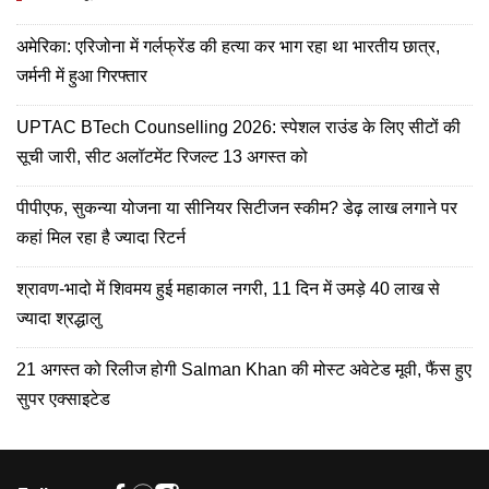
अमेरिका: एरिजोना में गर्लफ्रेंड की हत्या कर भाग रहा था भारतीय छात्र,
जर्मनी में हुआ गिरफ्तार
UPTAC BTech Counselling 2026: स्पेशल राउंड के लिए सीटों की
सूची जारी, सीट अलॉटमेंट रिजल्ट 13 अगस्त को
पीपीएफ, सुकन्या योजना या सीनियर सिटीजन स्कीम? डेढ़ लाख लगाने पर
कहां मिल रहा है ज्यादा रिटर्न
श्रावण-भादो में शिवमय हुई महाकाल नगरी, 11 दिन में उमड़े 40 लाख से
ज्यादा श्रद्धालु
21 अगस्त को रिलीज होगी Salman Khan की मोस्ट अवेटेड मूवी, फैंस हुए
सुपर एक्साइटेड