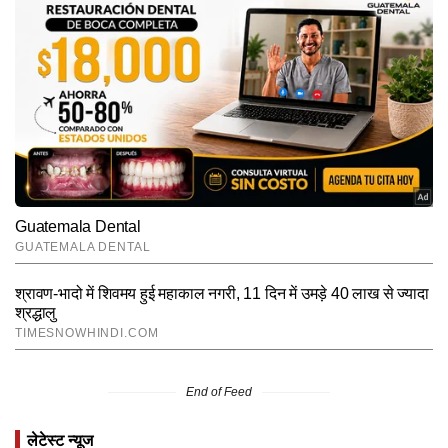
End of Feed
लेटेस्ट न्यूज