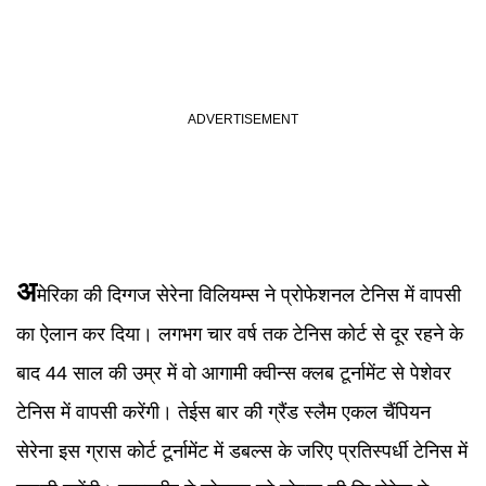
अ
मेरिका की दिग्गज सेरेना विलियम्स ने प्रोफेशनल टेनिस में वापसी
का ऐलान कर दिया। लगभग चार वर्ष तक टेनिस कोर्ट से दूर रहने के
बाद 44 साल की उम्र में वो आगामी क्वीन्स क्लब टूर्नामेंट से पेशेवर
टेनिस में वापसी करेंगी। तेईस बार की ग्रैंड स्लैम एकल चैंपियन
सेरेना इस ग्रास कोर्ट टूर्नामेंट में डबल्स के जरिए प्रतिस्पर्धी टेनिस में