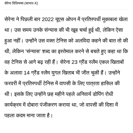
सेरेना विलियम्स (साभार-X)
सेरेना ने पिछली बार 2022 यूएस ओपन में प्रतिस्पर्धी मुकाबला खेला
था। उस समय उनके संन्यास की भी खूब चर्चा हुई थी, लेकिन ऐसा
हुआ नहीं। उन्होंने उस वक्त टेनिस को अलविदा कहने की बात तो की
थी, लेकिन ’संन्यास’ शब्द का इस्तेमाल करने से बचते हुए कहा था कि
वह टेनिस से आगे बढ़ रही हैं। सेरेना 23 ग्रैंड स्लैम एकल खिताबों
के अलावा 14 ग्रैंड स्लैम युगल खिताब भी जीत चुकी हैं। उन्होंने
फरवरी में प्रतिस्पर्धी टेनिस में वापसी के लिए पात्रता हासिल की
थी। इसके लिए उन्होंने छह महीने पहले अनिवार्य डोपिंग रोधी
कार्यक्रम में दोबारा पंजीकरण कराया था, जो वापसी की दिशा में
पहला कदम माना जाता है।