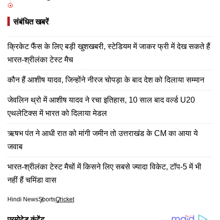
संबंधित खबरें
क्रिकेट फैंस के लिए बड़ी खुशखबरी, स्टेडियम में जाकर फ्री में देख सकते हैं
भारत-श्रीलंका टेस्ट मैच
कौन हैं आशीष यादव, जिन्होंने नीरज चोपड़ा के बाद देश को दिलाया सम्मान
जेवलिन थ्रो में आशीष यादव ने रचा इतिहास, 10 साल बाद वर्ल्ड U20
एथलेटिक्स में भारत को दिलाया मेडल
ऋषभ पंत ने आधी रात को मांगी जमीन तो उत्तराखंड के CM का आया ये
जवाब
भारत-श्रीलंका टेस्ट मैचों में किसने लिए सबसे ज्यादा विकेट, टॉप-5 में भी
नहीं हैं चमिंडा वास
Hindi News
Sports
Cricket