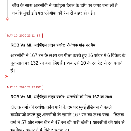
जीत के साथ आरसीबी ने प्वाइंट्स टेबल के टॉप पर जगह बना ली है
जबकि मुंबई इंडियंस प्लेऑफ की रेस से बाहर हो गई।
MAY 10, 2026 23:11 IST
RCB Vs MI, आईपीएल लाइव स्कोर: रोमांचक मोड़ पर मैच
आरसीबी ने 167 रन के लक्ष्य का पीछा करते हुए 16 ओवर में 6 विकेट के
नुकसान पर 132 रन बना लिए हैं। अब उसे 10 के रन रेट से रन बनाने
हैं।
MAY 10, 2026 21:22 IST
RCB Vs MI, आईपीएल लाइव स्कोर: आरसीबी को मिला 167 का लक्ष्य
तिलक वर्मा की अर्धशतकीय पारी के दम पर मुंबई इंडियंस ने पहले
बल्लेबाजी करते हुए आरसीबी के सामने 167 रन का लक्ष्य रखा। तिलक
वर्मा ने 57 और नमन धीर ने 47 रन की पारी खेली। आरसीबी की ओर से
भुवनेश्वर कुमार ने 4 विकेट चटकाए।