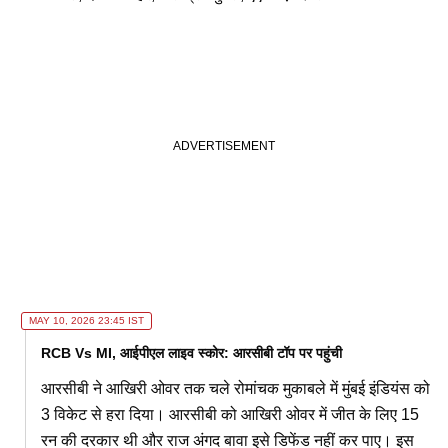
MAY 10, 2026 23:45 IST
RCB Vs MI, आईपीएल लाइव स्कोर: आरसीबी टॉप पर पहुंची
आरसीबी ने आखिरी ओवर तक चले रोमांचक मुकाबले में मुंबई इंडियंस को
3 विकेट से हरा दिया। आरसीबी को आखिरी ओवर में जीत के लिए 15
रन की दरकार थी और राज अंगद बावा इसे डिफेंड नहीं कर पाए। इस