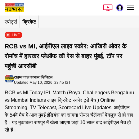
स्पोर्ट्स
क्रिकेट
LIVE
RCB vs MI, आईपीएल लाइव स्कोर: आखिरी ओवर के
रोमांच में हारकर प्लेऑफ की रेस से बाहर मुंबई, टॉप पर
पहुंची आरसीबी
टाइम्स नाउ नवभारत डिजिटल
Updated May 10, 2026, 23:45 IST
RCB vs MI Today IPL Match (Royal Challengers Bengaluru
vs Mumbai Indians लाइव क्रिकेट स्कोर टुडे मैच ) Online
Streaming, TV Telecast, Scorecard Live Updates: आईपीएल
के 54वें मैच में आज मुंबई इंडियंस का सामना रॉयल चैलेंजर्स बेंगलुरु से हो रहा
है। यह मुकाबला रायपुर में खेला जाएगा जहां 10 साल बाद आईपीएल मैच हो
रहे हैं।