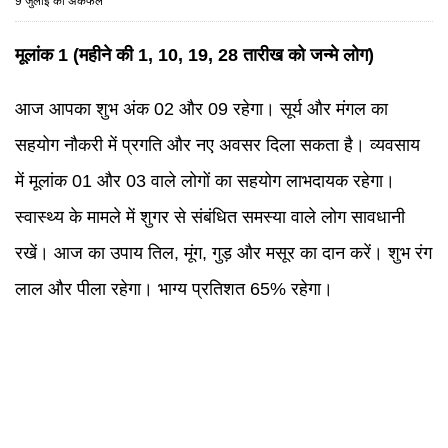
9 जुलाई का अंकफल
मूलांक 1 (महीने की 1, 10, 19, 28 तारीख को जन्मे लोग)
आज आपका शुभ अंक 02 और 09 रहेगा। सूर्य और मंगल का
सहयोग नौकरी में प्रगति और नए अवसर दिला सकता है। व्यवसाय
में मूलांक 01 और 03 वाले लोगों का सहयोग लाभदायक रहेगा।
स्वास्थ्य के मामले में शुगर से संबंधित समस्या वाले लोग सावधानी
रखें। आज का उपाय तिल, मूंग, गुड़ और मसूर का दान करें। शुभ रंग
लाल और पीला रहेगा। भाग्य प्रतिशत 65% रहेगा।