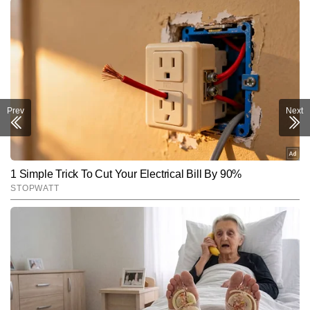
Prev
Next