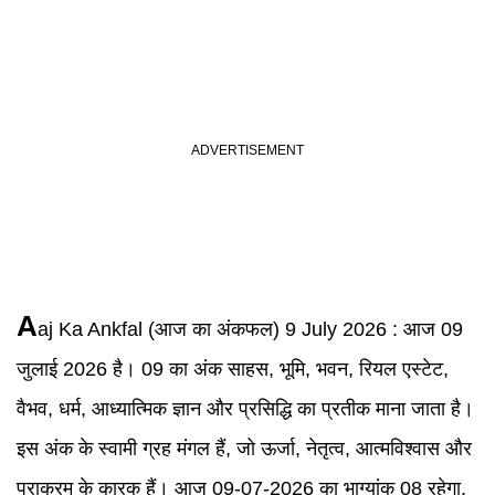
A
aj Ka Ankfal
(आज का अंकफल)
9 July 2026
:
आज 09
जुलाई 2026 है। 09 का अंक साहस, भूमि, भवन, रियल एस्टेट,
वैभव, धर्म, आध्यात्मिक ज्ञान और प्रसिद्धि का प्रतीक माना जाता है।
इस अंक के स्वामी ग्रह मंगल हैं, जो ऊर्जा, नेतृत्व, आत्मविश्वास और
पराक्रम के कारक हैं। आज 09-07-2026 का भाग्यांक 08 रहेगा,