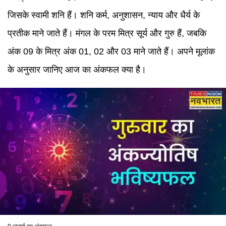
जिसके स्वामी शनि हैं। शनि कर्म, अनुशासन, न्याय और धैर्य के
प्रतीक माने जाते हैं। मंगल के परम मित्र सूर्य और गुरु हैं, जबकि
अंक 09 के मित्र अंक 01, 02 और 03 माने जाते हैं। अपने मूलांक
के अनुसार जानिए आज का अंकफल क्या है।