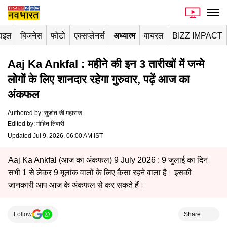
टाइल
बिजनेस
फोटो
एक्सप्लेनर्स
अध्यात्म
वायरल
BIZZ IMPACT
Aaj Ka Ankfal : महीने की इन 3 तारीखों में जन्मे
लोगों के लिए शानदार रहेगा गुरुवार, पढ़ें आज का
अंकफल
Authored by
:
सुजीत जी महाराज
Edited by
:
मोहित तिवारी
Updated Jul 9, 2026, 06:00 AM IST
Aaj Ka Ankfal (आज का अंकफल) 9 July 2026 : 9 जुलाई का दिन
सभी 1 से लेकर 9 मूलांक वालों के लिए कैसा रहने वाला है। इसकी
जानकारी आप आज के अंकफल से कर सकते हैं।
Follow
Share