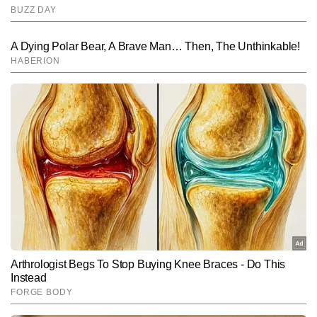
पर भी पकड़ रखते हैं और ज्योतिष के क्षेत्र में इन्हें कई सम्मान मिल चुके हैं।
Follow Us:
Subscribe to our daily Newsletter!
SUBMIT