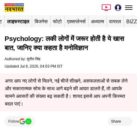
ंट
लाइफस्टाइल
बिजनेस
फोटो
एक्सप्लेनर्स
अध्यात्म
वायरल
BIZ
Psychology: लकी लोगों में जरूर होती है ये खास
बात, जानिए क्या कहता है मनोविज्ञान
Authored by
:
सुनीत सिंह
Updated Jul 8, 2026, 04:03 PM IST
अगर आप नए लोगों से मिलने, नई चीजें सीखने, असफलताओं से सबक लेने
और सकारात्मक सोच के साथ आगे बढ़ने की आदत डालते हैं, तो आपके
सामने अवसरों की संख्या बढ़ सकती है। शायद इससे आप अपनी किस्मत
बदल पाएं।
Follow
Share