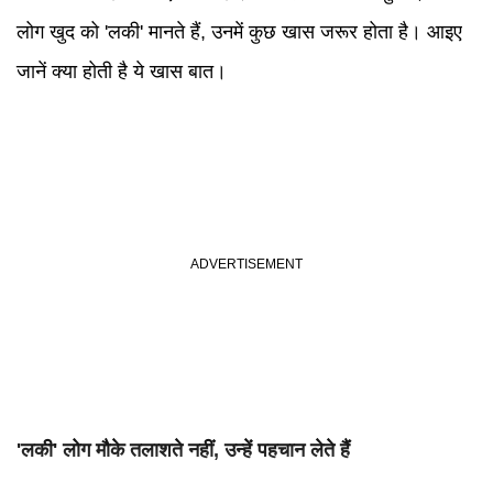
लोग खुद को 'लकी' मानते हैं, उनमें कुछ खास जरूर होता है। आइए
जानें क्या होती है ये खास बात।
'लकी' लोग मौके तलाशते नहीं, उन्हें पहचान लेते हैं