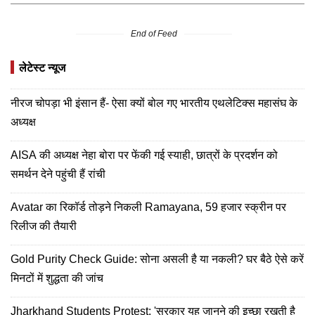
End of Feed
लेटेस्ट न्यूज
नीरज चोपड़ा भी इंसान हैं- ऐसा क्यों बोल गए भारतीय एथलेटिक्स महासंघ के
अध्यक्ष
AISA की अध्यक्ष नेहा बोरा पर फेंकी गई स्याही, छात्रों के प्रदर्शन को
समर्थन देने पहुंची हैं रांची
Avatar का रिकॉर्ड तोड़ने निकली Ramayana, 59 हजार स्क्रीन पर
रिलीज की तैयारी
Gold Purity Check Guide: सोना असली है या नकली? घर बैठे ऐसे करें
मिनटों में शुद्धता की जांच
Jharkhand Students Protest: 'सरकार यह जानने की इच्छा रखती है