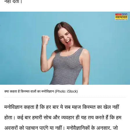
नहीं देती।
क्या कहता है किस्मत वालों का मनोविज्ञान (Photo: iStock)
मनोविज्ञान कहता है कि हर बार ये सब महज किस्मत का खेल नहीं
होता। कई बार हमारी सोच और व्यवहार ही यह तय करते हैं कि हम
अवसरों को पहचान पाएंगे या नहीं। मनोवैज्ञानिकों के अनुसार, जो