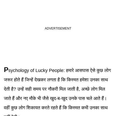
P
sychology
of Lucky People:
हमारे आसपास ऐसे कुछ लोग
जरूर होते हैं जिन्हें देखकर लगता है कि किस्मत हमेशा उनका साथ
देती है? उन्हें सही समय पर नौकरी मिल जाती है, अच्छे लोग मिल
जाते हैं और नए मौके भी जैसे खुद-ब-खुद उनके पास चले आते हैं।
वहीं कुछ लोग शिकायत करते रहते हैं कि किस्मत कभी उनका साथ