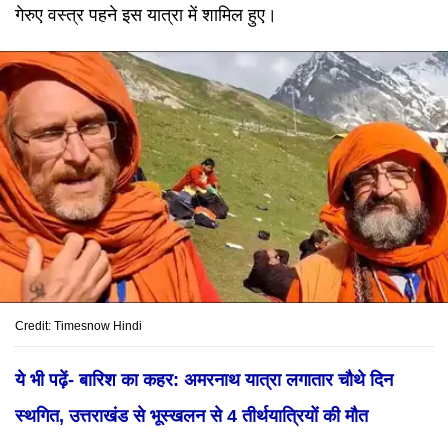
गेरुए वस्त्र पहने इस यात्रा में शामिल हुए।
Credit: Timesnow Hindi
ये भी पढ़ें- बारिश का कहर: अमरनाथ यात्रा लगातार चौथे दिन
स्थगित, उत्तराखंड से भूस्खलन से 4 तीर्थयात्रियों की मौत