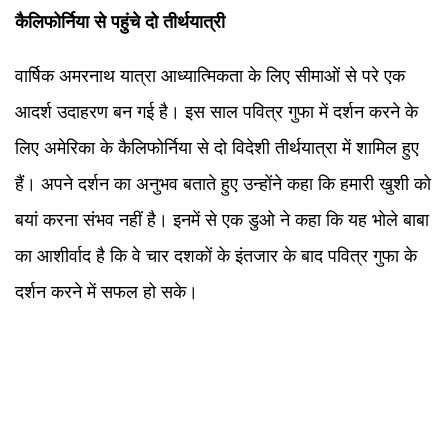
कैलिफोर्निया से पहुंचे दो तीर्थयात्री
वार्षिक अमरनाथ यात्रा आध्यात्मिकता के लिए सीमाओं से परे एक
आदर्श उदाहरण बन गई है। इस साल पवित्र गुफा में दर्शन करने के
लिए अमेरिका के कैलिफोर्निया से दो विदेशी तीर्थयात्रा में शामिल हुए
हैं। अपने दर्शन का अनुभव बताते हुए उन्होंने कहा कि हमारी खुशी को
बयां करना संभव नहीं है। इनमें से एक डुओ ने कहा कि यह भोले बाबा
का आशीर्वाद है कि वे चार दशकों के इंतजार के बाद पवित्र गुफा के
दर्शन करने में सफल हो सके।