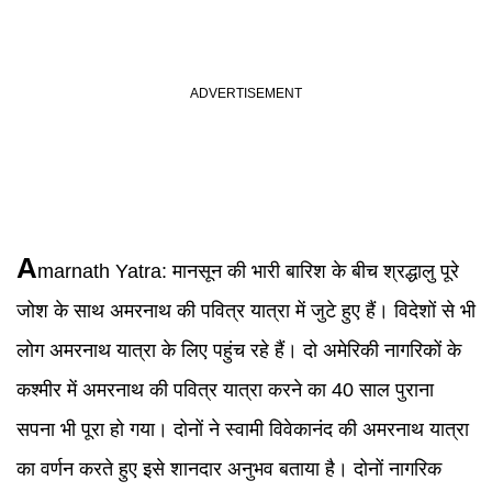
A
marnath Yatra
:
मानसून की भारी बारिश के बीच श्रद्धालु पूरे
जोश के साथ अमरनाथ की पवित्र यात्रा में जुटे हुए हैं। विदेशों से भी
लोग अमरनाथ यात्रा के लिए पहुंच रहे हैं। दो अमेरिकी नागरिकों के
कश्मीर में अमरनाथ की पवित्र यात्रा करने का 40 साल पुराना
सपना भी पूरा हो गया। दोनों ने स्वामी विवेकानंद की अमरनाथ यात्रा
का वर्णन करते हुए इसे शानदार अनुभव बताया है। दोनों नागरिक