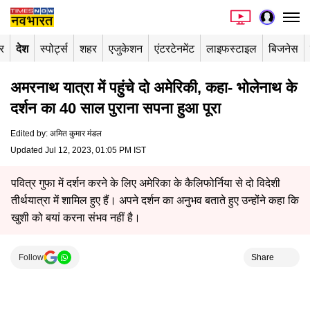
र
देश
स्पोर्ट्स
शहर
एजुकेशन
एंटरटेनमेंट
लाइफस्टाइल
बिजनेस
अमरनाथ यात्रा में पहुंचे दो अमेरिकी, कहा- भोलेनाथ के
दर्शन का 40 साल पुराना सपना हुआ पूरा
Edited by
:
अमित कुमार मंडल
Updated Jul 12, 2023, 01:05 PM IST
पवित्र गुफा में दर्शन करने के लिए अमेरिका के कैलिफोर्निया से दो विदेशी
तीर्थयात्रा में शामिल हुए हैं। अपने दर्शन का अनुभव बताते हुए उन्होंने कहा कि
खुशी को बयां करना संभव नहीं है।
Follow
Share