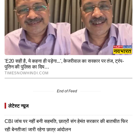
End of Feed
लेटेस्ट न्यूज
CBI जांच पर नहीं बनी सहमति, छात्रों संग हेमंत सरकार की बातचीत फिर
रही बेनतीजा! जारी रहेगा छात्र आंदोलन