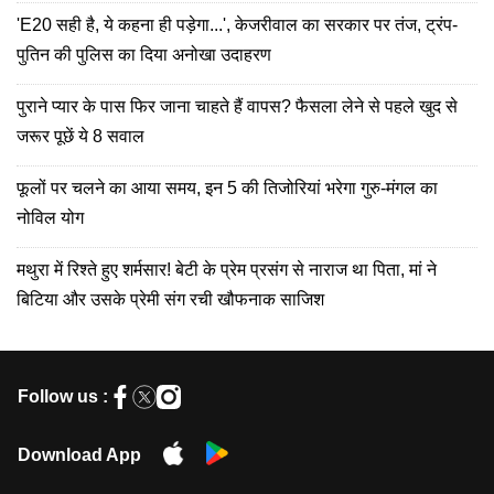
'E20 सही है, ये कहना ही पड़ेगा...', केजरीवाल का सरकार पर तंज, ट्रंप-
पुतिन की पुलिस का दिया अनोखा उदाहरण
पुराने प्यार के पास फिर जाना चाहते हैं वापस? फैसला लेने से पहले खुद से
जरूर पूछें ये 8 सवाल
फूलों पर चलने का आया समय, इन 5 की तिजोरियां भरेगा गुरु-मंगल का
नोविल योग
मथुरा में रिश्ते हुए शर्मसार! बेटी के प्रेम प्रसंग से नाराज था पिता, मां ने
बिटिया और उसके प्रेमी संग रची खौफनाक साजिश
Follow us :
Download App