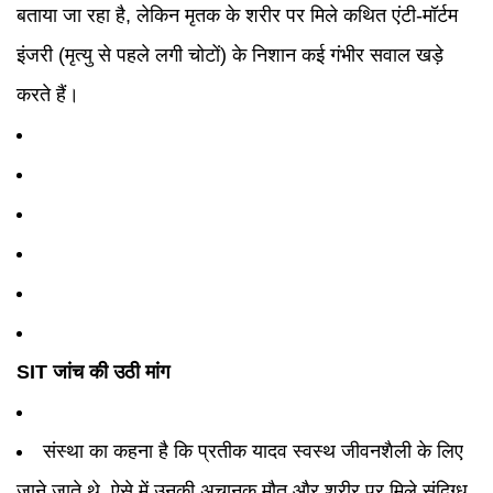
बताया जा रहा है, लेकिन मृतक के शरीर पर मिले कथित एंटी-मॉर्टम
इंजरी (मृत्यु से पहले लगी चोटों) के निशान कई गंभीर सवाल खड़े
करते हैं।
SIT जांच की उठी मांग
संस्था का कहना है कि प्रतीक यादव स्वस्थ जीवनशैली के लिए
जाने जाते थे, ऐसे में उनकी अचानक मौत और शरीर पर मिले संदिग्ध