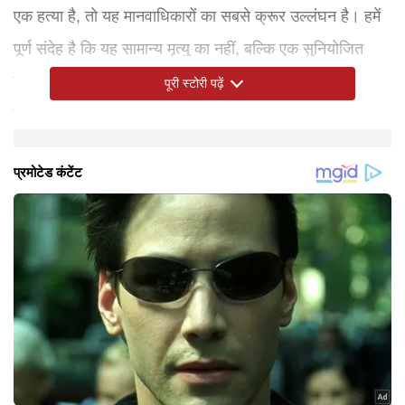
एक हत्या है, तो यह मानवाधिकारों का सबसे क्रूर उल्लंघन है। हमें
पूर्ण संदेह है कि यह सामान्य मृत्यु का नहीं, बल्कि एक सुनियोजित
हत्या है। वहीं प्रतीक यादव की मौत को लेकर सोशल मीडिया और
पूरी स्टोरी पढ़ें
स्थानीय स्तर पर भी कई तरह की चर्चाएं तेज हो गई हैं।