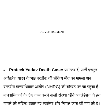
Prateek Yadav Death Case
:
समाजवादी पार्टी प्रमुख
अखिलेश यादव के भाई प्रतीक की संदिग्ध मौत का मामला अब
राष्ट्रीय मानवाधिकार आयोग (
NHRC
) की चौखट पर जा पहुंचा है।
मानवाधिकारों के लिए काम करने वाली संस्था 'डीके फाउंडेशन' ने इस
मामले को संदिग्ध बताते हुए स्वतंत्र और निष्पक्ष जांच की मांग की है।