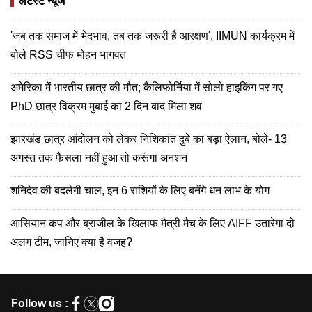
लेटेस्ट न्यूज
'जब तक समाज में भेदभाव, तब तक जरूरी है आरक्षण', IIMUN कार्यक्रम में
बोले RSS चीफ मोहन भागवत
अमेरिका में भारतीय छात्र की मौत; कैलिफोर्निया में सोलो हाइकिंग पर गए
PhD छात्र विक्रम मुबाई का 2 दिन बाद मिला शव
झारखंड छात्र आंदोलन को लेकर निशिकांत दुबे का बड़ा ऐलान, बोले- 13
अगस्त तक फैसला नहीं हुआ तो करूंगा अनशन
शनिदेव की बदलेगी चाल, इन 6 राशियों के लिए बनेंगे धन लाभ के योग
आसियान कप और ब्राजील के खिलाफ मैत्री मैच के लिए AIFF उतारेगा दो
अलग टीम, जानिए क्या है वजह?
Follow us :