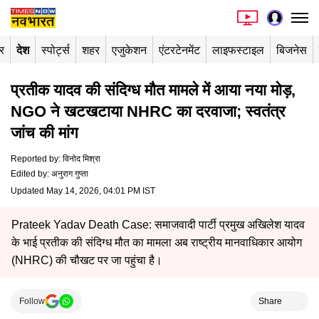
र
देश
स्पोर्ट्स
शहर
एजुकेशन
एंटरटेनमेंट
लाइफस्टाइल
बिजनेस
प्रतीक यादव की संदिग्ध मौत मामले में आया नया मोड़,
NGO ने खटखटाया NHRC का दरवाजा; स्वतंत्र
जांच की मांग
Reported by
:
विनोद मिश्रा
Edited by
:
अनुराग गुप्ता
Updated May 14, 2026, 04:01 PM IST
Prateek Yadav Death Case: समाजवादी पार्टी प्रमुख अखिलेश यादव
के भाई प्रतीक की संदिग्ध मौत का मामला अब राष्ट्रीय मानवाधिकार आयोग
(NHRC) की चौखट पर जा पहुंचा है।
Follow
Share