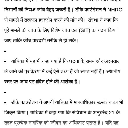
निशानों की निष्पक्ष जांच बेहद जरूरी है। डीके फाउंडेशन ने NHRC
से मामले में तत्काल हस्तक्षेप करने की मांग की। संस्था ने कहा कि
पूरे मामले की जांच के लिए विशेष जांच दल (SIT) का गठन किया
जाए ताकि जांच पारदर्शी तरीके से हो सके।
याचिका में यह भी कहा गया है कि घटना के समय और अस्पताल
ले जाने की प्रक्रिया में कई ऐसे तथ्य हैं जो स्पष्ट नहीं हैं। स्थानीय
स्तर पर जांच प्रभावित होने की आशंका है।
डीके फाउंडेशन ने अपनी याचिका में मानवाधिकार उल्लंघन का भी
जिक्र किया। याचिका में कहा गया कि संविधान के अनुच्छेद 21 के
तहत प्रत्येक नागरिक को 'जीवन का अधिकार' प्राप्त है। यदि यह