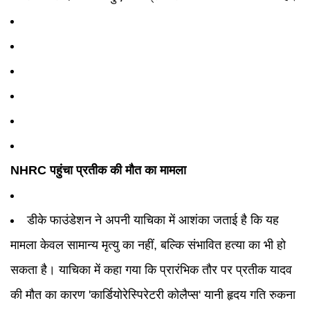
NHRC पहुंचा प्रतीक की मौत का मामला
डीके फाउंडेशन ने अपनी याचिका में आशंका जताई है कि यह
मामला केवल सामान्य मृत्यु का नहीं, बल्कि संभावित हत्या का भी हो
सकता है। याचिका में कहा गया कि प्रारंभिक तौर पर प्रतीक यादव
की मौत का कारण 'कार्डियोरेस्पिरेटरी कोलैप्स' यानी हृदय गति रुकना