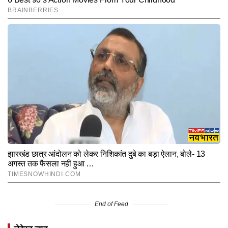
End of Feed