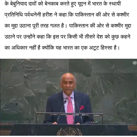
के बेबुनियाद दावों को बेनकाब करते हुए यूएन में भारत के स्थायी
प्रतिनिधि पर्वथनेनी हरीश ने कहा कि पाकिस्तान की ओर से कश्मीर
का मुद्दा उठाना पूरी तरह गलत है। पाकिस्तान की ओर से कश्मीर मुद्दा
उठाने पर उन्होंने कहा कि इस पर किसी भी तीसरे देश को कुछ कहने
का अधिकार नहीं है क्योंकि यह भारत का एक अटूट हिस्सा है।