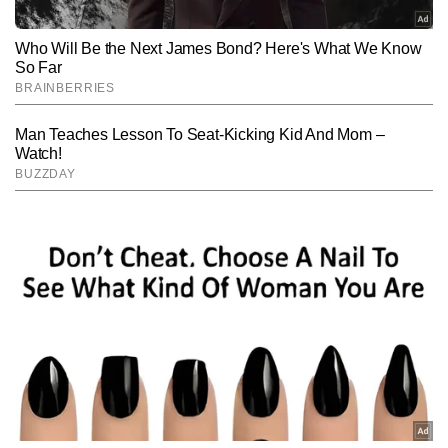
Subscribe to our daily Newsletter!
SUBMIT