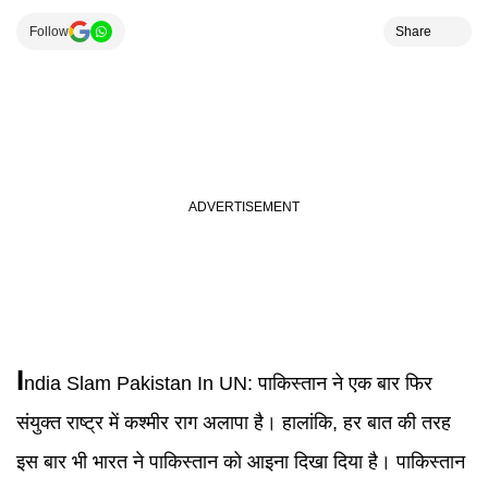
Follow
Share
I
ndia Slam Pakistan In UN:
पाकिस्तान ने एक बार फिर
संयुक्त राष्ट्र में कश्मीर राग अलापा है। हालांकि, हर बात की तरह
इस बार भी भारत ने पाकिस्तान को आइना दिखा दिया है। पाकिस्तान