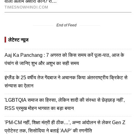
End of Feed
लेटेस्ट न्यूज
Aaj Ka Panchang : 7 अगस्त को किस समय करें पूजा-पाठ, आज के
पंचांग से जानिए शुभ और अशुभ का सही समय
इंग्लैंड के 25 वर्षीय तेज गेंदबाज ने अचानक किया अंतरराष्ट्रीय क्रिकेट से
संन्यास का ऐलान
'LGBTQIA समाज का हिस्सा, लेकिन शादी की संस्था से छेड़छाड़ नहीं',
RSS प्रमुख मोहन भागवत का बड़ा बयान
'PM-CM नहीं, शिक्षा मंत्री ही ठीक…', अन्ना आंदोलन से लेकर Gen Z
प्रोटेस्ट तक, सिसोदिया ने बताई 'AAP' की रणनीति