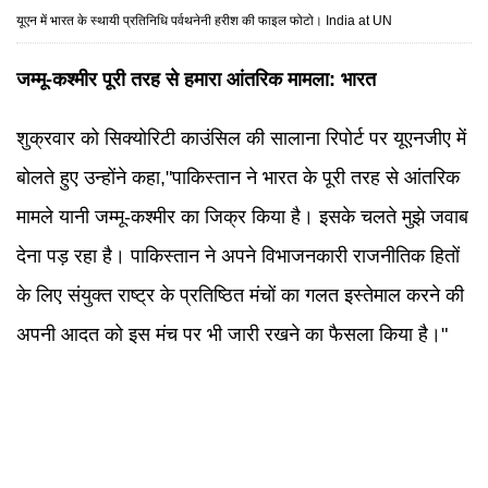
यूएन में भारत के स्थायी प्रतिनिधि पर्वथनेनी हरीश की फाइल फोटो। India at UN
जम्मू-कश्मीर पूरी तरह से हमारा आंतरिक मामला: भारत
शुक्रवार को सिक्योरिटी काउंसिल की सालाना रिपोर्ट पर यूएनजीए में
बोलते हुए उन्होंने कहा,"पाकिस्तान ने भारत के पूरी तरह से आंतरिक
मामले यानी जम्मू-कश्मीर का जिक्र किया है। इसके चलते मुझे जवाब
देना पड़ रहा है। पाकिस्तान ने अपने विभाजनकारी राजनीतिक हितों
के लिए संयुक्त राष्ट्र के प्रतिष्ठित मंचों का गलत इस्तेमाल करने की
अपनी आदत को इस मंच पर भी जारी रखने का फैसला किया है।"