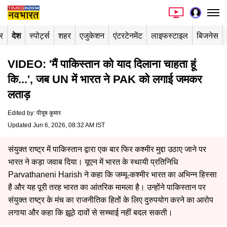
र
देश
स्पोर्ट्स
शहर
एजुकेशन
एंटरटेनमेंट
लाइफस्टाइल
बिजनेस
VIDEO: 'मैं पाकिस्तान को याद दिलाना चाहता हूं
कि...', जब UN में भारत ने PAK को लगाई जमकर
लताड़
Edited by
:
पीयूष कुमार
Updated Jun 6, 2026, 08:32 AM IST
संयुक्त राष्ट्र में पाकिस्तान द्वारा एक बार फिर कश्मीर मुद्दा उठाए जाने पर
भारत ने कड़ा जवाब दिया। यूएन में भारत के स्थायी प्रतिनिधि
Parvathaneni Harish ने कहा कि जम्मू-कश्मीर भारत का अभिन्न हिस्सा
है और यह पूरी तरह भारत का आंतरिक मामला है। उन्होंने पाकिस्तान पर
संयुक्त राष्ट्र के मंच का राजनीतिक हितों के लिए दुरुपयोग करने का आरोप
लगाया और कहा कि झूठे दावों से सच्चाई नहीं बदल सकती।