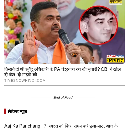
End of Feed
लेटेस्ट न्यूज
Aaj Ka Panchang : 7 अगस्त को किस समय करें पूजा-पाठ, आज के