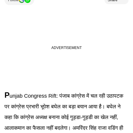
Follow
Share
P
unjab Congress Rift:
पंजाब कांग्रेस में चल रही उठापटक
पर कांग्रेस प्रभारी भूपेश बघेल का बड़ा बयान आया है। बघेल ने
कहा कि कांग्रेस अध्यक्ष बनाना कोई गुड्डा-गुड्डी का खेल नहीं,
आलाकमान का फैसला नहीं बदलेगा। अमरिंदर सिंह राजा वडिंग ही