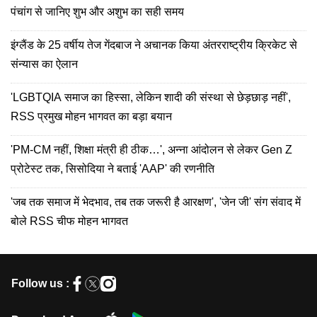
पंचांग से जानिए शुभ और अशुभ का सही समय
इंग्लैंड के 25 वर्षीय तेज गेंदबाज ने अचानक किया अंतरराष्ट्रीय क्रिकेट से
संन्यास का ऐलान
'LGBTQIA समाज का हिस्सा, लेकिन शादी की संस्था से छेड़छाड़ नहीं',
RSS प्रमुख मोहन भागवत का बड़ा बयान
'PM-CM नहीं, शिक्षा मंत्री ही ठीक…', अन्ना आंदोलन से लेकर Gen Z
प्रोटेस्ट तक, सिसोदिया ने बताई 'AAP' की रणनीति
'जब तक समाज में भेदभाव, तब तक जरूरी है आरक्षण', 'जेन जी' संग संवाद में
बोले RSS चीफ मोहन भागवत
Follow us :