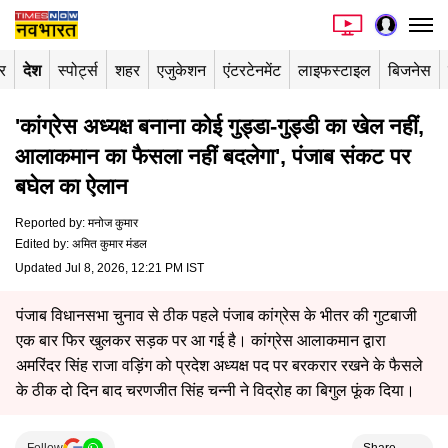
र
देश
स्पोर्ट्स
शहर
एजुकेशन
एंटरटेनमेंट
लाइफस्टाइल
बिजनेस
'कांग्रेस अध्यक्ष बनाना कोई गुड्डा-गुड्डी का खेल नहीं,
आलाकमान का फैसला नहीं बदलेगा', पंजाब संकट पर
बघेल का ऐलान
Reported by
:
मनोज कुमार
Edited by
:
अमित कुमार मंडल
Updated Jul 8, 2026, 12:21 PM IST
पंजाब विधानसभा चुनाव से ठीक पहले पंजाब कांग्रेस के भीतर की गुटबाजी
एक बार फिर खुलकर सड़क पर आ गई है। कांग्रेस आलाकमान द्वारा
अमरिंदर सिंह राजा वड़िंग को प्रदेश अध्यक्ष पद पर बरकरार रखने के फैसले
के ठीक दो दिन बाद चरणजीत सिंह चन्नी ने विद्रोह का बिगुल फूंक दिया।