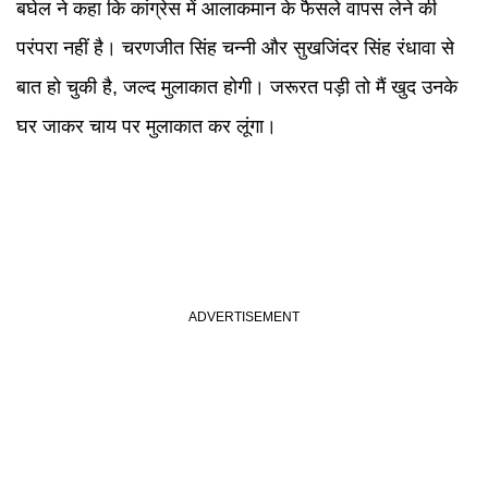
बघेल ने कहा कि कांग्रेस में आलाकमान के फैसले वापस लेने की
परंपरा नहीं है। चरणजीत सिंह चन्नी और सुखजिंदर सिंह रंधावा से
बात हो चुकी है, जल्द मुलाकात होगी। जरूरत पड़ी तो मैं खुद उनके
घर जाकर चाय पर मुलाकात कर लूंगा।