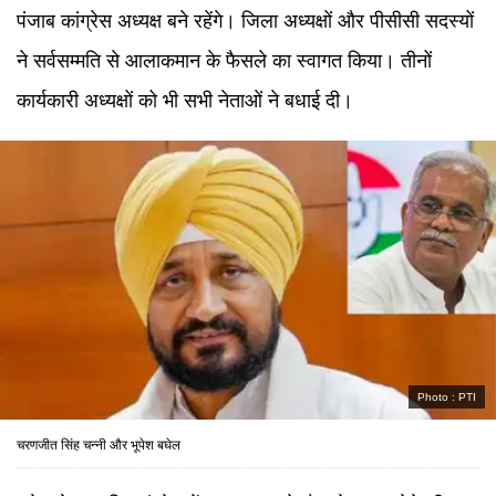
पंजाब कांग्रेस अध्यक्ष बने रहेंगे। जिला अध्यक्षों और पीसीसी सदस्यों
ने सर्वसम्मति से आलाकमान के फैसले का स्वागत किया। तीनों
कार्यकारी अध्यक्षों को भी सभी नेताओं ने बधाई दी।
Photo :
PTI
चरणजीत सिंह चन्नी और भूपेश बघेल