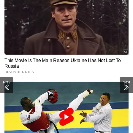
Prev
Next