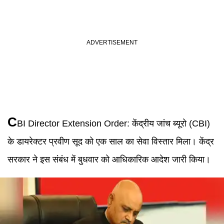
C
BI Director Extension Order
:
केंद्रीय जांच ब्यूरो (CBI)
के डायरेक्टर प्रवीण सूद को एक साल का सेवा विस्तार मिला। केंद्र
सरकार ने इस संबंध में बुधवार को आधिकारिक आदेश जारी किया।