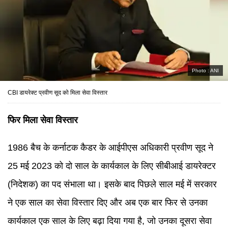
Photo :
ANI
CBI डायरेक्ट प्रवीण सूद को मिला सेवा विस्तार
फिर मिला सेवा विस्तार
1986 बैच के कर्नाटक कैडर के आईपीएस अधिकारी प्रवीण सूद ने
25 मई 2023 को दो साल के कार्यकाल के लिए सीबीआई डायरेक्टर
(निदेशक) का पद संभाला था। इसके बाद पिछले साल मई में सरकार
ने एक साल का सेवा विस्तार दिए और अब एक बार फिर से उनका
कार्यकाल एक साल के लिए बढ़ा दिया गया है, जो उनका दूसरा सेवा