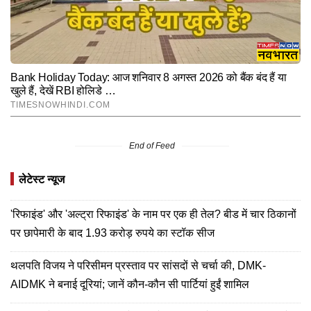
End of Feed
लेटेस्ट न्यूज
'रिफाइंड' और 'अल्ट्रा रिफाइंड' के नाम पर एक ही तेल? बीड में चार ठिकानों
पर छापेमारी के बाद 1.93 करोड़ रुपये का स्टॉक सीज
थलपति विजय ने परिसीमन प्रस्ताव पर सांसदों से चर्चा की, DMK-
AIDMK ने बनाई दूरियां; जानें कौन-कौन सी पार्टियां हुईं शामिल