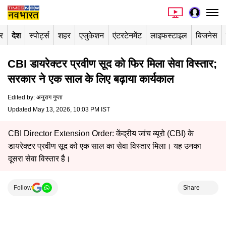
र
देश
स्पोर्ट्स
शहर
एजुकेशन
एंटरटेनमेंट
लाइफस्टाइल
बिजनेस
CBI डायरेक्टर प्रवीण सूद को फिर मिला सेवा विस्तार;
सरकार ने एक साल के लिए बढ़ाया कार्यकाल
Edited by
:
अनुराग गुप्ता
Updated May 13, 2026, 10:03 PM IST
CBI Director Extension Order: केंद्रीय जांच ब्यूरो (CBI) के
डायरेक्टर प्रवीण सूद को एक साल का सेवा विस्तार मिला। यह उनका
दूसरा सेवा विस्तार है।
Follow
Share