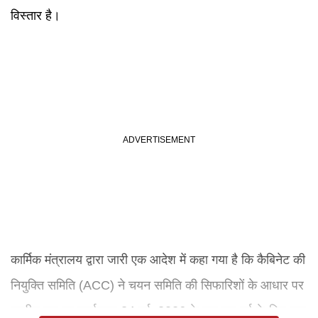
विस्तार है।
कार्मिक मंत्रालय द्वारा जारी एक आदेश में कहा गया है कि कैबिनेट की
नियुक्ति समिति (ACC) ने चयन समिति की सिफारिशों के आधार पर
प्रवीण सूद का कार्यकाल 24 मई, 2026 के बाद एक वर्ष के लिए बढ़ा