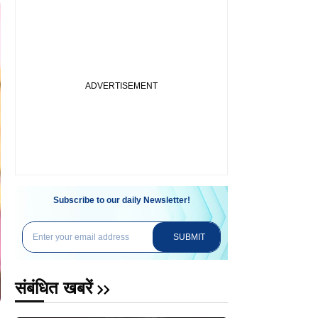
Subscribe to our daily Newsletter!
SUBMIT
संबंधित खबरें