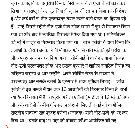
जून तक बढ़ाने का अनुरोध किया, जिसे न्यायाधीश गुप्ता ने स्वीकार कर
लिया। महाराष्ट्र के लातूर निवासी कुलकर्णी रसायन विज्ञान के विशेषज्ञ
हैं और कई वर्षों से नीट प्रश्नपत्र तैयार करने वाले पैनल का हिस्सा रहे
हैं। उन्हें पिछले महीने नीट-यूजी पेपर लीक मामले में पुणे से गिरफ्तार किया
गया था और बाद में न्यायिक हिरासत में भेज दिया गया था। मोटेगांवकर
को मई में लातूर से गिरफ्तार किया गया था। जांच एजेंसी ने दावा किया कि
तलाशी के दौरान उनके निजी मोबाइल फोन से तीन मई को हुई परीक्षा का
लीक प्रश्नपत्र बरामद किया गया। सीबीआई ने आरोप लगाया कि वह
नीट-यूजी प्रश्नपत्र लीक और उसके प्रसार में शामिल संगठित गिरोह का
सक्रिय सदस्य थे और उन्होंने "अपने कोचिंग सेंटर के माध्यम से
प्रश्नपत्र और उसके उत्तरों के प्रसार में अहम भूमिका निभाई।" जांच
एजेंसी ने इस मामले में अब तक 13 आरोपियों को गिरफ्तार किया है, सभी
न्यायिक हिरासत में हैं।राष्ट्रीय परीक्षा एजेंसी (एनटीए) ने 12 मई को पेपर
लीक के आरोपों के बीच मेडिकल प्रवेश के लिए तीन मई को आयोजित
राष्ट्रीय पात्रता सह प्रवेश परीक्षा (स्नातक) यानी नीट-यूजी को रद्द कर
दिया था। इसके बाद 21 जून को दोबारा परीक्षा आयोजित की गई।