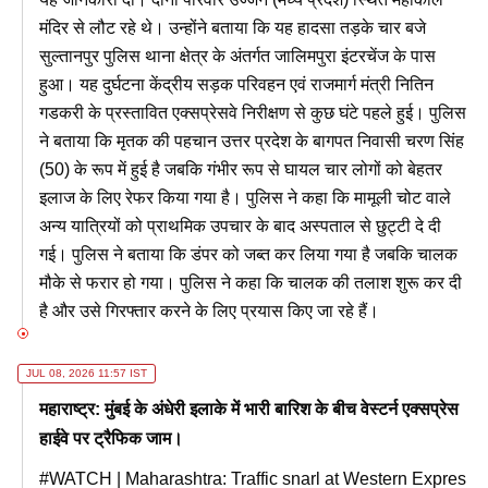
मंदिर से लौट रहे थे। उन्होंने बताया कि यह हादसा तड़के चार बजे
सुल्तानपुर पुलिस थाना क्षेत्र के अंतर्गत जालिमपुरा इंटरचेंज के पास
हुआ। यह दुर्घटना केंद्रीय सड़क परिवहन एवं राजमार्ग मंत्री नितिन
गडकरी के प्रस्तावित एक्सप्रेसवे निरीक्षण से कुछ घंटे पहले हुई। पुलिस
ने बताया कि मृतक की पहचान उत्तर प्रदेश के बागपत निवासी चरण सिंह
(50) के रूप में हुई है जबकि गंभीर रूप से घायल चार लोगों को बेहतर
इलाज के लिए रेफर किया गया है। पुलिस ने कहा कि मामूली चोट वाले
अन्य यात्रियों को प्राथमिक उपचार के बाद अस्पताल से छुट्टी दे दी
गई। पुलिस ने बताया कि डंपर को जब्त कर लिया गया है जबकि चालक
मौके से फरार हो गया। पुलिस ने कहा कि चालक की तलाश शुरू कर दी
है और उसे गिरफ्तार करने के लिए प्रयास किए जा रहे हैं।
JUL 08, 2026 11:57 IST
महाराष्ट्र: मुंबई के अंधेरी इलाके में भारी बारिश के बीच वेस्टर्न एक्सप्रेस
हाईवे पर ट्रैफिक जाम।
#WATCH
| Maharashtra: Traffic snarl at Western Expres