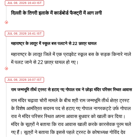
JUL 08, 2026 16:43 IST
दिल्ली के तिगरी इलाके में कार्डबोर्ड फैक्ट्री में आग लगी
JUL 08, 2026 16:41 IST
महाराष्ट्र के लातूर में स्कूल बस पलटने से 22 छात्र घायल
महाराष्ट्र के लातूर जिले में एक प्राइवेट स्कूल बस के सड़क किनारे नाले
में पलट जाने से 22 छात्र घायल हो गए।
JUL 08, 2026 16:07 IST
राम जन्मभूमि तीर्थ ट्रस्ट से हटाए गए गोपाल राव ने छोड़ा मंदिर परिसर स्थित आवास
राम मंदिर चढ़ावा चोरी मामले के बीच श्री राम जन्मभूमि तीर्थ क्षेत्र ट्रस्ट
के विशेष आमंत्रित सदस्य पद से हटाए गए गोपाल नागरकट्टे उर्फ गोपाल
राव ने मंदिर परिसर स्थित अपना आवास बुधवार को खाली कर दिया।
मंदिर के सूत्रों ने बताया कि राव आवास खाली करके कारसेवक पुरम चले
गए हैं। सूत्रों ने बताया कि इससे पहले ट्रस्ट के कोषाध्यक्ष गोविंद देव