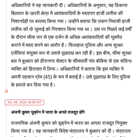
अधिकारियों ने यह जानकारी दी। अधिकारियों के अनुसार, यह ठिकाना
बिलावर के ऊपरी क्षेत्र में आतंकवादियों के मददगार हाजी लतीफ की
निशानदेही पर बरामद किया गया। उन्होंने बताया कि राबाग निवासी हाजी
लतीफ को दो जुलाई को गिरफ्तार किया गया था। उस पर पिछले कई वर्षों
के दौरान सीमा पार से एक दर्जन से अधिक आतंकवादियों की घुसपैठ
कराने में मदद करने का आरोप है। फिलहाल पुलिस और अन्य सुरक्षा
एजेंसियां संयुक्त रूप से उससे पूछताछ कर रही हैं। इस बीच, सीमा सुरक्षा
बल ने बुधवार को हीरानगर सेक्टर के सीमावर्ती गांव बोबिया से एक संदिग्ध
व्यक्ति को हिरासत में लिया। अधिकारियों ने बताया कि इस व्यक्ति ने
अपनी पहचान प्रेम (45) के रूप में बताई है। उसे पूछताछ के लिए पुलिस
के हवाले कर दिया गया है।
JUL 08, 2026 18:59 IST
अंजनी कुमार यूक्रेन में भारत के अगले राजदूत होंगे
राजनयिक अंजनी कुमार को यूक्रेन में भारत का अगला राजदूत नियुक्त
किया गया है। यह जानकारी विदेश मंत्रालय ने बुधवार को दी। मंत्रालय