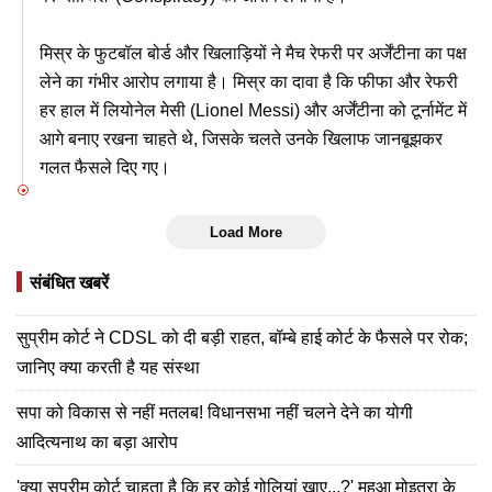
मिस्र के फुटबॉल बोर्ड और खिलाड़ियों ने मैच रेफरी पर अर्जेंटीना का पक्ष
लेने का गंभीर आरोप लगाया है। मिस्र का दावा है कि फीफा और रेफरी
हर हाल में लियोनेल मेसी (Lionel Messi) और अर्जेंटीना को टूर्नामेंट में
आगे बनाए रखना चाहते थे, जिसके चलते उनके खिलाफ जानबूझकर
गलत फैसले दिए गए।
Load More
संबंधित खबरें
सुप्रीम कोर्ट ने CDSL को दी बड़ी राहत, बॉम्बे हाई कोर्ट के फैसले पर रोक;
जानिए क्या करती है यह संस्था
सपा को विकास से नहीं मतलब! विधानसभा नहीं चलने देने का योगी
आदित्यनाथ का बड़ा आरोप
'क्या सुप्रीम कोर्ट चाहता है कि हर कोई गोलियां खाए...?' महुआ मोइत्रा के