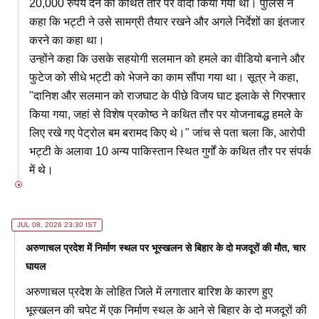
20,000 रुपये देने का कथित तौर पर वादा किया गया था। पुलिस ने
कहा कि भट्टी ने उसे सामग्री तैयार रखने और अगले निर्देशों का इंतजार
करने का कहा था।
उन्होंने कहा कि उसके सहयोगी सलमान को हमले का वीडियो बनाने और
फुटेज को सीधे भट्टी को भेजने का काम सौंपा गया था। सूत्र ने कहा,
"दानिश और सलमान को राजघाट के पीछे विजय घाट इलाके से गिरफ्तार
किया गया, जहां से विशेष प्रकोष्ठ ने कथित तौर पर योजनाबद्ध हमले के
लिए रखे गए पेट्रोल बम बरामद किए थे।" जांच से पता चला कि, आरोपी
भट्टी के अलावा 10 अन्य पाकिस्तान स्थित गुर्गों के कथित तौर पर संपर्क
में थे।
JUL 08, 2026 23:30 IST
अरुणाचल प्रदेश में निर्माण स्थल पर भूस्खलन से बिहार के दो मजदूरों की मौत, चार
घायल
अरुणाचल प्रदेश के लोहित जिले में लगातार बारिश के कारण हुए
भूस्खलन की चपेट में एक निर्माण स्थल के आने से बिहार के दो मजदूरों की