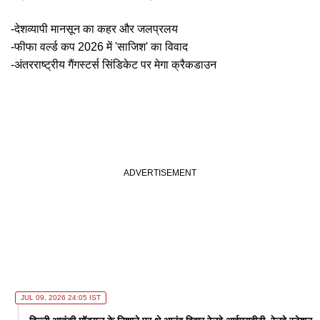
-देशव्यापी मानसून का कहर और जलप्रलय
-फीफा वर्ल्ड कप 2026 में 'साजिश' का विवाद
-अंतरराष्ट्रीय गैंगस्टर्स सिंडिकेट पर मेगा क्रैकडाउन
JUL 09, 2026 24:05 IST