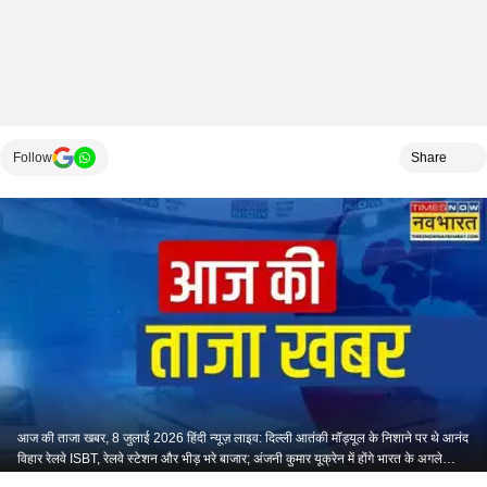
Follow
Share
आज की ताजा खबर, 8 जुलाई 2026 हिंदी न्यूज़ लाइव: दिल्ली आतंकी मॉड्यूल के निशाने पर थे आनंद
विहार रेलवे ISBT, रेलवे स्टेशन और भीड़ भरे बाजार; अंजनी कुमार यूक्रेन में होंगे भारत के अगले
राजदूत