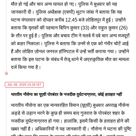
मौत हो गई और चार अन्य घायल हो गए। पुलिस ने बुधवार को यह
जानकारी दी। पुलिस अधीक्षक (एसपी) थुटन जांबा ने बताया कि यह
घटना मंगलवार को दोपहर करीब 12.45 बजे लोहितपुर में हुई। उन्होंने
बताया कि मृतकों की पहचान बिपिन कुमार (33) और राहुल कुमार (26)
के तौर पर हुई है। पुलिस और बचाव टीम ने मलबे में दबे चार अन्य मजदूरों
को बाहर निकाला। पुलिस ने बताया कि उनमें से एक को गंभीर चोटें आई
हैं और लोहित ज़ोनल जनरल हॉस्पिटल में उन्हें भर्ती कराया गया। उन्होंने
बताया कि इस घटना के संबंध में तेजू थाने में अप्राकृतिक मौत का मामला
दर्ज किया गया है।
JUL 08, 2026 23:29 IST
भारतीय नौसेना का यूएवी पोरबंदर के नजदीक दुर्घटनाग्रस्त, कोई हताहत नहीं
भारतीय नौसेना का एक मानवरहित विमान (यूएवी) बुधवार अपराह्न नौसेना
अड्डे से उड़ान भरने के कुछ ही समय बाद गुजरात के पोरबंदर शहर के
नजदीक दुर्घटनाग्रस्त हो गया। हालांकि, इसमें किसी के हताहत होने की
खबर नहीं है। अधिकारियों ने यह जानकारी दी। नौसेना ने घटना की पुष्टि