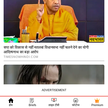
होम
Briefs
लाइव टीवी
फोटोज
Premium