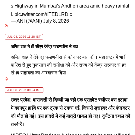
s Highway in Mumbai's Andheri area amid heavy rainfal
l.
pic.twitter.com/rlTEDLRDIc
— ANI (@ANI)
July 8, 2026
JUL 08, 2026 11:28 IST
अमित शाह ने ही सीएम देवेंद्र फडणवीस से बात
अमित शाह ने देवेन्द्र फडणवीस से फोन पर बात की। महाराष्ट्र में भारी
बारिश से हुए नुकसान की समीक्षा की और राज्य को केंद्र सरकार से हर
संभव सहायता का आश्वासन दिया।
JUL 08, 2026 09:24 IST
उत्तर प्रदेश: वाराणसी से दिल्ली जा रही एक प्राइवेट स्लीपर बस इटावा
में कानपुर हाईवे पर एक ट्रक से टकरा गई, जिससे ड्राइवर और कंडक्टर
की मौत हो गई। इस हादसे में कई यात्री घायल हो गए। दुर्घटना स्थल की
तस्वीरें।