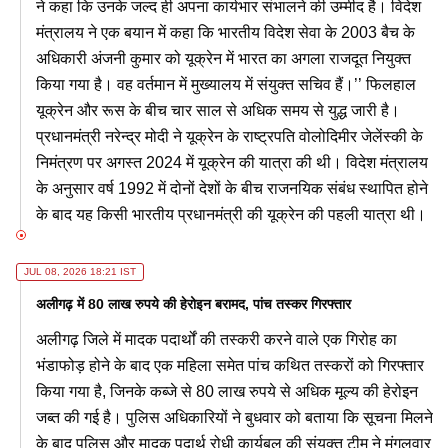
ने कहा कि उनके जल्द ही अपना कार्यभार संभालने की उम्मीद है। विदेश
मंत्रालय ने एक बयान में कहा कि भारतीय विदेश सेवा के 2003 बैच के
अधिकारी अंजनी कुमार को यूक्रेन में भारत का अगला राजदूत नियुक्त
किया गया है। वह वर्तमान में मुख्यालय में संयुक्त सचिव हैं।’’ फिलहाल
यूक्रेन और रूस के बीच चार साल से अधिक समय से युद्ध जारी है।
प्रधानमंत्री नरेन्द्र मोदी ने यूक्रेन के राष्ट्रपति वोलोदिमीर जेलेंस्की के
निमंत्रण पर अगस्त 2024 में यूक्रेन की यात्रा की थी। विदेश मंत्रालय
के अनुसार वर्ष 1992 में दोनों देशों के बीच राजनयिक संबंध स्थापित होने
के बाद यह किसी भारतीय प्रधानमंत्री की यूक्रेन की पहली यात्रा थी।
JUL 08, 2026 18:21 IST
अलीगढ़ में 80 लाख रुपये की हेरोइन बरामद, पांच तस्कर गिरफ्तार
अलीगढ़ जिले में मादक पदार्थों की तस्करी करने वाले एक गिरोह का
भंडाफोड़ होने के बाद एक महिला समेत पांच कथित तस्करों को गिरफ्तार
किया गया है, जिनके कब्जे से 80 लाख रुपये से अधिक मूल्य की हेरोइन
जब्त की गई है। पुलिस अधिकारियों ने बुधवार को बताया कि सूचना मिलने
के बाद पुलिस और मादक पदार्थ रोधी कार्यबल की संयुक्त टीम ने मंगलवार