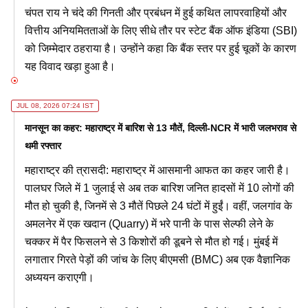
चंपत राय ने चंदे की गिनती और प्रबंधन में हुई कथित लापरवाहियों और
वित्तीय अनियमितताओं के लिए सीधे तौर पर स्टेट बैंक ऑफ इंडिया (SBI)
को जिम्मेदार ठहराया है। उन्होंने कहा कि बैंक स्तर पर हुई चूकों के कारण
यह विवाद खड़ा हुआ है।
JUL 08, 2026 07:24 IST
मानसून का कहर: महाराष्ट्र में बारिश से 13 मौतें, दिल्ली-NCR में भारी जलभराव से
थमी रफ्तार
महाराष्ट्र की त्रासदी: महाराष्ट्र में आसमानी आफत का कहर जारी है।
पालघर जिले में 1 जुलाई से अब तक बारिश जनित हादसों में 10 लोगों की
मौत हो चुकी है, जिनमें से 3 मौतें पिछले 24 घंटों में हुईं। वहीं, जलगांव के
अमलनेर में एक खदान (Quarry) में भरे पानी के पास सेल्फी लेने के
चक्कर में पैर फिसलने से 3 किशोरों की डूबने से मौत हो गई। मुंबई में
लगातार गिरते पेड़ों की जांच के लिए बीएमसी (BMC) अब एक वैज्ञानिक
अध्ययन कराएगी।