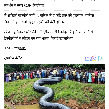
समर्थन में उतरे CJP के दीपके
'मैं आखिरी कश्मीरी नहीं...', पुलिस ने दो घंटे तक की पूछताछ, थाने से
निकलते ही गरजीं महबूबा मुफ्ती की बेटी इल्तिजा
स्पेस, न्यूक्लियर और AI... केंद्रीय मंत्री जितेंद्र सिंह ने बताया कैसे
टेक्नोलॉजी में लीडर बन रहा भारत; गिनाईं उपलब्धियां
Hindi News
India