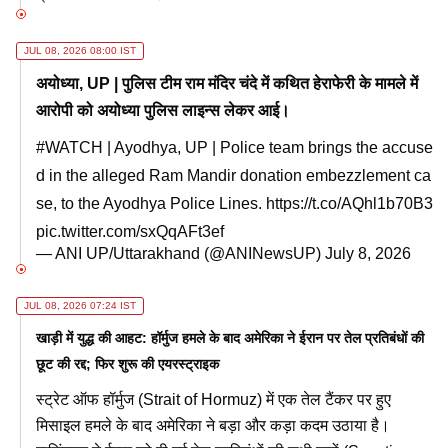
JUL 08, 2026 08:00 IST
अयोध्या, UP | पुलिस टीम राम मंदिर चंदे में कथित हेराफेरी के मामले में
आरोपी को अयोध्या पुलिस लाइन्स लेकर आई।
#WATCH
| Ayodhya, UP | Police team brings the accuse
d in the alleged Ram Mandir donation embezzlement ca
se, to the Ayodhya Police Lines.
https://t.co/AQhl1b70B3
pic.twitter.com/sxQqAFt3ef
— ANI UP/Uttarakhand (@ANINewsUP)
July 8, 2026
JUL 08, 2026 07:24 IST
खाड़ी में युद्ध की आहट: हॉर्मुज हमले के बाद अमेरिका ने ईरान पर तेल प्रतिबंधों की
छूट की रद्द; फिर शुरू की एयरस्ट्राइक
स्ट्रेट ऑफ हॉर्मुज (Strait of Hormuz) में एक तेल टैंकर पर हुए
मिसाइल हमले के बाद अमेरिका ने बड़ा और कड़ा कदम उठाया है।