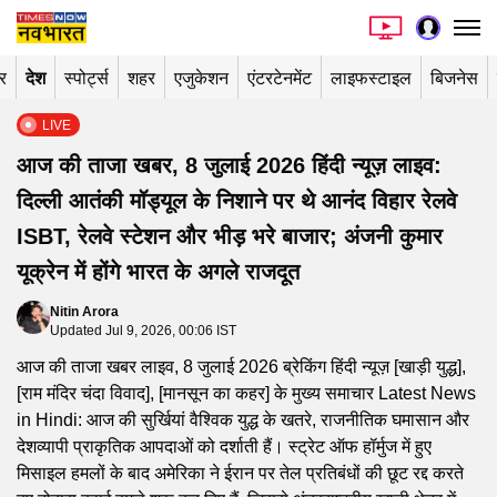
र
देश
स्पोर्ट्स
शहर
एजुकेशन
एंटरटेनमेंट
लाइफस्टाइल
बिजनेस
LIVE
आज की ताजा खबर, 8 जुलाई 2026 हिंदी न्यूज़ लाइव:
दिल्ली आतंकी मॉड्यूल के निशाने पर थे आनंद विहार रेलवे
ISBT, रेलवे स्टेशन और भीड़ भरे बाजार; अंजनी कुमार
यूक्रेन में होंगे भारत के अगले राजदूत
Nitin Arora
Updated Jul 9, 2026, 00:06 IST
आज की ताजा खबर लाइव, 8 जुलाई 2026 ब्रेकिंग हिंदी न्यूज़ [खाड़ी युद्ध],
[राम मंदिर चंदा विवाद], [मानसून का कहर] के मुख्य समाचार Latest News
in Hindi: आज की सुर्खियां वैश्विक युद्ध के खतरे, राजनीतिक घमासान और
देशव्यापी प्राकृतिक आपदाओं को दर्शाती हैं। स्ट्रेट ऑफ हॉर्मुज में हुए
मिसाइल हमलों के बाद अमेरिका ने ईरान पर तेल प्रतिबंधों की छूट रद्द करते