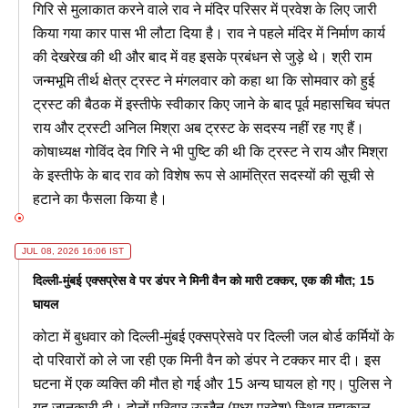
गिरि से मुलाकात करने वाले राव ने मंदिर परिसर में प्रवेश के लिए जारी
किया गया कार पास भी लौटा दिया है। राव ने पहले मंदिर में निर्माण कार्य
की देखरेख की थी और बाद में वह इसके प्रबंधन से जुड़े थे। श्री राम
जन्मभूमि तीर्थ क्षेत्र ट्रस्ट ने मंगलवार को कहा था कि सोमवार को हुई
ट्रस्ट की बैठक में इस्तीफे स्वीकार किए जाने के बाद पूर्व महासचिव चंपत
राय और ट्रस्टी अनिल मिश्रा अब ट्रस्ट के सदस्य नहीं रह गए हैं।
कोषाध्यक्ष गोविंद देव गिरि ने भी पुष्टि की थी कि ट्रस्ट ने राय और मिश्रा
के इस्तीफे के बाद राव को विशेष रूप से आमंत्रित सदस्यों की सूची से
हटाने का फैसला किया है।
JUL 08, 2026 16:06 IST
दिल्ली-मुंबई एक्सप्रेस वे पर डंपर ने मिनी वैन को मारी टक्कर, एक की मौत; 15
घायल
कोटा में बुधवार को दिल्ली-मुंबई एक्सप्रेसवे पर दिल्ली जल बोर्ड कर्मियों के
दो परिवारों को ले जा रही एक मिनी वैन को डंपर ने टक्कर मार दी। इस
घटना में एक व्यक्ति की मौत हो गई और 15 अन्य घायल हो गए। पुलिस ने
यह जानकारी दी। दोनों परिवार उज्जैन (मध्य प्रदेश) स्थित महाकाल