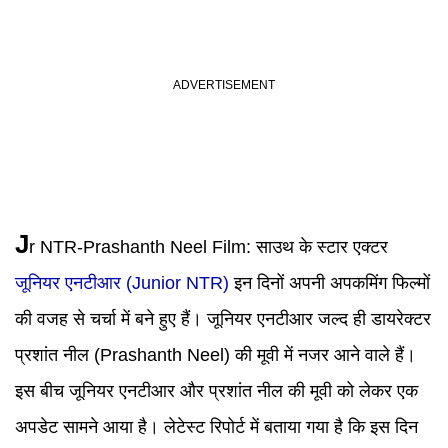
J
r NTR-Prashanth Neel Film: साउथ के स्टार एक्टर
जूनियर एनटीआर (Junior NTR)
इन दिनों अपनी अपकमिंग फिल्मों
की वजह से चर्चा में बने हुए हैं। जूनियर एनटीआर जल्द ही डायरेक्टर
प्रशांत नील (Prashanth Neel) की मूवी में नजर आने वाले हैं।
इस बीच जूनियर एनटीआर और प्रशांत नील की मूवी को लेकर एक
अपडेट सामने आया है। लेटेस्ट रिपोर्ट में बताया गया है कि इस दिन