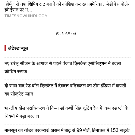
End of Feed
लेटेस्ट न्यूज
नए घरेलू सीजन के आगाज से पहले पंजाब क्रिकेट एसोसिएशन ने बदला
कोचिंग स्टाफ
दो साल बाद रेड बॉल क्रिकेट में देवदत्त पडिक्कल का टीम इंडिया में वापसी
का सीक्रेट प्लान
भारतीय खेल प्राधिकरण ने किया डॉ कर्णी सिंह शूटिंग रेंज में ‘कम एंड प्ले' के
नियमों में बड़ा बदलाव
मानसून का तांडव बरकरार! असम में बाढ़ से 99 मौतें, हिमाचल में 153 सड़कें