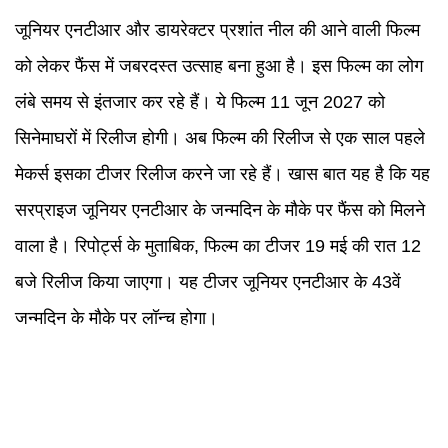
जूनियर एनटीआर और डायरेक्टर प्रशांत नील की आने वाली फिल्म
को लेकर फैंस में जबरदस्त उत्साह बना हुआ है। इस फिल्म का लोग
लंबे समय से इंतजार कर रहे हैं। ये फिल्म 11 जून 2027 को
सिनेमाघरों में रिलीज होगी। अब फिल्म की रिलीज से एक साल पहले
मेकर्स इसका टीजर रिलीज करने जा रहे हैं। खास बात यह है कि यह
सरप्राइज जूनियर एनटीआर के जन्मदिन के मौके पर फैंस को मिलने
वाला है। रिपोर्ट्स के मुताबिक, फिल्म का टीजर 19 मई की रात 12
बजे रिलीज किया जाएगा। यह टीजर जूनियर एनटीआर के 43वें
जन्मदिन के मौके पर लॉन्च होगा।