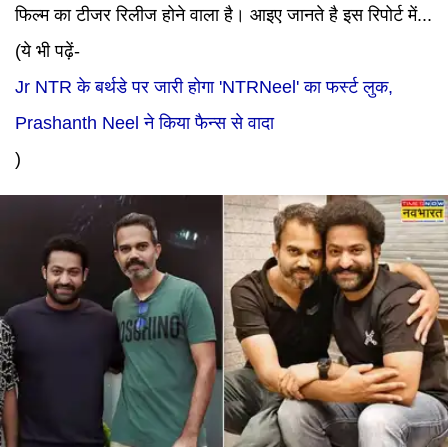
फिल्म का टीजर रिलीज होने वाला है। आइए जानते है इस रिपोर्ट में...
(ये भी पढ़ें-
Jr NTR के बर्थडे पर जारी होगा 'NTRNeel' का फर्स्ट लुक,
Prashanth Neel ने किया फैन्स से वादा
)