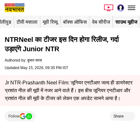
ॉलीवुड
टीवी मसाला
मूवी रिव्यू
बॉक्स ऑफिस
वेब सीरीज
साउथ मूवीज
NTRNeel का टीजर इस दिन होगा रिलीज, गर्दा
उड़ाएंगे Junior NTR
Authored by
:
कुमार सरस
Updated May 15, 2026, 09:30 PM IST
Jr NTR-Prashanth Neel Film: जूनियर एनटीआर जल्द ही डायरेक्टर
प्रशांत नील की मूवी में नजर आने वाले हैं। इस बीच जूनियर एनटीआर और
प्रशांत नील की मूवी के टीजर को लेकर एक अपडेट सामने आया है।
Follow
Share