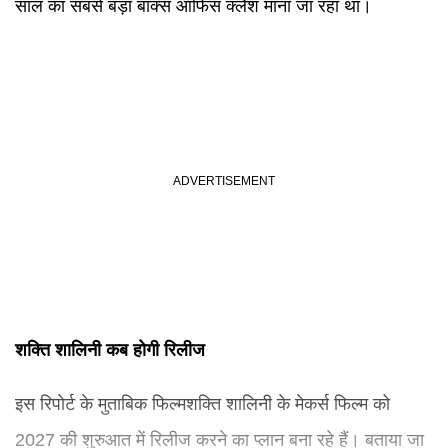
साल का सबसे बड़ा बॉक्स ऑफिस क्लैश माना जा रहा था।
शक्ति शालिनी कब होगी रिलीज
इस रिपोर्ट के मुताबिक फिल्मशक्ति शालिनी के मेकर्स फिल्म को
2027 की शुरुआत में रिलीज करने का प्लान बना रहे हैं। बताया जा