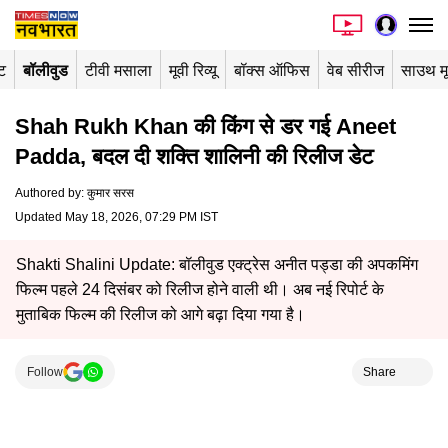
ंट
बॉलीवुड
टीवी मसाला
मूवी रिव्यू
बॉक्स ऑफिस
वेब सीरीज
साउथ म
Shah Rukh Khan की किंग से डर गई Aneet
Padda, बदल दी शक्ति शालिनी की रिलीज डेट
Authored by
:
कुमार सरस
Updated May 18, 2026, 07:29 PM IST
Shakti Shalini Update: बॉलीवुड एक्ट्रेस अनीत पड्डा की अपकमिंग
फिल्म पहले 24 दिसंबर को रिलीज होने वाली थी। अब नई रिपोर्ट के
मुताबिक फिल्म की रिलीज को आगे बढ़ा दिया गया है।
Follow
Share