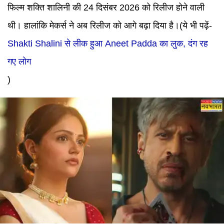
फिल्म शक्ति शालिनी की 24 दिसंबर 2026 को रिलीज होने वाली
थी। हालांकि मेकर्स ने अब रिलीज को आगे बढ़ा दिया है।
(ये भी पढ़ें-
Shakti Shalini से लीक हुआ Aneet Padda का लुक, दंग रह
गए लोग
)