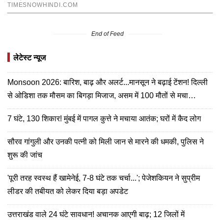
End of Feed
लेटेस्ट न्यूज
Monsoon 2026: बारिश, बाढ़ और अलर्ट...मानसून ने बढ़ाई टेंशन! दिल्ली
से ओडिशा तक मौसम का बिगड़ा मिजाज, असम में 100 मौतों से मचा
हाहाकार
7 घंटे, 130 शिकार! मुंबई में पागल कुत्ते ने मचाया आतंक; घरों में कैद लोग
सौरव गांगुली और उनकी पत्नी को मिली जान से मारने की धमकी, पुलिस ने
शुरू की जांच
'पूरी तरह स्वस्थ हैं खामेनेई, 7-8 घंटे तक चर्चा...'; पेजेशकियन ने सुप्रीम
लीडर की तबीयत को लेकर दिया बड़ा अपडेट
उत्तराखंड वाले 24 घंटे सावधान! अचानक आएगी बाढ़; 12 जिलों में