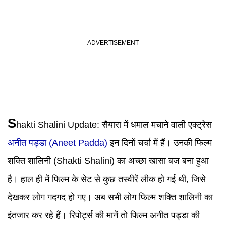
S
hakti Shalini Update: सैयारा में धमाल मचाने वाली एक्ट्रेस
अनीत पड्डा (Aneet Padda)
इन दिनों चर्चा में हैं। उनकी फिल्म
शक्ति शालिनी (Shakti Shalini) का अच्छा खासा बज बना हुआ
है। हाल ही में फिल्म के सेट से कुछ तस्वीरें लीक हो गई थी, जिसे
देखकर लोग गदगद हो गए। अब सभी लोग फिल्म शक्ति शालिनी का
इंतजार कर रहे हैं। रिपोर्ट्स की मानें तो फिल्म अनीत पड्डा की