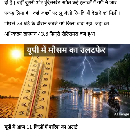
दी है। वहीं दूसरी ओर बुंदेलखंड समेत कई इलाकों में गर्मी ने जोर
पकड़ लिया है। कई जगहों पर लू जैसी स्थिति भी देखने को मिली।
पिछले 24 घंटे के दौरान सबसे गर्म जिला बांदा रहा, जहां का
अधिकतम तापमान 43.6 डिग्री सेल्सियस दर्ज हुआ।
यूपी में आज 11 जिलों में बारिश का अलर्ट