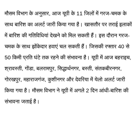
मौसम विभाग के अनुसार, आज यूपी के 11 जिलों में गरज-चमक के
साथ बारिश का अलर्ट जारी किया गया है। खासतौर पर तराई इलाकों
में बारिश की गतिविधियां देखने को मिल सकती हैं। इस दौरान गरज-
चमक के साथ झोंकेदार हवाएं चल सकती हैं। जिसकी रफ्तार 40 से
50 किमी प्रति घंटे तक रहने की संभावना है। यूपी में आज बहराइच,
श्रावस्ती, गोंडा, बलरामपुर, सिद्धार्थनगर, बस्ती, संतकबीरनगर,
गोरखपुर, महाराजगंज, कुशीनगर और देवरिया में येलो अलर्ट जारी
किया गया है। मौसम विभाग ने यूपी में अगले 2 दिन आंधी-बारिश की
संभावना जताई है।