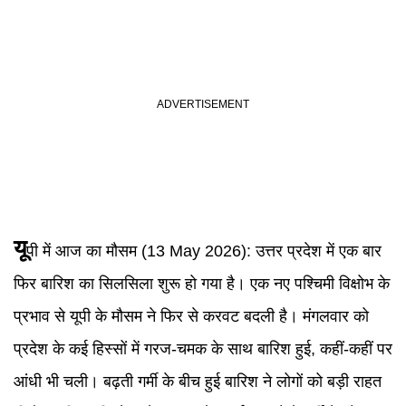
यू
पी में आज का मौसम (13 May 2026):
उत्तर प्रदेश में एक बार
फिर बारिश का सिलसिला शुरू हो गया है। एक नए पश्चिमी विक्षोभ के
प्रभाव से यूपी के मौसम ने फिर से करवट बदली है। मंगलवार को
प्रदेश के कई हिस्सों में गरज-चमक के साथ बारिश हुई, कहीं-कहीं पर
आंधी भी चली। बढ़ती गर्मी के बीच हुई बारिश ने लोगों को बड़ी राहत