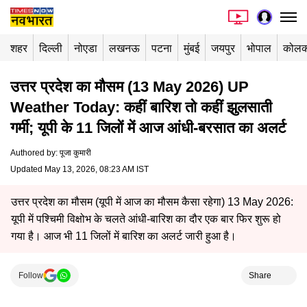
शहर
दिल्ली
नोएडा
लखनऊ
पटना
मुंबई
जयपुर
भोपाल
कोलक
उत्तर प्रदेश का मौसम (13 May 2026) UP
Weather Today: कहीं बारिश तो कहीं झुलसाती
गर्मी; यूपी के 11 जिलों में आज आंधी-बरसात का अलर्ट
Authored by
:
पूजा कुमारी
Updated May 13, 2026, 08:23 AM IST
उत्तर प्रदेश का मौसम (यूपी में आज का मौसम कैसा रहेगा) 13 May 2026:
यूपी में पश्चिमी विक्षोभ के चलते आंधी-बारिश का दौर एक बार फिर शुरू हो
गया है। आज भी 11 जिलों में बारिश का अलर्ट जारी हुआ है।
Follow
Share