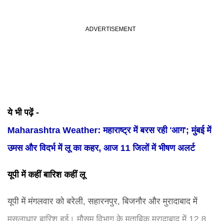
ये भी पढ़ें -
Maharashtra Weather: महाराष्ट्र में बरस रही 'आग'; मुंबई में
उमस और विदर्भ में लू का कहर, आज 11 जिलों में भीषण अलर्ट
यूपी में कहीं बारिश कहीं लू
यूपी में मंगलवार को बरेली, सहारनपुर, बिजनौर और मुरादाबाद में
मूसलाधार बारिश हुई। मौसम विभाग के मुताबिक मुरादाबाद में 12.8