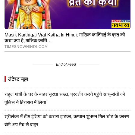
End of Feed
लेटेस्ट न्यूज
राहुल गांधी के घर के बाहर सुरक्षा सख्त, प्रदर्शन करने पहुंचे साधु-संतों को
पुलिस ने हिरासत में लिया
श्रीलंका में टीम इंडिया को करारा झटका, कप्तान शुभमन गिल चोट के कारण
वॉर्म-अप मैच से बाहर