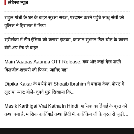
लेटेस्ट न्यूज
राहुल गांधी के घर के बाहर सुरक्षा सख्त, प्रदर्शन करने पहुंचे साधु-संतों को
पुलिस ने हिरासत में लिया
श्रीलंका में टीम इंडिया को करारा झटका, कप्तान शुभमन गिल चोट के कारण
वॉर्म-अप मैच से बाहर
Main Vaapas Aaunga OTT Release: कब और कहां देख पाएंगे
दिलजीत-शरवरी की फिल्म, जानिए यहां
Dipika Kakar के बर्थडे पर Shoaib Ibrahim ने बनाया केक, पोस्ट में
लुटाया प्यार; बोले- तुमने मुझे सिखाया कि...
Masik Karthigai Vrat Katha In Hindi: मासिक कार्तिगाई के व्रत की
कथा क्या है, मासिक कार्तिगाई कथा हिंदी में, कार्तिकेय जी के व्रत से जुड़ी
कहानी