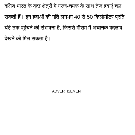
दक्षिण भारत के कुछ क्षेत्रों में गरज-चमक के साथ तेज हवाएं चल
सकती हैं। इन हवाओं की गति लगभग 40 से 50 किलोमीटर प्रति
घंटे तक पहुंचने की संभावना है, जिससे मौसम में अचानक बदलाव
देखने को मिल सकता है।