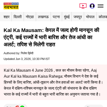
शहर
दिल्ली
नोएडा
लखनऊ
पटना
मुंबई
जयपुर
भोपाल
कोलक
Kal Ka Mausam: केरल में जल्द होगी मानसून की
एंट्री, कई राज्यों में भारी बारिश और तेज आंधी का
अलर्ट; तपिश से मिलेगी राहत
Authored by
:
निलेश द्विवेदी
Updated Jun 3, 2026, 10:30 PM IST
Kal Ka Mausam 4 June 2026 , कल का मौसम कैसा रहेगा, Aaj
Aur Kal ka Mausam Kaisa Rahega: मौसम विभाग ने देश के कई
हिस्सों के लिए बारिश, आंधी-तूफान और तेज हवाओं का अलर्ट जारी किया है।
केरल में दक्षिण-पश्चिम मानसून के जल्द एंट्री की संभावना के बीच दक्षिण
भारत के कई राज्यों में भारी से बहुत भारी बारिश का अनुमान जताया गया है।