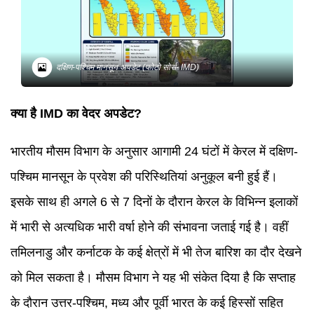
दक्षिण-पश्चिम मानसून अपडेट (फोटो सोर्स- IMD)
क्या है IMD का वेदर अपडेट?
भारतीय मौसम विभाग के अनुसार आगामी 24 घंटों में केरल में दक्षिण-
पश्चिम मानसून के प्रवेश की परिस्थितियां अनुकूल बनी हुई हैं।
इसके साथ ही अगले 6 से 7 दिनों के दौरान केरल के विभिन्न इलाकों
में भारी से अत्यधिक भारी वर्षा होने की संभावना जताई गई है। वहीं
तमिलनाडु और कर्नाटक के कई क्षेत्रों में भी तेज बारिश का दौर देखने
को मिल सकता है। मौसम विभाग ने यह भी संकेत दिया है कि सप्ताह
के दौरान उत्तर-पश्चिम, मध्य और पूर्वी भारत के कई हिस्सों सहित