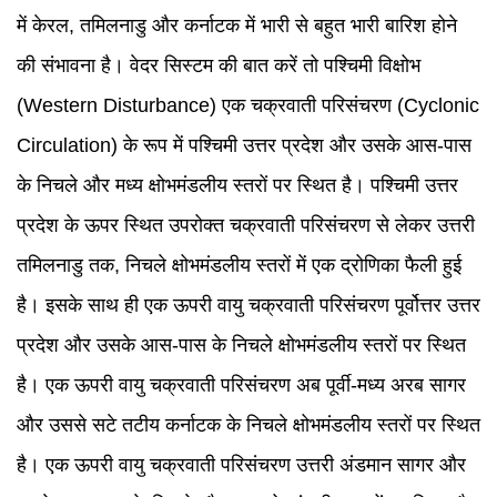
में केरल, तमिलनाडु और कर्नाटक में भारी से बहुत भारी बारिश होने
की संभावना है। वेदर सिस्टम की बात करें तो पश्चिमी विक्षोभ
(
Western Disturbance
) एक चक्रवाती परिसंचरण (
Cyclonic
Circulation
) के रूप में पश्चिमी उत्तर प्रदेश और उसके आस-पास
के निचले और मध्य क्षोभमंडलीय स्तरों पर स्थित है। पश्चिमी उत्तर
प्रदेश के ऊपर स्थित उपरोक्त चक्रवाती परिसंचरण से लेकर उत्तरी
तमिलनाडु तक, निचले क्षोभमंडलीय स्तरों में एक द्रोणिका फैली हुई
है। इसके साथ ही एक ऊपरी वायु चक्रवाती परिसंचरण पूर्वोत्तर उत्तर
प्रदेश और उसके आस-पास के निचले क्षोभमंडलीय स्तरों पर स्थित
है। एक ऊपरी वायु चक्रवाती परिसंचरण अब पूर्वी-मध्य अरब सागर
और उससे सटे तटीय कर्नाटक के निचले क्षोभमंडलीय स्तरों पर स्थित
है। एक ऊपरी वायु चक्रवाती परिसंचरण उत्तरी अंडमान सागर और