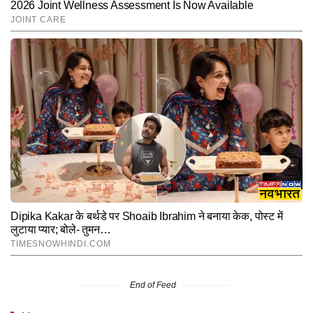
End of Feed