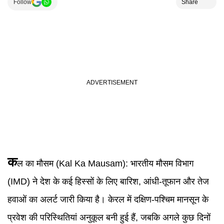
Follow
Share
क
ल का मौसम (
Kal Ka Mausam
):
भारतीय मौसम विभाग
(
IMD
) ने देश के कई हिस्सों के लिए बारिश, आंधी-तूफान और तेज
हवाओं का अलर्ट जारी किया है। केरल में दक्षिण-पश्चिम मानसून के
प्रवेश की परिस्थितियां अनुकूल बनी हुई हैं, जबकि अगले कुछ दिनों