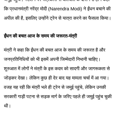
कि प्रधानमंत्री नरेंद्र मोदी (Narendra Modi) ने ईंधन बचाने की
अपील की है, इसलिए उन्होंने ट्रेन से यात्रा करने का फैसला किया।
ईंधन की बचत आज के समय की जरूरत-मंत्री
मंत्री ने कहा कि ईंधन की बचत आज के समय की जरूरत है और
जनप्रतिनिधियों को भी इसमें अपनी जिम्मेदारी निभानी चाहिए।
शुरुआत में लोगों ने मंत्री के इस कदम को सादगी और जागरूकता से
जोड़कर देखा। लेकिन कुछ ही देर बाद यह मामला चर्चा में आ गया।
वजह यह रही कि मंत्री भले ही ट्रेन से जमुई पहुंचे, लेकिन उनकी
सरकारी गाड़ी पटना से सड़क मार्ग के जरिए पहले ही जमुई पहुंच चुकी
थी।