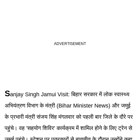
S
anjay Singh Jamui Visit
:
बिहार सरकार में लोक स्वास्थ्य
अभियंत्रण विभाग के मंत्री (Bihar Minister News) और जमुई
के प्रभारी मंत्री संजय सिंह मंगलवार को पहली बार जिले के दौरे पर
पहुंचे। वह 'सहयोग शिविर' कार्यक्रम में शामिल होने के लिए ट्रेन से
जमुई पहुंचे। स्टेशन पर पत्रकारों से बातचीत के दौरान उन्होंने कहा