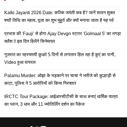
Kalki Jayanti 2026 Date: कल्कि जयंती कब है? जानें सावन शुक्ल
षष्ठी तिथि का महत्व, पूजा का शुभ मुहूर्त और क्यों मनाया जाता है यह पर्व
प्रभास की 'Fauji' से होगा Ajay Devgn स्टारर 'Golmaal 5' का तगड़ा
क्लैश !! इस दिन हिलेंगे सिनेमाघर
गुजरात का रहस्यमयी कुआं! 5 दिनों से लगातार हिल रहा है कुएं का पानी,
Video हुआ वायरल
Palamu Murder: ओझा के भड़काने पर चाचा ने भतीजे को कुल्हाड़ी से
काटा, पुलिस ने 5 आरोपियों को किया गिरफ्तार
IRCTC Tour Package: आईआरसीटीसी के साथ बनाएं धार्मिक यात्रा
का प्लान, 3 धाम और 11 ज्योतिर्लिंग दर्शन का पैकेज