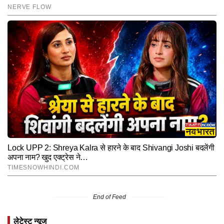
End of Feed
लेटेस्ट न्यूज