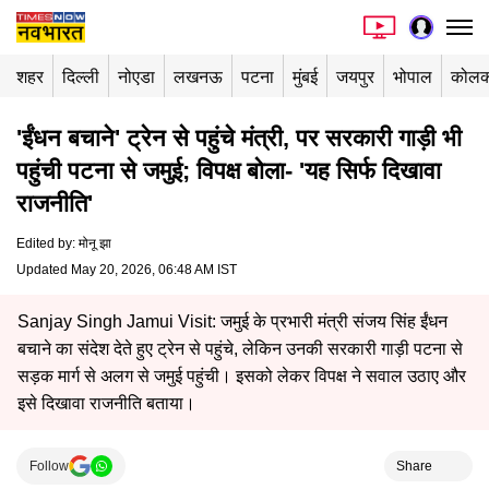
शहर
दिल्ली
नोएडा
लखनऊ
पटना
मुंबई
जयपुर
भोपाल
कोलक
'ईंधन बचाने' ट्रेन से पहुंचे मंत्री, पर सरकारी गाड़ी भी
पहुंची पटना से जमुई; विपक्ष बोला- 'यह सिर्फ दिखावा
राजनीति'
Edited by
:
मोनू झा
Updated May 20, 2026, 06:48 AM IST
Sanjay Singh Jamui Visit: जमुई के प्रभारी मंत्री संजय सिंह ईंधन
बचाने का संदेश देते हुए ट्रेन से पहुंचे, लेकिन उनकी सरकारी गाड़ी पटना से
सड़क मार्ग से अलग से जमुई पहुंची। इसको लेकर विपक्ष ने सवाल उठाए और
इसे दिखावा राजनीति बताया।
Follow
Share