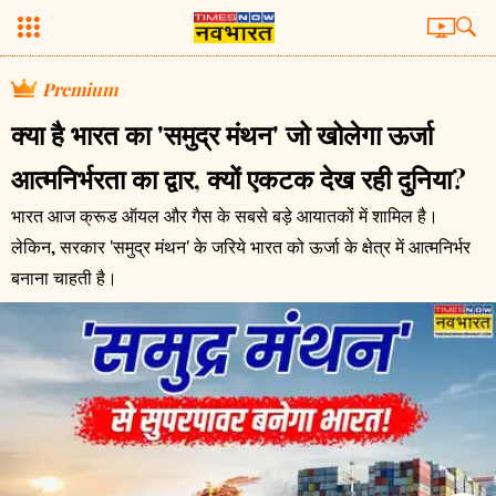
Premium
क्या है भारत का 'समुद्र मंथन' जो खोलेगा ऊर्जा
आत्मनिर्भरता का द्वार, क्यों एकटक देख रही दुनिया?
भारत आज क्रूड ऑयल और गैस के सबसे बड़े आयातकों में शामिल है।
लेकिन, सरकार 'समुद्र मंथन' के जरिये भारत को ऊर्जा के क्षेत्र में आत्मनिर्भर
बनाना चाहती है।