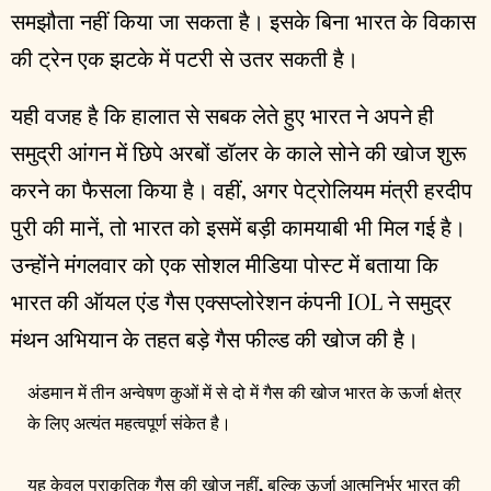
समझौता नहीं किया जा सकता है। इसके बिना भारत के विकास
की ट्रेन एक झटके में पटरी से उतर सकती है।
यही वजह है कि हालात से सबक लेते हुए भारत ने अपने ही
समुद्री आंगन में छिपे अरबों डॉलर के काले सोने की खोज शुरू
करने का फैसला किया है। वहीं, अगर पेट्रोलियम मंत्री हरदीप
पुरी की मानें, तो भारत को इसमें बड़ी कामयाबी भी मिल गई है।
उन्होंने मंगलवार को एक सोशल मीडिया पोस्ट में बताया कि
भारत की ऑयल एंड गैस एक्सप्लोरेशन कंपनी IOL ने समुद्र
मंथन अभियान के तहत बड़े गैस फील्ड की खोज की है।
अंडमान में तीन अन्वेषण कुओं में से दो में गैस की खोज भारत के ऊर्जा क्षेत्र
के लिए अत्यंत महत्वपूर्ण संकेत है।
यह केवल प्राकृतिक गैस की खोज नहीं, बल्कि ऊर्जा आत्मनिर्भर भारत की