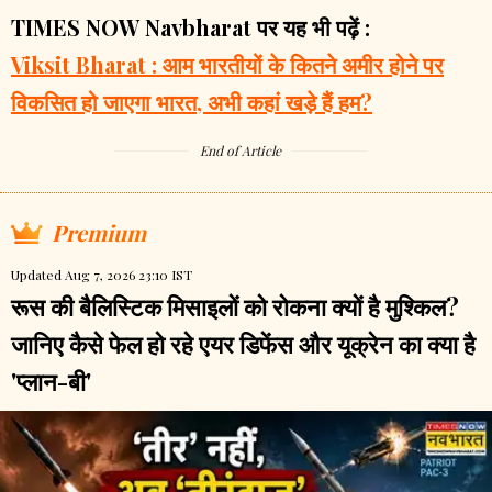
TIMES NOW Navbharat पर यह भी पढ़ें :
Viksit Bharat : आम भारतीयों के कितने अमीर होने पर
विकसित हो जाएगा भारत, अभी कहां खड़े हैं हम?
End of Article
Premium
Updated Aug 7, 2026 23:10 IST
रूस की बैलिस्टिक मिसाइलों को रोकना क्यों है मुश्किल?
जानिए कैसे फेल हो रहे एयर डिफेंस और यूक्रेन का क्या है
'प्लान-बी'