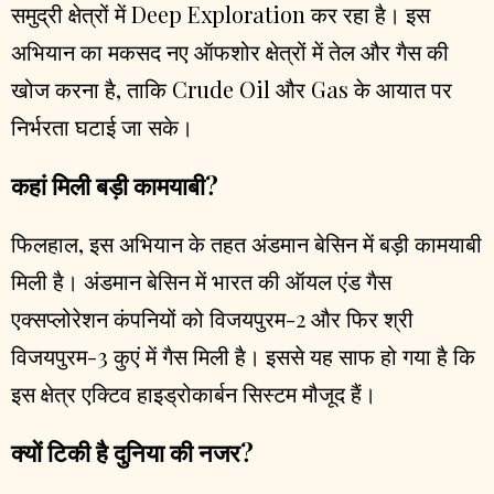
समुद्री क्षेत्रों में Deep Exploration कर रहा है। इस
अभियान का मकसद नए ऑफशोर क्षेत्रों में तेल और गैस की
खोज करना है, ताकि Crude Oil और Gas के आयात पर
निर्भरता घटाई जा सके।
कहां मिली बड़ी कामयाबी?
फिलहाल, इस अभियान के तहत अंडमान बेसिन में बड़ी कामयाबी
मिली है। अंडमान बेसिन में भारत की ऑयल एंड गैस
एक्सप्लोरेशन कंपनियों को विजयपुरम-2 और फिर श्री
विजयपुरम-3 कुएं में गैस मिली है। इससे यह साफ हो गया है कि
इस क्षेत्र एक्टिव हाइड्रोकार्बन सिस्टम मौजूद हैं।
क्यों टिकी है दुनिया की नजर?