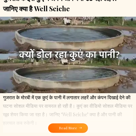
जानिए क्या है Well Seiche
गुजरात के मोरबी में एक कुएं के पानी में लगातार लहरें और कंपन दिखाई देने की
घटना सोशल मीडिया पर वायरल हो रही है। कुएं का वीडियो सोशल मीडिया पर
खूब शेयर किया जा रहा है। जानिए ‘Well Seiche’ क्या है और पानी की
हलचल कब रुकेगी।
Read More