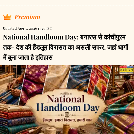
Premium
Updated Aug 7, 2026 13:29 IST
National Handloom Day: बनारस से कांचीपुरम
तक- देश की हैंडलूम विरासत का असली सफर, जहां धागों
में बुना जाता है इतिहास