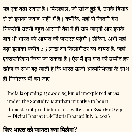
यह एक बड़ा सवाल है। फिलहाल, जो खोज हुई हैं, उनके हिसाब
से तो इसका जवाब 'नहीं' में है। क्योंकि, यहां से जितनी गैस
निकलेगी उतनी बहुत आसानी देश में ही खप जाएगी और इसके
बाद भी भारत को आयात की जरूरत पड़ेगी। लेकिन, अभी यहां
बड़ा इलाका करीब 2.5 लाख वर्ग किलोमीटर का दायरा है, जहां
एक्सप्लोरेशन किया जा सकता है। ऐसे में इस बात की उम्मीद हर
खोज के साथ बढ़ जाती है कि भारत ऊर्जा आत्मनिर्भरता के साथ
ही निर्यातक भी बन जाए।
India is opening 250,000 sq km of unexplored areas
under the Samudra Manthan initiative to boost
domestic oil production.
pic.twitter.com/SxarMeO3vp
— Digital Bharat (@MDigitalBharat)
July 6, 2026
फिर भारत को फायदा क्या मिलेगा?