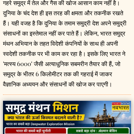
गहरे समुद्र में तेल और गैस की खोज आसान काम नहीं है।
दुनिया के चंद देश ही इस तरह की क्षमता और तकनीक रखते
हैं। यही वजह है कि दुनिया के तमाम समुद्री देश अपने समुद्री
संसाधनों का इस्तेमाल नहीं कर पाते हैं। लेकिन, भारत समुद्र
मंथन अभियान के तहत विदेशी कंपनियों के साथ ही अपनी
स्वदेशी तकनीक पर भी काम कर रहा है। इसके लिए भारत ने
'मत्स्य 6000' जैसी अत्याधुनिक सबमरीन तैयार की हैं, जो
समुद्र के भीतर 6 किलोमीटर तक की गहराई में जाकर
वैज्ञानिक अध्ययन और संसाधनों की खोज कर पाएगी।