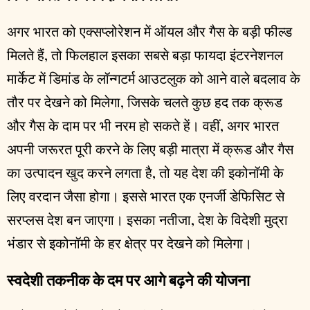
अगर भारत को एक्सप्लोरेशन में ऑयल और गैस के बड़ी फील्ड
मिलते हैं, तो फिलहाल इसका सबसे बड़ा फायदा इंटरनेशनल
मार्केट में डिमांड के लॉन्गटर्म आउटलुक को आने वाले बदलाव के
तौर पर देखने को मिलेगा, जिसके चलते कुछ हद तक क्रूड
और गैस के दाम पर भी नरम हो सकते हें। वहीं, अगर भारत
अपनी जरूरत पूरी करने के लिए बड़ी मात्रा में क्रूड और गैस
का उत्पादन खुद करने लगता है, तो यह देश की इकोनॉमी के
लिए वरदान जैसा होगा। इससे भारत एक एनर्जी डेफिसिट से
सरप्लस देश बन जाएगा। इसका नतीजा, देश के विदेशी मुद्रा
भंडार से इकोनॉमी के हर क्षेत्र पर देखने को मिलेगा।
स्वदेशी तकनीक के दम पर आगे बढ़ने की योजना