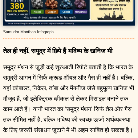
Samudra Manthan Infograph
तेल ही नहीं, समुद्र में छिपे हैं भविष्य के खनिज भी
समुद्र मंथन से जुड़ी कई शुरुआती रिपोर्ट बताती है कि भारत के
समुद्री आंगन में सिर्फ क्रूड ऑयल और गैस ही नहीं हैं। बल्कि,
यहां कोबाल्ट, निकेल, तांबा और मैंगनीज जैसे बहुमूल्य खनिज भी
मौजूद हैं, जो इलेक्ट्रिक व्हीकल से लेकर मिसाइल बनाने तक
काम आते हैं। यानी भारत का 'समुद्र मंथन' सिर्फ तेल और गैस
तक सीमित नहीं है, बल्कि भविष्य की स्वच्छ ऊर्जा अर्थव्यवस्था
के लिए जरूरी संसाधन जुटाने में भी अहम साबित हो सकता है।