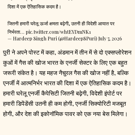
दिशा में एक ऐतिहासिक कदम है।
जितनी हमारी घरेलू ऊर्जा क्षमता बढ़ेगी, उतनी ही विदेशी आयात पर
निर्भरता…
pic.twitter.com/whtEYDmNK1
— Hardeep Singh Puri (@HardeepSPuri)
July 7, 2026
पुरी ने अपने पोस्ट में कहा, अंडमान में तीन में से दो एक्सप्लोरेशन
कुओं में गैस की खोज भारत के एनर्जी सेक्टर के लिए एक बहुत
जरूरी संकेत है। यह महज नैचुरल गैस की खोज नहीं है, बल्कि
एनर्जी में आत्मनिर्भर भारत की दिशा में एक ऐतिहासिक कदम है।
हमारी घरेलू एनर्जी कैपेसिटी जितनी बढ़ेगी, विदेशी इंपोर्ट पर
हमारी डिपेंडेंसी उतनी ही कम होगी, एनर्जी सिक्योरिटी मजबूत
होगी, और देश की इकोनॉमिक पावर को एक नया बेस मिलेगा।