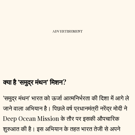
क्या है 'समुद्र मंथन' मिशन?
'समुद्र मंथन' भारत को ऊर्जा आत्मनिर्भरता की दिशा में आगे ले
जाने वाला अभियान है। पिछले वर्ष प्रधानमंत्री नरेंद्र मोदी ने
Deep Ocean Mission के तौर पर इसकी औपचारिक
शुरुआत की है। इस अभियान के तहत भारत तेजी से अपने