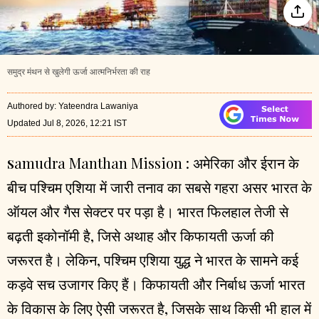
समुद्र मंथन से खुलेगी ऊर्जा आत्मनिर्भरता की राह
Authored by
:
Yateendra Lawaniya
Updated Jul 8, 2026, 12:21 IST
amudra Manthan Mission
:
अमेरिका और ईरान के
S
बीच पश्चिम एशिया में जारी तनाव का सबसे गहरा असर भारत के
ऑयल और गैस सेक्टर पर पड़ा है। भारत फिलहाल तेजी से
बढ़ती इकोनॉमी है, जिसे अथाह और किफायती ऊर्जा की
जरूरत है। लेकिन, पश्चिम एशिया युद्ध ने भारत के सामने कई
कड़वे सच उजागर किए हैं। किफायती और निर्बाध ऊर्जा भारत
के विकास के लिए ऐसी जरूरत है, जिसके साथ किसी भी हाल में