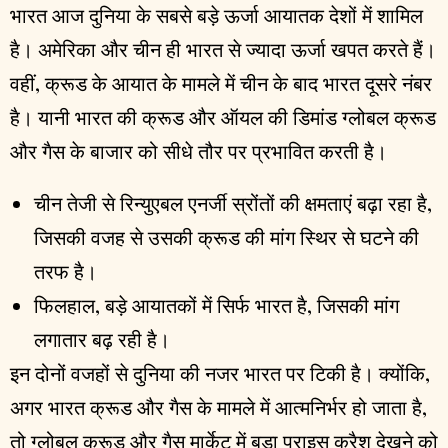
भारत आज दुनिया के सबसे बड़े ऊर्जा आयातक देशों में शामिल
है। अमेरिका और चीन ही भारत से ज्यादा ऊर्जा खपत करते हैं।
वहीं, क्रूड के आयात के मामले में चीन के बाद भारत दूसरे नंबर
है। यानी भारत की क्रूड और ऑयल की डिमांड ग्लोबल क्रूड
और गैस के बाजार को सीधे तौर पर प्रभावित करती है।
चीन तेजी से रिन्युएबल एनर्जी स्रोंतों की क्षमताएं बढ़ा रहा है,
जिसकी वजह से उसकी क्रूड की मांग स्थिर से घटने की
तरफ है।
फिलहाल, बड़े आयातकों में सिर्फ भारत है, जिसकी मांग
लगातार बढ़ रही है।
इन दोनों वजहों से दुनिया की नजर भारत पर टिकी है। क्योंकि,
अगर भारत क्रूड और गैस के मामले में आत्मनिर्भर हो जाता है,
तो ग्लोबल क्रूड और गैस मार्केट में बड़ा प्राइस क्रैश देखने को