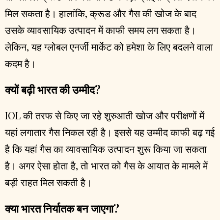
मिल सकता है। हालांकि, क्रूड और गैस की खोज के बाद
उसके व्यावसायिक उत्पादन में काफी समय लग सकता है।
लेकिन, यह ग्लोबल एनर्जी मार्केट को हमेशा के लिए बदलने वाला
कदम है।
क्यों बढ़ी भारत की उम्मीद?
IOL की तरफ से किए जा रहे शुरुआती खोज और परीक्षणों में
यहां लगातार गैस निकल रही है। इससे यह उम्मीद काफी बढ़ गई
है कि यहां गैस का व्यावसायिक उत्पादन शुरू किया जा सकता
है। अगर ऐसा होता है, तो भारत को गैस के आयात के मामले में
बड़ी राहत मिल सकती है।
क्या भारत निर्यातक बन जाएगा?