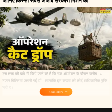
जानिए किस्सा सबसे अजीब सरकारी मिशन का
इस तरह की दावे भी किये जाते रहे हैं कि उस ऑपरेशन के दौरान करीब 14
हजार बिल्लियां उतारी गई थीं। हालांकि इस संख्या की कोई आधिकारिक पुष्टि
नहीं है।
Read More