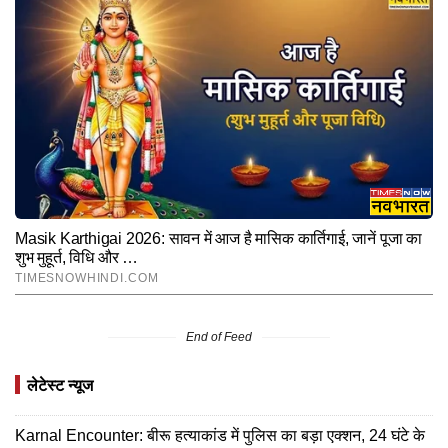
End of Feed
लेटेस्ट न्यूज
Karnal Encounter: बीरू हत्याकांड में पुलिस का बड़ा एक्शन, 24 घंटे के