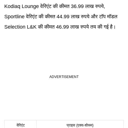
Kodiaq Lounge वेरिएंट की कीमत 36.99 लाख रुपये,
Sportline वेरिएंट की कीमत 44.99 लाख रुपये और टॉप मॉडल
Selection L&K की कीमत 46.99 लाख रुपये तय की गई है।
वेरिएंट
प्राइस (एक्स-शोरूम)