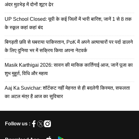
अंदर मुठभेड़ में दोनों शूटर ढेर
UP School Closed: यूपी के कई जिलों में भारी बारिश, जानें 1 से 8 तक
के स्कूल कहां कहां बंद
बिगड़ती छवि से घबराया पाकिस्तान, PoK में अपने अत्याचारों पर पर्दा डालने
के लिए दुनिया भर में सक्रिय किया अपना नेटवर्क
Masik Karthigai 2026: सावन की मासिक कार्तिगाई आज, जानें पूजा का
शुभ मुहूर्त, विधि और महत्व
Aaj Ka Suvichar: शॉर्टकट नहीं मेहनत से ही बदलेगी किस्मत, सफलता
का अटल मंत्र है आज का सुविचार
Follow us :