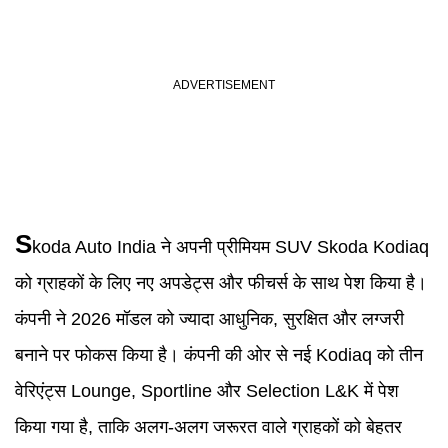
S
koda Auto India ने अपनी प्रीमियम SUV Skoda Kodiaq
को ग्राहकों के लिए नए अपडेट्स और फीचर्स के साथ पेश किया है।
कंपनी ने 2026 मॉडल को ज्यादा आधुनिक, सुरक्षित और लग्जरी
बनाने पर फोकस किया है। कंपनी की ओर से नई Kodiaq को तीन
वेरिएंट्स Lounge, Sportline और Selection L&K में पेश
किया गया है, ताकि अलग-अलग जरूरत वाले ग्राहकों को बेहतर