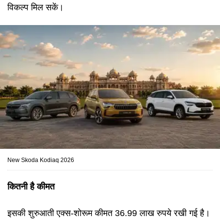
विकल्प मिल सकें।
New Skoda Kodiaq 2026
कितनी है कीमत
इसकी शुरुआती एक्स-शोरूम कीमत 36.99 लाख रुपये रखी गई है।