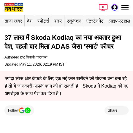
ताजा खबर
देश
स्पोर्ट्स
शहर
एजुकेशन
एंटरटेनमेंट
लाइफस्टाइल
37 लाख में Skoda Kodiaq का नया अवतार हुआ
पेश, पहली बार मिला ADAS जैसा 'स्मार्ट' फीचर
Authored by
:
शिवानी कोटनाला
Updated May 11, 2026, 02:19 PM IST
ज्यादा स्पेस और कंफर्ट के लिए एक नई कार खरीदने की योजना बना बना रहे
हैं तो ये जानकारी आपके काम की हो सकती है। Skoda ने Kodiaq को नए
अपडेट्स के साथ पेश कर दिया है।
Follow
Share