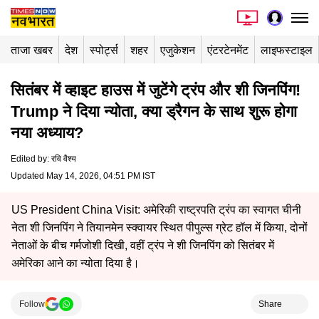
ताजा खबर
देश
स्पोर्ट्स
शहर
एजुकेशन
एंटरटेनमेंट
लाइफस्टाइल
सितंबर में व्हाइट हाउस में जुटेंगे ट्रंप और शी जिनपिंग!
Trump ने दिया न्योता, क्या ड्रैगन के साथ शुरू होगा
नया अध्याय?
Edited by
:
रवि वैश्य
Updated May 14, 2026, 04:51 PM IST
US President China Visit: अमेरिकी राष्ट्रपति ट्रंप का स्वागत चीनी
नेता शी जिनपिंग ने तियानमेन स्क्वायर स्थित पीपुल्स ग्रेट हॉल में किया, दोनों
नेताओं के बीच गर्मजोशी दिखी, वहीं ट्रंप ने शी जिनपिंग को सितंबर में
अमेरिका आने का न्योता दिया है।
Follow
Share