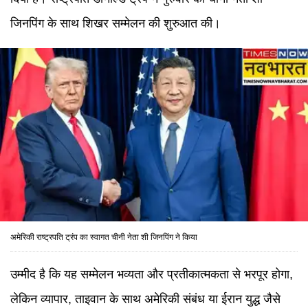
जिनपिंग के साथ शिखर सम्मेलन की शुरुआत की।
अमेरिकी राष्ट्रपति ट्रंप का स्वागत चीनी नेता शी जिनपिंग ने किया
उम्मीद है कि यह सम्मेलन भव्यता और प्रतीकात्मकता से भरपूर होगा,
लेकिन व्यापार, ताइवान के साथ अमेरिकी संबंध या ईरान युद्ध जैसे