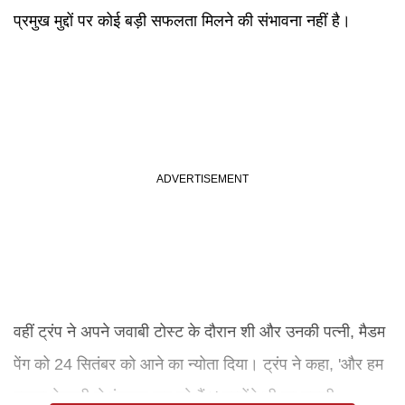
प्रमुख मुद्दों पर कोई बड़ी सफलता मिलने की संभावना नहीं है।
वहीं ट्रंप ने अपने जवाबी टोस्ट के दौरान शी और उनकी पत्नी, मैडम
पेंग को 24 सितंबर को आने का न्योता दिया। ट्रंप ने कहा, 'और हम
इसका बेसब्री से इंतजार कर रहे हैं।' उन्होंने शी का उनकी