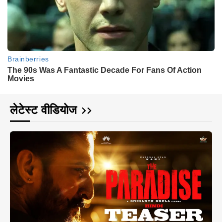
लेटेस्ट वीडियोज