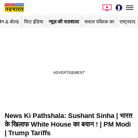
िग & बोल्ड
फिट इंडिया
न्यूज़ की पाठशाला
सवाल पब्लिक का
राष्ट्रवाद
News Ki Pathshala: Sushant Sinha | भारत
के खिलाफ White House का बयान ! | PM Modi
| Trump Tariffs