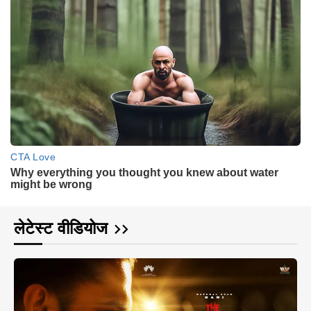
लेटेस्ट वीडियोज