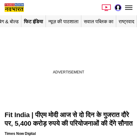
िग & बोल्ड
फिट इंडिया
न्यूज़ की पाठशाला
सवाल पब्लिक का
राष्ट्रवाद
Fit India | पीएम मोदी आज से दो दिन के गुजरात दौरे
पर, 5,400 करोड़ रुपये की परियोजनाओं की देंगे सौगात
Times Now Digital