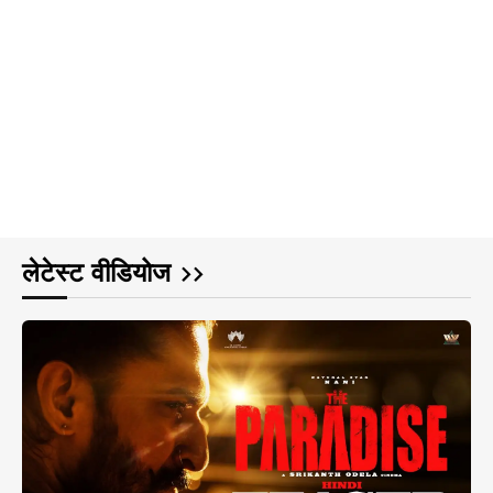
लेटेस्ट वीडियोज