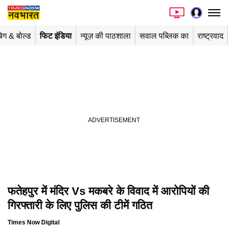
िग & बोल्ड
फिट इंडिया
न्यूज़ की पाठशाला
सवाल पब्लिक का
राष्ट्रवाद
फतेहपुर में मंदिर Vs मकबरे के विवाद में आरोपियों की
गिरफ्तारी के लिए पुलिस की टीमें गठित
Times Now Digital