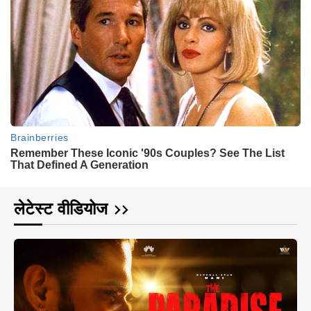
लेटेस्ट वीडियोज