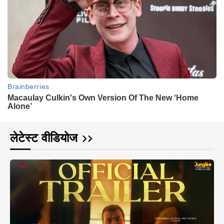
लेटेस्ट वीडियोज