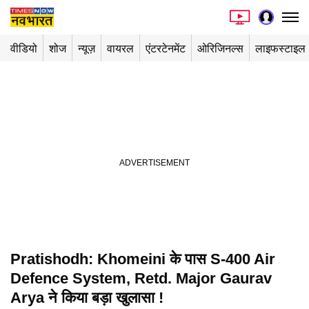
वीडियो
शोज
न्यूज़
वायरल
एंटरटेनमेंट
ओरिजिनल्स
लाइफस्टाइल
Pratishodh: Khomeini के पास S-400 Air
Playing in picture-in-picture
Defence System, Retd. Major Gaurav
Arya ने किया बड़ा खुलासा !