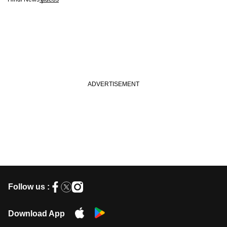
Follow us :
Download App