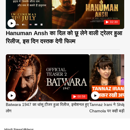
02:30
Hanuman Ansh का दिल को छू लेने वाली ट्रेलर हुआ
रिलीज, इस दिन दस्तक देगी फिल्म
00:58
Batwara 1947 का धांसू टीजर हुआ रिलीज, इमोशनल हुए
Tannaz Irani ने Shilp
लोग
Chamola पर कही बड़ी बा
Hindi News
Videos